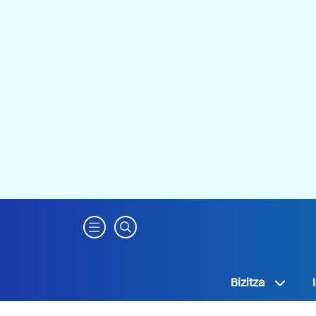
Bizitza