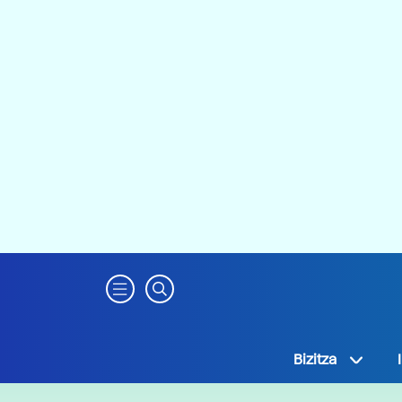
Bizitza