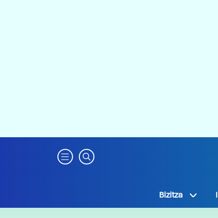
Bizitza