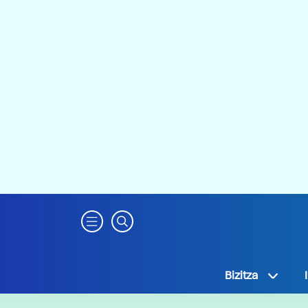
Bizitza