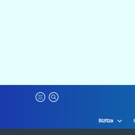
Bizitza