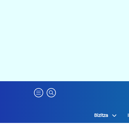
Bizitza