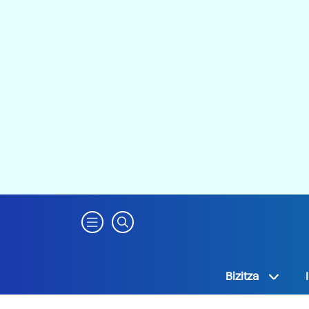
Bizitza