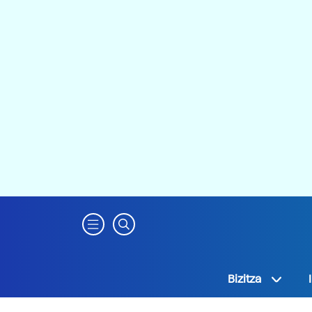
Bizitza