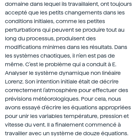
domaine dans lequel ils travaillaient, ont toujours
accepté que les petits changements dans les
conditions initiales, comme les petites
perturbations qui peuvent se produire tout au
long du processus, produisent des
modifications minimes dans les résultats. Dans
les systèmes chaotiques, il n'en est pas de
même. C'est le problème qui a conduit à E.
Analyser le système dynamique non linéaire
Lorenz. Son intention initiale était de décrire
correctement l'atmosphère pour effectuer des
prévisions météorologiques. Pour cela, nous
avons essayé d'écrire les équations appropriées
pour unir les variables température, pression et
vitesse du vent. Il a finalement commencé à
travailler avec un système de douze équations.