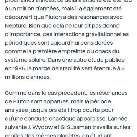
à un million d'années, mais il a également été
découvert que Pluton a des résonances avec
Nepturo. Bien que cela ne leur ait pas donné
d'importance, ces interactions gravitationnelles
périodiques sont aujourd'hui considérées
comme la première empreinte du chaos du
système solaire. Dans une autre étude publiée
en 1985, la marge de stabilité s'est étendue à 5
millions d'années.
Comme dans le cas précédent, les résonances
de Pluton sont apparues, mais la période
analysée jusqu'alors était trop courte pour
qu'une conduite chaotique apparaisse. L'année
suivante J. Wydow et G. Sussman travailla sur les
orbites des mêmes planètes, en étudiant