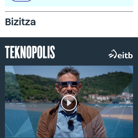
Bizitza
TEKNOPOLIS