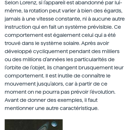
Selon Lorenz, si l'appareil est abandonné par lui-
même, la rotation peut varier à bien des égards,
jamais à une vitesse constante, ni à aucune autre
instruction qui en fait un système prévisible. Ce
comportement est également celui qui a été
trouvé dans le système solaire. Après avoir
développé cycliquement pendant des milliers
ou des millions d'années les particularités de
l'orbite de l'objet, ils changent brusquement leur
comportement. Il est inutile de connaître le
mouvement jusqu'alors, car à partir de ce
moment on ne pourra pas prévoir l'évolution.
Avant de donner des exemples, il faut
mentionner une autre caractéristique.