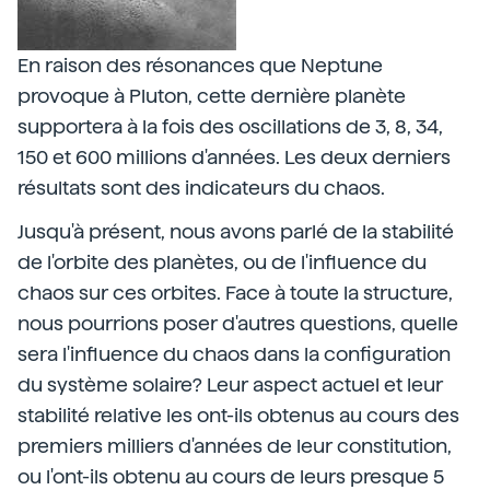
En raison des résonances que Neptune
provoque à Pluton, cette dernière planète
supportera à la fois des oscillations de 3, 8, 34,
150 et 600 millions d'années. Les deux derniers
résultats sont des indicateurs du chaos.
Jusqu'à présent, nous avons parlé de la stabilité
de l'orbite des planètes, ou de l'influence du
chaos sur ces orbites. Face à toute la structure,
nous pourrions poser d'autres questions, quelle
sera l'influence du chaos dans la configuration
du système solaire? Leur aspect actuel et leur
stabilité relative les ont-ils obtenus au cours des
premiers milliers d'années de leur constitution,
ou l'ont-ils obtenu au cours de leurs presque 5