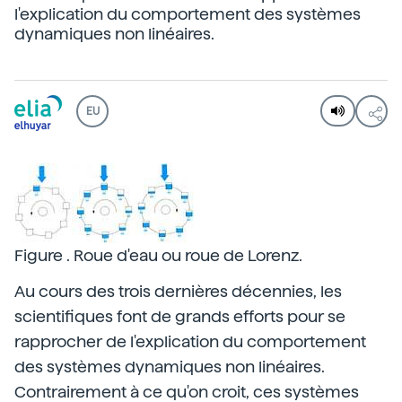
l'explication du comportement des systèmes
dynamiques non linéaires.
EU
Figure . Roue d'eau ou roue de Lorenz.
Au cours des trois dernières décennies, les
scientifiques font de grands efforts pour se
rapprocher de l'explication du comportement
des systèmes dynamiques non linéaires.
Contrairement à ce qu'on croit, ces systèmes