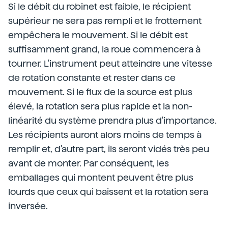
Si le débit du robinet est faible, le récipient
supérieur ne sera pas rempli et le frottement
empêchera le mouvement. Si le débit est
suffisamment grand, la roue commencera à
tourner. L'instrument peut atteindre une vitesse
de rotation constante et rester dans ce
mouvement. Si le flux de la source est plus
élevé, la rotation sera plus rapide et la non-
linéarité du système prendra plus d'importance.
Les récipients auront alors moins de temps à
remplir et, d'autre part, ils seront vidés très peu
avant de monter. Par conséquent, les
emballages qui montent peuvent être plus
lourds que ceux qui baissent et la rotation sera
inversée.