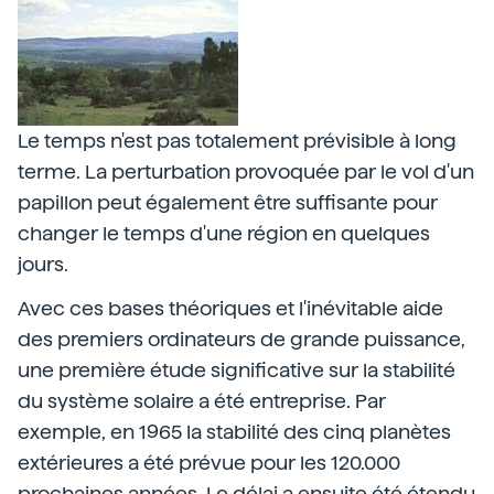
Le temps n'est pas totalement prévisible à long
terme. La perturbation provoquée par le vol d'un
papillon peut également être suffisante pour
changer le temps d'une région en quelques
jours.
Avec ces bases théoriques et l'inévitable aide
des premiers ordinateurs de grande puissance,
une première étude significative sur la stabilité
du système solaire a été entreprise. Par
exemple, en 1965 la stabilité des cinq planètes
extérieures a été prévue pour les 120.000
prochaines années. Le délai a ensuite été étendu