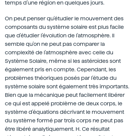
temps d'une région en quelques jours.
On peut penser qu'étudier le mouvement des
composants du système solaire est plus facile
que d'étudier l'évolution de l'atmosphère. Il
semble qu'on ne peut pas comparer la
complexité de l'atmosphère avec celle du
Système Solaire, même si les astéroïdes sont
également pris en compte. Cependant, les
problèmes théoriques posés par l'étude du
système solaire sont également très importants.
Bien que la mécanique peut facilement libérer
ce qui est appelé problème de deux corps, le
système d'équations décrivant le mouvement
du système formé par trois corps ne peut pas
être libéré analytiquement. H. Ce résultat