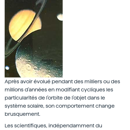
Après avoir évolué pendant des milliers ou des
millions d'années en modifiant cycliques les
particularités de l'orbite de l'objet dans le
système solaire, son comportement change
brusquement.
Les scientifiques, indépendamment du