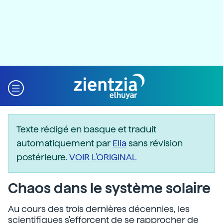
Texte rédigé en basque et traduit
automatiquement par
Elia
sans révision
postérieure.
VOIR L'ORIGINAL
Chaos dans le système solaire
Au cours des trois dernières décennies, les
scientifiques s'efforcent de se rapprocher de