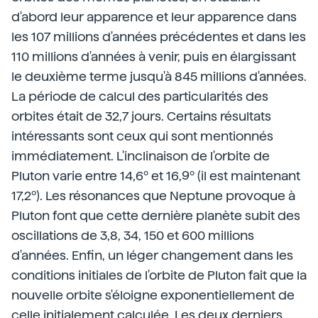
d'abord leur apparence et leur apparence dans
les 107 millions d'années précédentes et dans les
110 millions d'années à venir, puis en élargissant
le deuxième terme jusqu'à 845 millions d'années.
La période de calcul des particularités des
orbites était de 32,7 jours. Certains résultats
intéressants sont ceux qui sont mentionnés
immédiatement. L'inclinaison de l'orbite de
Pluton varie entre 14,6º et 16,9º (il est maintenant
17,2º). Les résonances que Neptune provoque à
Pluton font que cette dernière planète subit des
oscillations de 3,8, 34, 150 et 600 millions
d'années. Enfin, un léger changement dans les
conditions initiales de l'orbite de Pluton fait que la
nouvelle orbite s'éloigne exponentiellement de
celle initialement calculée. Les deux derniers