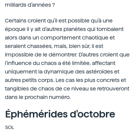
milliards d'années ?
Certains croient qu'il est possible qu'à une
époque il y ait d'autres planètes qui tombaient
alors dans un comportement chaotique et
seraient chassées, mais, bien sûr, il est
impossible de le démontrer. D'autres croient que
l'influence du chaos a été limitée, affectant
uniquement la dynamique des astéroïdes et
autres petits corps. Les cas les plus concrets et
tangibles de chaos de ce niveau se retrouveront
dans le prochain numéro.
Éphémérides d'octobre
SOL