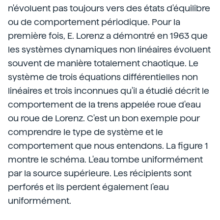
n'évoluent pas toujours vers des états d'équilibre
ou de comportement périodique. Pour la
première fois, E. Lorenz a démontré en 1963 que
les systèmes dynamiques non linéaires évoluent
souvent de manière totalement chaotique. Le
système de trois équations différentielles non
linéaires et trois inconnues qu'il a étudié décrit le
comportement de la trens appelée roue d'eau
ou roue de Lorenz. C'est un bon exemple pour
comprendre le type de système et le
comportement que nous entendons. La figure 1
montre le schéma. L'eau tombe uniformément
par la source supérieure. Les récipients sont
perforés et ils perdent également l'eau
uniformément.