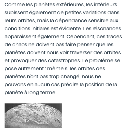
Comme les planètes extérieures, les intérieurs
subissent également de petites variations dans
leurs orbites, mais la dépendance sensible aux
conditions initiales est évidente. Les résonances
apparaissent également. Cependant, ces traces
de chaos ne doivent pas faire penser que les
planètes doivent nous voir traverser des orbites
et provoquer des catastrophes. Le problème se
pose autrement : même si les orbites des
planètes n'ont pas trop changé, nous ne
pouvons en aucun cas prédire la position de la
planète à long terme.