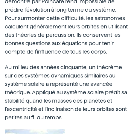
démontré par Poincare rend impossible de
prédire l'évolution à long terme du système.
Pour surmonter cette difficulté, les astronomes
calculent généralement leurs orbites en utilisant
des théories de percussion. Ils conservent les
bonnes questions aux équations pour tenir
compte de l'influence de tous les corps.
Au milieu des années cinquante, un théorème
sur des systèmes dynamiques similaires au
système solaire a représenté une avancée
théorique. Appliqué au système solaire prédit sa
stabilité quand les masses des planètes et
l'excentricité et l'inclinaison de leurs orbites sont
petites au fil du temps.