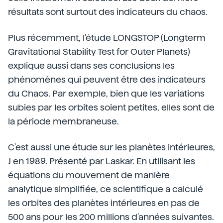
résultats sont surtout des indicateurs du chaos.
Plus récemment, l'étude LONGSTOP (Longterm
Gravitational Stability Test for Outer Planets)
explique aussi dans ses conclusions les
phénomènes qui peuvent être des indicateurs
du Chaos. Par exemple, bien que les variations
subies par les orbites soient petites, elles sont de
la période membraneuse.
C'est aussi une étude sur les planètes intérieures,
J en 1989. Présenté par Laskar. En utilisant les
équations du mouvement de manière
analytique simplifiée, ce scientifique a calculé
les orbites des planètes intérieures en pas de
500 ans pour les 200 millions d'années suivantes.