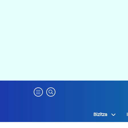
Bizitza