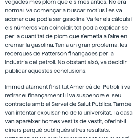
vegades més plom que els més antics. No era
normal. Va començar a buscar motius i es va
adonar que podia ser gasolina. Va fer els càlculs i
els números van coincidir, tot podia explicar-se
per la quantitat de plom que s'emetia a l'aire en
cremar la gasolina. Tenia un gran problema: les
recerques de Patterson finançades per la
indústria del petroli. No obstant això, va decidir
publicar aquestes conclusions.
Immediatament l'Institut Americà del Petroli li va
retirar el finançament i li va suspendre el seu
contracte amb el Servei de Salut Pública. També
van intentar expulsar-ho de la universitat. I a casa
van aparèixer homes vestits de vestit, oferint-li
diners perquè publiqués altres resultats.