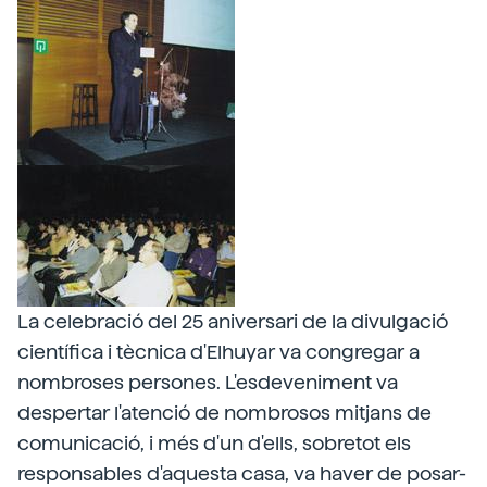
La celebració del 25 aniversari de la divulgació
científica i tècnica d'Elhuyar va congregar a
nombroses persones. L'esdeveniment va
despertar l'atenció de nombrosos mitjans de
comunicació, i més d'un d'ells, sobretot els
responsables d'aquesta casa, va haver de posar-