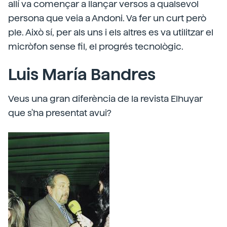
allí va començar a llançar versos a qualsevol
persona que veia a Andoni. Va fer un curt però
ple. Això sí, per als uns i els altres es va utilitzar el
micròfon sense fil, el progrés tecnològic.
Luis María Bandres
Veus una gran diferència de la revista Elhuyar
que s'ha presentat avui?