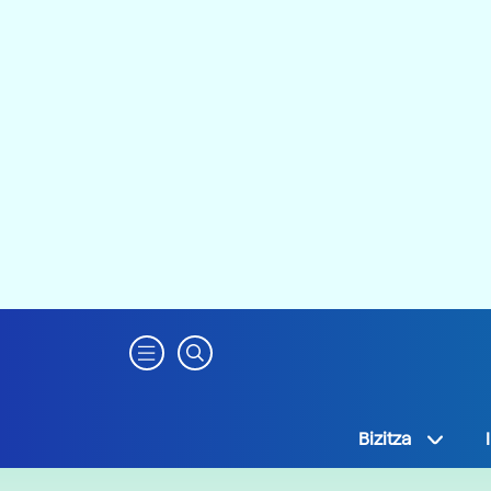
Bizitza