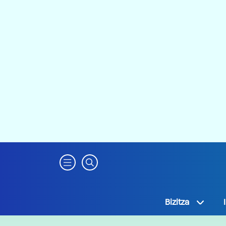
Bizitza