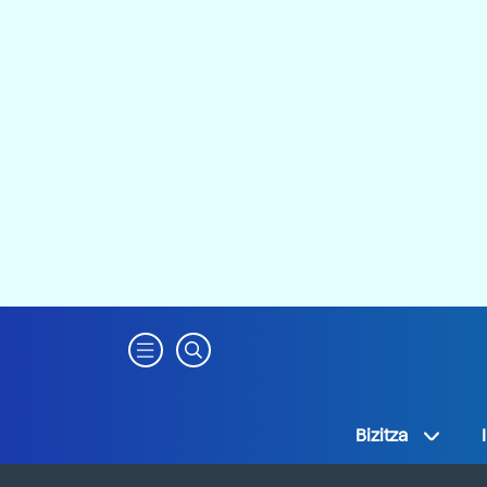
Bizitza