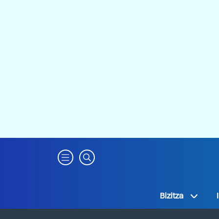
Bizitza