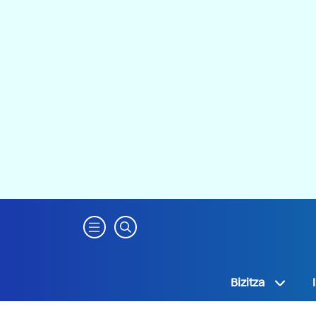
Bizitza