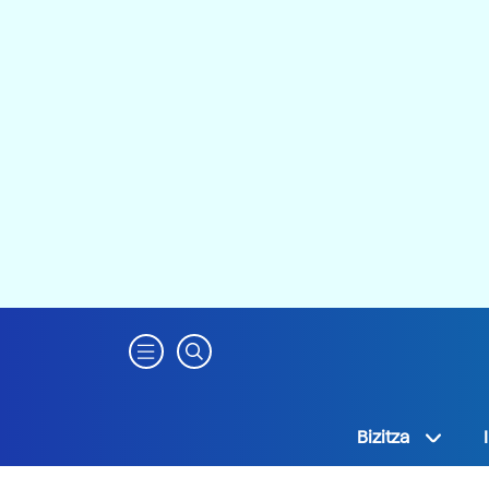
Bizitza