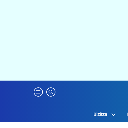
Bizitza