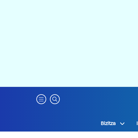
Bizitza