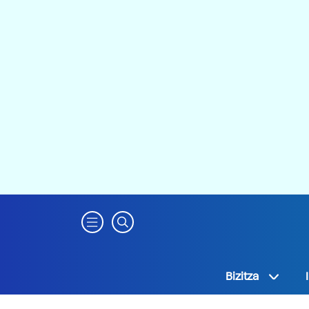
Bizitza