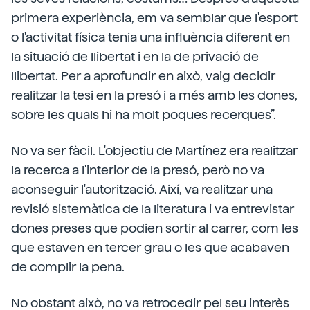
primera experiència, em va semblar que l'esport
o l'activitat física tenia una influència diferent en
la situació de llibertat i en la de privació de
llibertat. Per a aprofundir en això, vaig decidir
realitzar la tesi en la presó i a més amb les dones,
sobre les quals hi ha molt poques recerques”.
No va ser fàcil. L'objectiu de Martínez era realitzar
la recerca a l'interior de la presó, però no va
aconseguir l'autorització. Així, va realitzar una
revisió sistemàtica de la literatura i va entrevistar
dones preses que podien sortir al carrer, com les
que estaven en tercer grau o les que acabaven
de complir la pena.
No obstant això, no va retrocedir pel seu interès