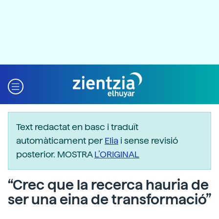
Text redactat en basc i traduït
automàticament per
Elia
i sense revisió
posterior. MOSTRA
L’ORIGINAL
“Crec que la recerca hauria de
ser una eina de transformació”