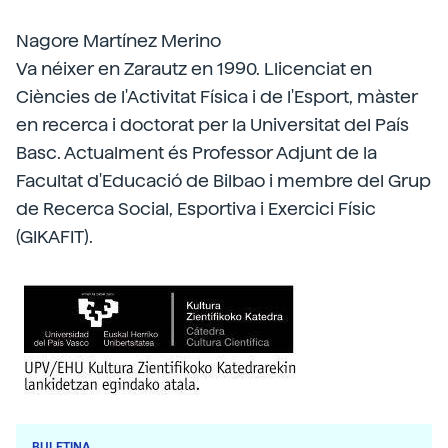
Nagore Martínez Merino
Va néixer en Zarautz en 1990. Llicenciat en
Ciències de l'Activitat Física i de l'Esport, màster
en recerca i doctorat per la Universitat del País
Basc. Actualment és Professor Adjunt de la
Facultat d'Educació de Bilbao i membre del Grup
de Recerca Social, Esportiva i Exercici Físic
(GIKAFIT).
BULETINA