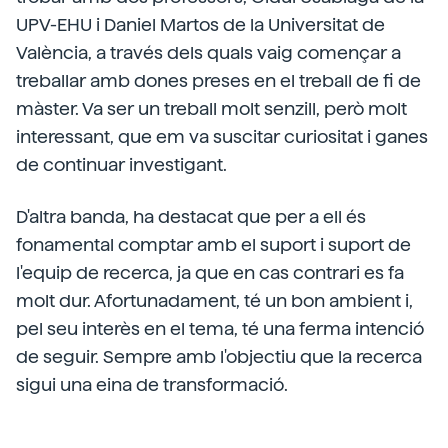
UPV-EHU i Daniel Martos de la Universitat de
València, a través dels quals vaig començar a
treballar amb dones preses en el treball de fi de
màster. Va ser un treball molt senzill, però molt
interessant, que em va suscitar curiositat i ganes
de continuar investigant.
D'altra banda, ha destacat que per a ell és
fonamental comptar amb el suport i suport de
l'equip de recerca, ja que en cas contrari es fa
molt dur. Afortunadament, té un bon ambient i,
pel seu interès en el tema, té una ferma intenció
de seguir. Sempre amb l'objectiu que la recerca
sigui una eina de transformació.