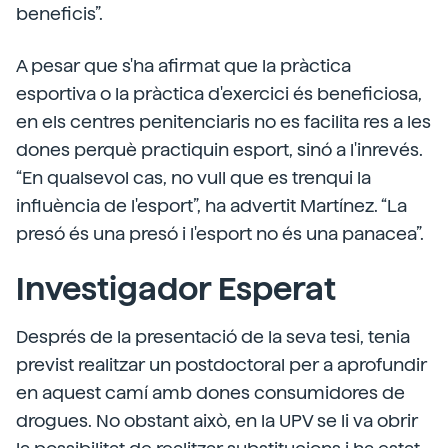
beneficis”.
A pesar que s'ha afirmat que la pràctica
esportiva o la pràctica d'exercici és beneficiosa,
en els centres penitenciaris no es facilita res a les
dones perquè practiquin esport, sinó a l'inrevés.
“En qualsevol cas, no vull que es trenqui la
influència de l'esport”, ha advertit Martínez. “La
presó és una presó i l'esport no és una panacea”.
Investigador Esperat
Després de la presentació de la seva tesi, tenia
previst realitzar un postdoctoral per a aprofundir
en aquest camí amb dones consumidores de
drogues. No obstant això, en la UPV se li va obrir