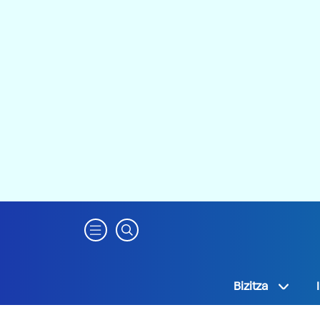
Bizitza