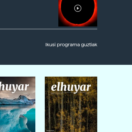
Ikusi programa guztiak