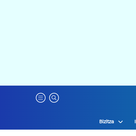
Bizitza