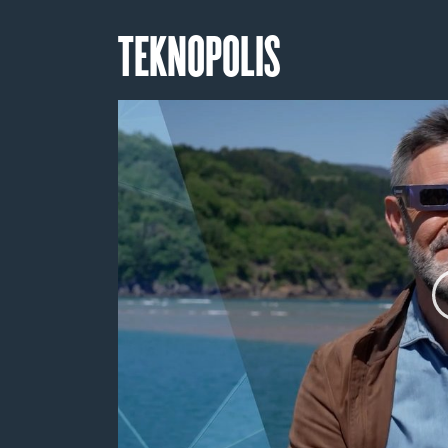
TEKNOPOLIS