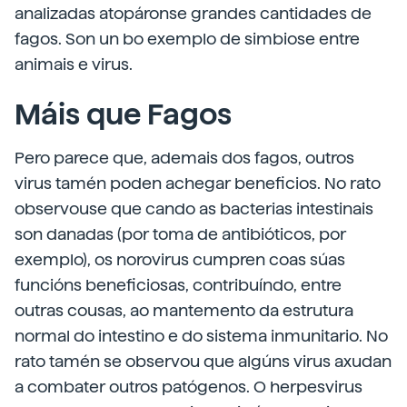
analizadas atopáronse grandes cantidades de
fagos. Son un bo exemplo de simbiose entre
animais e virus.
Máis que Fagos
Pero parece que, ademais dos fagos, outros
virus tamén poden achegar beneficios. No rato
observouse que cando as bacterias intestinais
son danadas (por toma de antibióticos, por
exemplo), os norovirus cumpren coas súas
funcións beneficiosas, contribuíndo, entre
outras cousas, ao mantemento da estrutura
normal do intestino e do sistema inmunitario. No
rato tamén se observou que algúns virus axudan
a combater outros patógenos. O herpesvirus