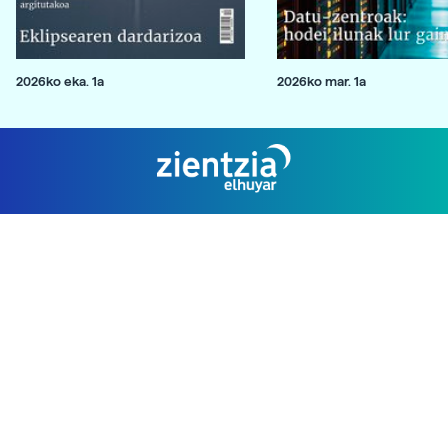
2026ko eka. 1a
2026ko mar. 1a