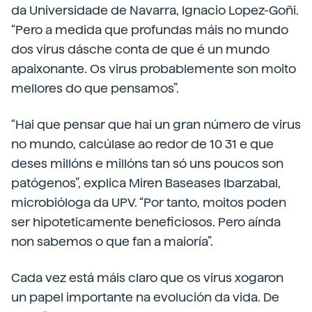
da Universidade de Navarra, Ignacio Lopez-Goñi.
“Pero a medida que profundas máis no mundo
dos virus dásche conta de que é un mundo
apaixonante. Os virus probablemente son moito
mellores do que pensamos”.
“Hai que pensar que hai un gran número de virus
no mundo, calcúlase ao redor de 10 31 e que
deses millóns e millóns tan só uns poucos son
patógenos”, explica Miren Baseases Ibarzabal,
microbióloga da UPV. “Por tanto, moitos poden
ser hipoteticamente beneficiosos. Pero aínda
non sabemos o que fan a maioría”.
Cada vez está máis claro que os virus xogaron
un papel importante na evolución da vida. De