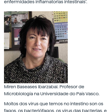
enfermidades inflamatorias intestinais”.
Miren Baseases Ibarzabal. Profesor de
Microbiología na Universidade do País Vasco.
Moitos dos virus que temos no intestino son os
fagos, os bacteriófagos, os virus das bacterias, e