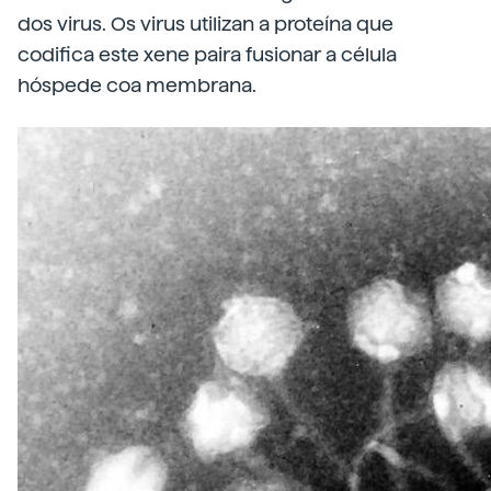
dos virus. Os virus utilizan a proteína que
codifica este xene paira fusionar a célula
hóspede coa membrana.