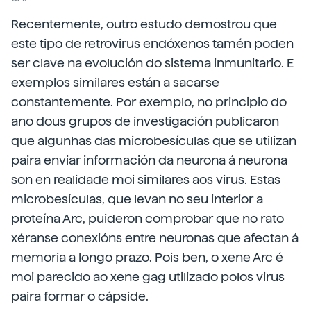
Recentemente, outro estudo demostrou que
este tipo de retrovirus endóxenos tamén poden
ser clave na evolución do sistema inmunitario. E
exemplos similares están a sacarse
constantemente. Por exemplo, no principio do
ano dous grupos de investigación publicaron
que algunhas das microbesículas que se utilizan
paira enviar información da neurona á neurona
son en realidade moi similares aos virus. Estas
microbesículas, que levan no seu interior a
proteína Arc, puideron comprobar que no rato
xéranse conexións entre neuronas que afectan á
memoria a longo prazo. Pois ben, o xene Arc é
moi parecido ao xene gag utilizado polos virus
paira formar o cápside.