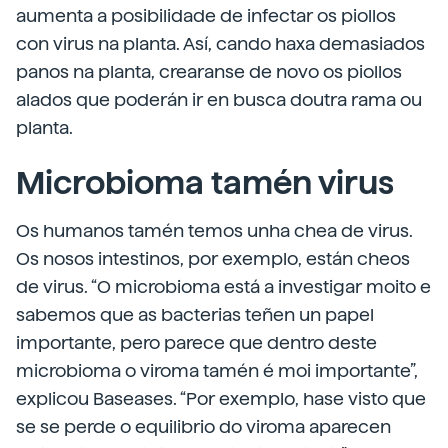
aumenta a posibilidade de infectar os piollos
con virus na planta. Así, cando haxa demasiados
panos na planta, crearanse de novo os piollos
alados que poderán ir en busca doutra rama ou
planta.
Microbioma tamén virus
Os humanos tamén temos unha chea de virus.
Os nosos intestinos, por exemplo, están cheos
de virus. “O microbioma está a investigar moito e
sabemos que as bacterias teñen un papel
importante, pero parece que dentro deste
microbioma o viroma tamén é moi importante”,
explicou Baseases. “Por exemplo, hase visto que
se se perde o equilibrio do viroma aparecen