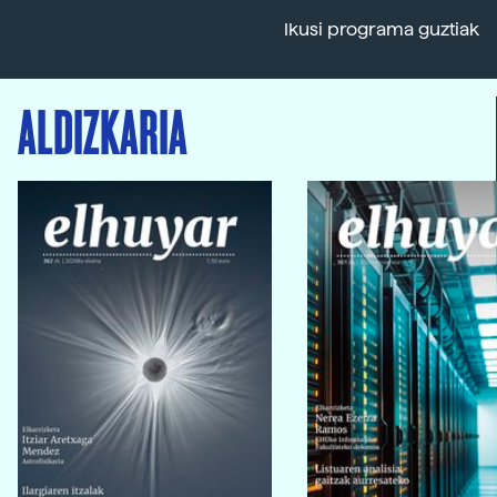
Ikusi programa guztiak
ALDIZKARIA