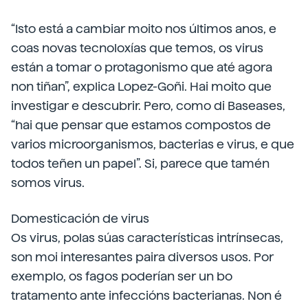
“Isto está a cambiar moito nos últimos anos, e
coas novas tecnoloxías que temos, os virus
están a tomar o protagonismo que até agora
non tiñan”, explica Lopez-Goñi. Hai moito que
investigar e descubrir. Pero, como di Baseases,
“hai que pensar que estamos compostos de
varios microorganismos, bacterias e virus, e que
todos teñen un papel”. Si, parece que tamén
somos virus.
Domesticación de virus
Os virus, polas súas características intrínsecas,
son moi interesantes paira diversos usos. Por
exemplo, os fagos poderían ser un bo
tratamento ante infeccións bacterianas. Non é