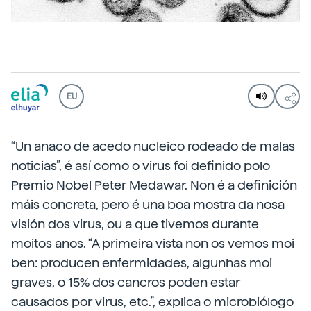
EU
“Un anaco de acedo nucleico rodeado de malas
noticias”, é así como o virus foi definido polo
Premio Nobel Peter Medawar. Non é a definición
máis concreta, pero é una boa mostra da nosa
visión dos virus, ou a que tivemos durante
moitos anos. “A primeira vista non os vemos moi
ben: producen enfermidades, algunhas moi
graves, o 15% dos cancros poden estar
causados por virus, etc.”, explica o microbiólogo