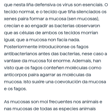
que nesta liña defensiva os virus son esenciais. O
tecido normal, e o tecido que tiña silenciados os
xenes paira formar a mucosa (sen mucosas),
crecían e ao engadir as bacterias observaron
que as células de ambos os tecidos morrían
igual, que a mucosa non facía nada.
Posteriormente introducíronse os fagos
antibacterianos antes das bacterias, nese caso a
vantaxe da mucosa foi enorme. Ademais, han
visto que os fagos conteñen moléculas como
anticorpos paira agarrar as moléculas da
mucosa. Isto suxire una coevolución da mucosa
e os fagos.
As mucosas son moi frecuentes nos animais e
nas mucosas de todas as especies animais