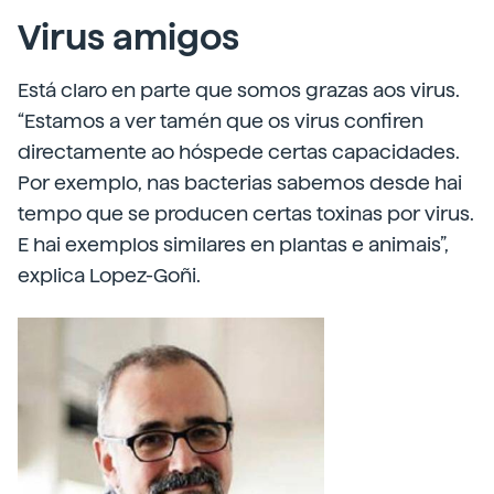
Virus amigos
Está claro en parte que somos grazas aos virus.
“Estamos a ver tamén que os virus confiren
directamente ao hóspede certas capacidades.
Por exemplo, nas bacterias sabemos desde hai
tempo que se producen certas toxinas por virus.
E hai exemplos similares en plantas e animais”,
explica Lopez-Goñi.