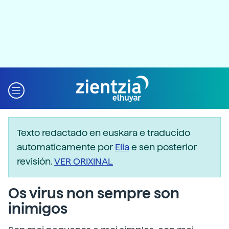
Texto redactado en euskara e traducido
automaticamente por
Elia
e sen posterior
revisión.
VER ORIXINAL
Os virus non sempre son
inimigos