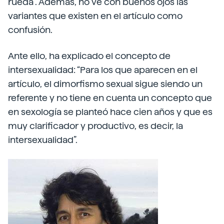
rueda”. Además, no ve con buenos ojos las
variantes que existen en el artículo como
confusión.
Ante ello, ha explicado el concepto de
intersexualidad: “Para los que aparecen en el
artículo, el dimorfismo sexual sigue siendo un
referente y no tiene en cuenta un concepto que
en sexología se planteó hace cien años y que es
muy clarificador y productivo, es decir, la
intersexualidad”.