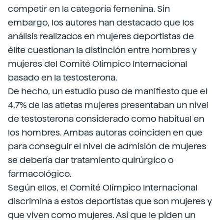
competir en la categoría femenina. Sin
embargo, los autores han destacado que los
análisis realizados en mujeres deportistas de
élite cuestionan la distinción entre hombres y
mujeres del Comité Olímpico Internacional
basado en la testosterona.
De hecho, un estudio puso de manifiesto que el
4,7% de las atletas mujeres presentaban un nivel
de testosterona considerado como habitual en
los hombres. Ambas autoras coinciden en que
para conseguir el nivel de admisión de mujeres
se debería dar tratamiento quirúrgico o
farmacológico.
Según ellos, el Comité Olímpico Internacional
discrimina a estos deportistas que son mujeres y
que viven como mujeres. Así que le piden un