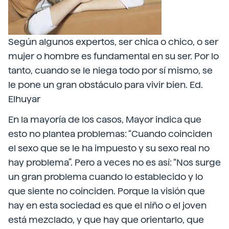
Según algunos expertos, ser chica o chico, o ser
mujer o hombre es fundamental en su ser. Por lo
tanto, cuando se le niega todo por sí mismo, se
le pone un gran obstáculo para vivir bien. Ed.
Elhuyar
En la mayoría de los casos, Mayor indica que
esto no plantea problemas: “Cuando coinciden
el sexo que se le ha impuesto y su sexo real no
hay problema”. Pero a veces no es así: “Nos surge
un gran problema cuando lo establecido y lo
que siente no coinciden. Porque la visión que
hay en esta sociedad es que el niño o el joven
está mezclado, y que hay que orientarlo, que