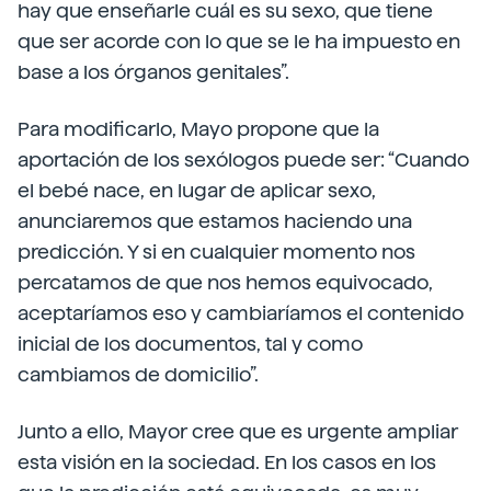
hay que enseñarle cuál es su sexo, que tiene
que ser acorde con lo que se le ha impuesto en
base a los órganos genitales”.
Para modificarlo, Mayo propone que la
aportación de los sexólogos puede ser: “Cuando
el bebé nace, en lugar de aplicar sexo,
anunciaremos que estamos haciendo una
predicción. Y si en cualquier momento nos
percatamos de que nos hemos equivocado,
aceptaríamos eso y cambiaríamos el contenido
inicial de los documentos, tal y como
cambiamos de domicilio”.
Junto a ello, Mayor cree que es urgente ampliar
esta visión en la sociedad. En los casos en los