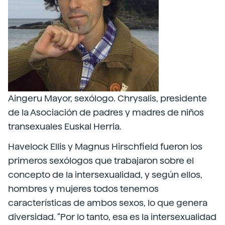
Aingeru Mayor, sexólogo. Chrysalis, presidente
de la Asociación de padres y madres de niños
transexuales Euskal Herria.
Havelock Ellis y Magnus Hirschfield fueron los
primeros sexólogos que trabajaron sobre el
concepto de la intersexualidad, y según ellos,
hombres y mujeres todos tenemos
características de ambos sexos, lo que genera
diversidad. “Por lo tanto, esa es la intersexualidad