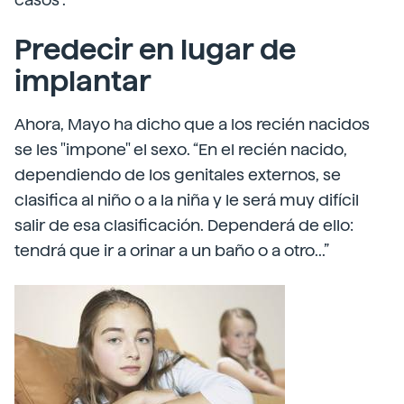
Predecir en lugar de
implantar
Ahora, Mayo ha dicho que a los recién nacidos
se les "impone" el sexo. “En el recién nacido,
dependiendo de los genitales externos, se
clasifica al niño o a la niña y le será muy difícil
salir de esa clasificación. Dependerá de ello:
tendrá que ir a orinar a un baño o a otro...”