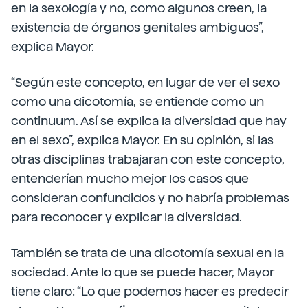
en la sexología y no, como algunos creen, la
existencia de órganos genitales ambiguos”,
explica Mayor.
“Según este concepto, en lugar de ver el sexo
como una dicotomía, se entiende como un
continuum. Así se explica la diversidad que hay
en el sexo”, explica Mayor. En su opinión, si las
otras disciplinas trabajaran con este concepto,
entenderían mucho mejor los casos que
consideran confundidos y no habría problemas
para reconocer y explicar la diversidad.
También se trata de una dicotomía sexual en la
sociedad. Ante lo que se puede hacer, Mayor
tiene claro: “Lo que podemos hacer es predecir