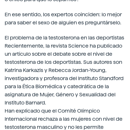
En ese sentido, los expertos coinciden: lo mejor
para saber el sexo de alguien es preguntárselo.
El problema de la testosterona en las deportistas
Recientemente, la revista Science ha publicado
un artículo sobre el debate sobre el nivel de
testosterona de los deportistas. Sus autores son
Katrina Karkazis y Rebecca Jordan-Young,
investigadora y profesora del Instituto Standford
para la Ética Biomédica y catedrática de la
asignatura de Mujer, Género y Sexualidad del
Instituto Barnard.
Han explicado que el Comité Olímpico
Internacional rechaza a las mujeres con nivel de
testosterona masculino y no les permite