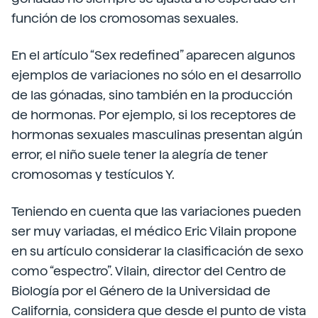
función de los cromosomas sexuales.
En el artículo “Sex redefined” aparecen algunos
ejemplos de variaciones no sólo en el desarrollo
de las gónadas, sino también en la producción
de hormonas. Por ejemplo, si los receptores de
hormonas sexuales masculinas presentan algún
error, el niño suele tener la alegría de tener
cromosomas y testículos Y.
Teniendo en cuenta que las variaciones pueden
ser muy variadas, el médico Eric Vilain propone
en su artículo considerar la clasificación de sexo
como “espectro”. Vilain, director del Centro de
Biología por el Género de la Universidad de
California, considera que desde el punto de vista