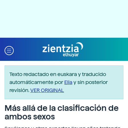
Texto redactado en euskara y traducido
automáticamente por
Elia
y sin posterior
revisión.
VER ORIGINAL
Más allá de la clasificación de
ambos sexos