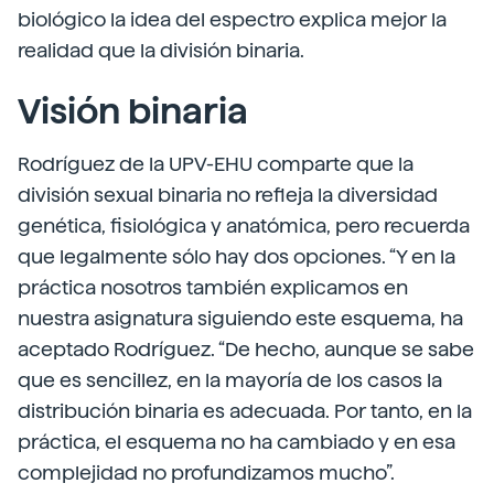
biológico la idea del espectro explica mejor la
realidad que la división binaria.
Visión binaria
Rodríguez de la UPV-EHU comparte que la
división sexual binaria no refleja la diversidad
genética, fisiológica y anatómica, pero recuerda
que legalmente sólo hay dos opciones. “Y en la
práctica nosotros también explicamos en
nuestra asignatura siguiendo este esquema, ha
aceptado Rodríguez. “De hecho, aunque se sabe
que es sencillez, en la mayoría de los casos la
distribución binaria es adecuada. Por tanto, en la
práctica, el esquema no ha cambiado y en esa
complejidad no profundizamos mucho”.