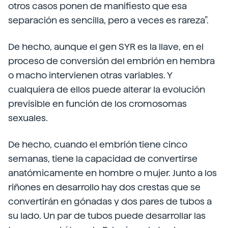
otros casos ponen de manifiesto que esa
separación es sencilla, pero a veces es rareza”.
De hecho, aunque el gen SYR es la llave, en el
proceso de conversión del embrión en hembra
o macho intervienen otras variables. Y
cualquiera de ellos puede alterar la evolución
previsible en función de los cromosomas
sexuales.
De hecho, cuando el embrión tiene cinco
semanas, tiene la capacidad de convertirse
anatómicamente en hombre o mujer. Junto a los
riñones en desarrollo hay dos crestas que se
convertirán en gónadas y dos pares de tubos a
su lado. Un par de tubos puede desarrollar las