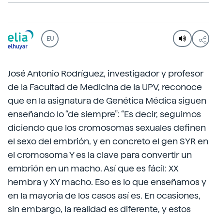
EU
José Antonio Rodríguez, investigador y profesor
de la Facultad de Medicina de la UPV, reconoce
que en la asignatura de Genética Médica siguen
enseñando lo “de siempre”: “Es decir, seguimos
diciendo que los cromosomas sexuales definen
el sexo del embrión, y en concreto el gen SYR en
el cromosoma Y es la clave para convertir un
embrión en un macho. Así que es fácil: XX
hembra y XY macho. Eso es lo que enseñamos y
en la mayoría de los casos así es. En ocasiones,
sin embargo, la realidad es diferente, y estos