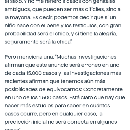
el sexo. Y no me refiero a casos con genitales
ambiguos, que pueden ser más difíciles, sino a
la mayoría. Es decir, podemos decir que si un
niño nace con el pene y los testículos, con gran
probabilidad será el chico, y si tiene la alegría,
seguramente será la chica”.
Pero menciona una: “Muchas investigaciones
afirman que este anuncio será erróneo en uno
de cada 15.000 casos y las investigaciones más
recientes afirman que tenemos aún más
posibilidades de equivocarnos: Concretamente
en uno de los 1.500 casos. Está claro que hay que
hacer más estudios para saber en cuántos
casos ocurre, pero en cualquier caso, la
predicción inicial no será correcta en algunos
casos”.