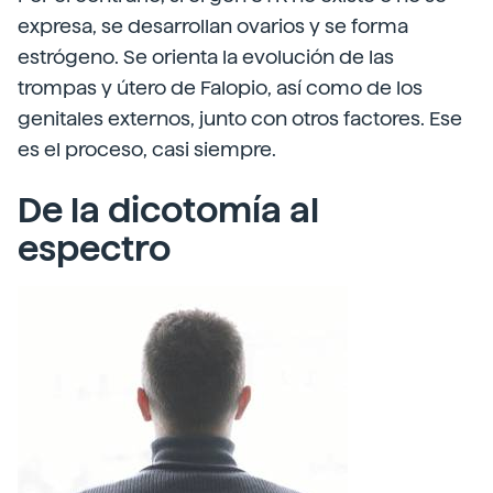
expresa, se desarrollan ovarios y se forma
estrógeno. Se orienta la evolución de las
trompas y útero de Falopio, así como de los
genitales externos, junto con otros factores. Ese
es el proceso, casi siempre.
De la dicotomía al
espectro