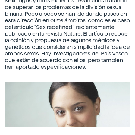
Sexólogos y otros expertos llevan años tratando
de superar los problemas de la división sexual
binaria. Poco a poco se han ido dando pasos en
esta dirección en otros ámbitos, como es el caso
del artículo “Sex redefined”, recientemente
publicado en la revista Nature. El artículo recoge
la opinión y propuesta de algunos médicos y
genéticos que consideran simplicidad la idea de
ambos sexos. Hay investigadores del País Vasco
que están de acuerdo con ellos, pero también
han aportado especificaciones.