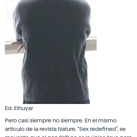
Ed. Elhuyar
Pero casi siempre no siempre. En el mismo
artículo de la revista Nature, “Sex redefined”, se