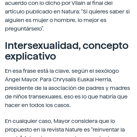
acuerdo con lo dicho por Vilain al final del
artículo publicado en Natura: “Si quieres saber si
alguien es mujer o hombre, lo mejor es
preguntárselo”.
Intersexualidad, concepto
explicativo
En esa frase está la clave, según el sexólogo
Ángel Mayor. Para Chrysalis Euskal Herria,
presidente de la asociación de padres y madres
de niños transexuales, eso es lo que habría que
hacer en todos los casos.
En cualquier caso, Mayor considera que lo
propuesto en la revista Nature es “reinventar la