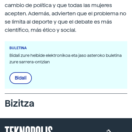
cambio de política y que todas las mujeres
acepten. Además, advierten que el problema no
se limita al deporte y que el debate es más
científico, más ético y social.
BULETINA
Bidali zure helbide elektronikoa eta jaso asteroko buletina
zure sarrera-ontzian
Bidali
Bizitza
TEKNOPOLIS