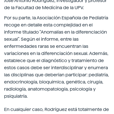
José Antonio Rodríguez, investigador y profesor
de la Facultad de Medicina de la UPV.
Por su parte, la Asociación Española de Pediatría
recoge en detalle esta complejidad en el
informe titulado “Anomalías en la diferenciación
sexual”. Según el informe, entre las
enfermedades raras se encuentran las
variaciones en la diferenciación sexual. Además,
establece que el diagnóstico y tratamiento de
estos casos debe ser interdisciplinar y enumera
las disciplinas que deberían participar: pediatría,
endocrinología, bioquímica, genética, cirugía,
radiología, anatomopatología, psicología y
psiquiatría.
En cualquier caso, Rodríguez está totalmente de