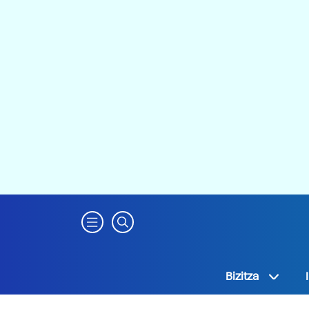
Bizitza