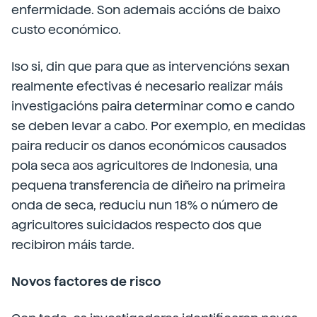
enfermidade. Son ademais accións de baixo
custo económico.
Iso si, din que para que as intervencións sexan
realmente efectivas é necesario realizar máis
investigacións paira determinar como e cando
se deben levar a cabo. Por exemplo, en medidas
paira reducir os danos económicos causados
pola seca aos agricultores de Indonesia, una
pequena transferencia de diñeiro na primeira
onda de seca, reduciu nun 18% o número de
agricultores suicidados respecto dos que
recibiron máis tarde.
Novos factores de risco