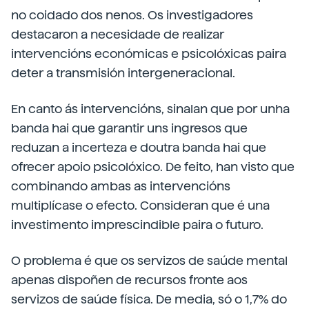
no coidado dos nenos. Os investigadores
destacaron a necesidade de realizar
intervencións económicas e psicolóxicas paira
deter a transmisión intergeneracional.
En canto ás intervencións, sinalan que por unha
banda hai que garantir uns ingresos que
reduzan a incerteza e doutra banda hai que
ofrecer apoio psicolóxico. De feito, han visto que
combinando ambas as intervencións
multiplícase o efecto. Consideran que é una
investimento imprescindible paira o futuro.
O problema é que os servizos de saúde mental
apenas dispoñen de recursos fronte aos
servizos de saúde física. De media, só o 1,7% do