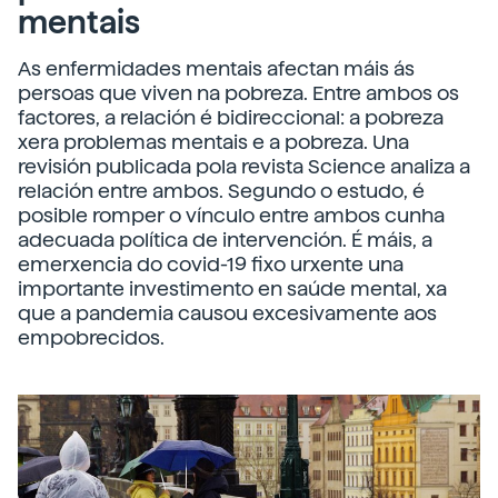
mentais
As enfermidades mentais afectan máis ás
persoas que viven na pobreza. Entre ambos os
factores, a relación é bidireccional: a pobreza
xera problemas mentais e a pobreza. Una
revisión publicada pola revista Science analiza a
relación entre ambos. Segundo o estudo, é
posible romper o vínculo entre ambos cunha
adecuada política de intervención. É máis, a
emerxencia do covid-19 fixo urxente una
importante investimento en saúde mental, xa
que a pandemia causou excesivamente aos
empobrecidos.