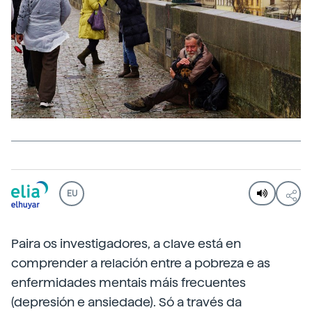
EU
Paira os investigadores, a clave está en
comprender a relación entre a pobreza e as
enfermidades mentais máis frecuentes
(depresión e ansiedade). Só a través da