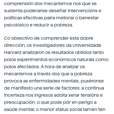
comprensión dos mecanismos nos que se
sustenta poderanse deseñar intervencións e
políticas efectivas paira mellorar o benestar
psicolóxico e reducir a pobreza.
Co obxectivo de comprender esta dobre
dirección, os investigadores da Universidade
Harvard analizaron os resultados obtidos tanto
polos experimentos económicos naturais como
polos afectados. Á hora de analizar os
mecanismos a través dos que a pobreza
provoca as enfermidades mentais, puxéronse
de manifesto una serie de factores: a continua
incerteza nos ingresos adoita xerar tensións e
preocupación, o que pode pór en perigo a
saúde mental; o menor status social tamén ten