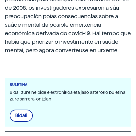
de 2008, os investigadores expresaron a súa
preocupación polas consecuencias sobre a
saúde mental da posible emerxencia
económica derivada do covid-19. Hai tempo que
había que priorizar o investimento en saúde
mental, pero agora converteuse en urxente.
BULETINA
Bidali zure helbide elektronikoa eta jaso asteroko buletina
zure sarrera-ontzian
Bidali