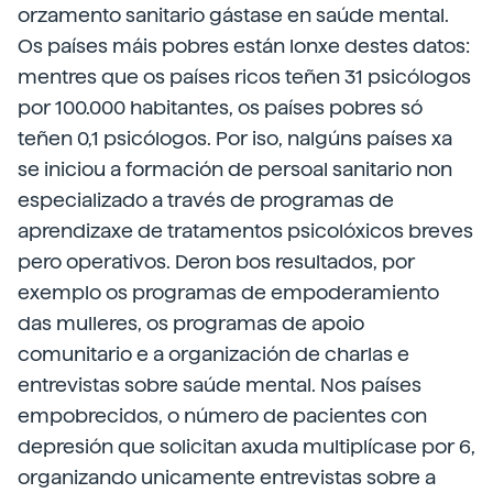
orzamento sanitario gástase en saúde mental.
Os países máis pobres están lonxe destes datos:
mentres que os países ricos teñen 31 psicólogos
por 100.000 habitantes, os países pobres só
teñen 0,1 psicólogos. Por iso, nalgúns países xa
se iniciou a formación de persoal sanitario non
especializado a través de programas de
aprendizaxe de tratamentos psicolóxicos breves
pero operativos. Deron bos resultados, por
exemplo os programas de empoderamiento
das mulleres, os programas de apoio
comunitario e a organización de charlas e
entrevistas sobre saúde mental. Nos países
empobrecidos, o número de pacientes con
depresión que solicitan axuda multiplícase por 6,
organizando unicamente entrevistas sobre a