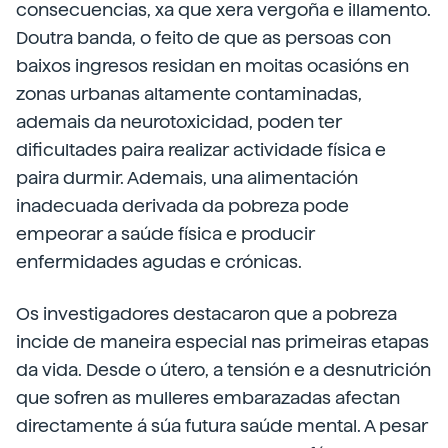
consecuencias, xa que xera vergoña e illamento.
Doutra banda, o feito de que as persoas con
baixos ingresos residan en moitas ocasións en
zonas urbanas altamente contaminadas,
ademais da neurotoxicidad, poden ter
dificultades paira realizar actividade física e
paira durmir. Ademais, una alimentación
inadecuada derivada da pobreza pode
empeorar a saúde física e producir
enfermidades agudas e crónicas.
Os investigadores destacaron que a pobreza
incide de maneira especial nas primeiras etapas
da vida. Desde o útero, a tensión e a desnutrición
que sofren as mulleres embarazadas afectan
directamente á súa futura saúde mental. A pesar