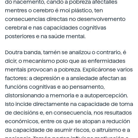
do nacemento, cando a pobreza aféctalles
mentres o cerebro é moi plástico, ten
consecuencias directas no desenvolvemento
cerebral e nas capacidades cognitivas
posteriores e na saúde mental.
Doutra banda, tamén se analizou o contrario, é
dicir, o mecanismo polo que as enfermidades
mentais provocan a pobreza. Explicáronse varios
factores: a depresión e a ansiedade afectan as
funcións cognitivas e ao pensamento,
distorsionando a memoria e a autopercepción.
Isto incide directamente na capacidade de toma
de decisións e, en consecuencia, nos resultados
económicos, entre os que se atopan a redución
da capacidade de asumir riscos, o altruísmo e a