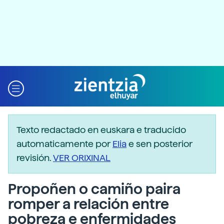
Texto redactado en euskara e traducido
automaticamente por
Elia
e sen posterior
revisión.
VER ORIXINAL
Propoñen o camiño paira
romper a relación entre
pobreza e enfermidades