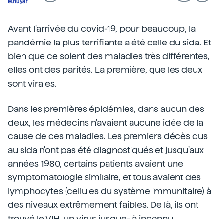
Avant l'arrivée du covid-19, pour beaucoup, la
pandémie la plus terrifiante a été celle du sida. Et
bien que ce soient des maladies très différentes,
elles ont des parités. La première, que les deux
sont virales.
Dans les premières épidémies, dans aucun des
deux, les médecins n'avaient aucune idée de la
cause de ces maladies. Les premiers décès dus
au sida n'ont pas été diagnostiqués et jusqu'aux
années 1980, certains patients avaient une
symptomatologie similaire, et tous avaient des
lymphocytes (cellules du système immunitaire) à
des niveaux extrêmement faibles. De là, ils ont
trouvé le VIH, un virus jusque-là inconnu.