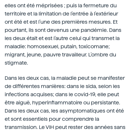
elles ont été méprisées ; puis la fermeture du
territoire et la limitation de l'entrée à l'extérieur
ont été et est l'une des premières mesures. Et
pourtant, ils sont devenus une pandémie. Dans
les deux était et est l'autre celui qui transmet la
maladie: homosexuel, putain, toxicomane;
migrant, jeune, pauvre travailleur. L'ombre du
stigmate.
Dans les deux cas, la maladie peut se manifester
de différentes manières: dans le sida, selon les
infections acquises; dans le covid-19, elle peut
être aiguë, hyperinflammatoire ou persistante.
Dans les deux cas, les asymptomatiques ont été
et sont essentiels pour comprendre la
transmission. Le VIH peut rester des années sans