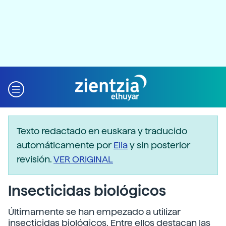
Texto redactado en euskara y traducido
automáticamente por
Elia
y sin posterior
revisión.
VER ORIGINAL
Insecticidas biológicos
Últimamente se han empezado a utilizar
insecticidas biológicos. Entre ellos destacan las