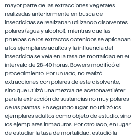
mayor parte de las extracciones vegetales
realizadas anteriormente en busca de
insecticidas se realizaban utilizando disolventes
polares (agua y alcohol), mientras que las
pruebas de los extractos obtenidos se aplicaban
a los ejemplares adultos y la influencia del
insecticida se veía en la tasa de mortalidad en el
intervalo de 28-40 horas. Bowers modificó el
procedimiento. Por un lado, no realizó
extracciones con polares de este disolvente,
sino que utilizó una mezcla de acetona/etiléter
para la extracción de sustancias no muy polares
de las plantas. En segundo lugar, no utilizó los
ejemplares adultos como objeto de estudio, sino
los ejemplares inmaduros. Por otro lado, en lugar
de estudiar la tasa de mortalidad, estudió la