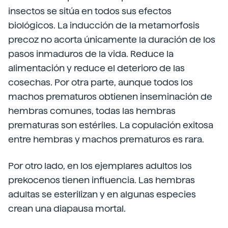
insectos se sitúa en todos sus efectos
biológicos. La inducción de la metamorfosis
precoz no acorta únicamente la duración de los
pasos inmaduros de la vida. Reduce la
alimentación y reduce el deterioro de las
cosechas. Por otra parte, aunque todos los
machos prematuros obtienen inseminación de
hembras comunes, todas las hembras
prematuras son estériles. La copulación exitosa
entre hembras y machos prematuros es rara.
Por otro lado, en los ejemplares adultos los
prekocenos tienen influencia. Las hembras
adultas se esterilizan y en algunas especies
crean una diapausa mortal.