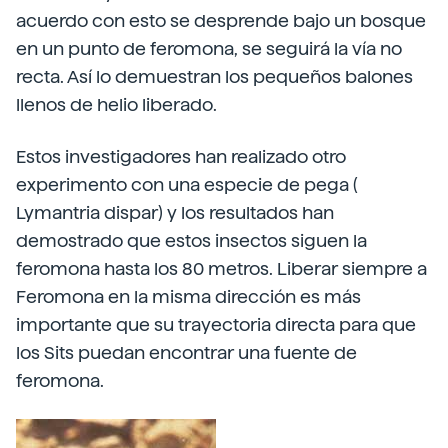
acuerdo con esto se desprende bajo un bosque
en un punto de feromona, se seguirá la vía no
recta. Así lo demuestran los pequeños balones
llenos de helio liberado.
Estos investigadores han realizado otro
experimento con una especie de pega (
Lymantria dispar) y los resultados han
demostrado que estos insectos siguen la
feromona hasta los 80 metros. Liberar siempre a
Feromona en la misma dirección es más
importante que su trayectoria directa para que
los Sits puedan encontrar una fuente de
feromona.