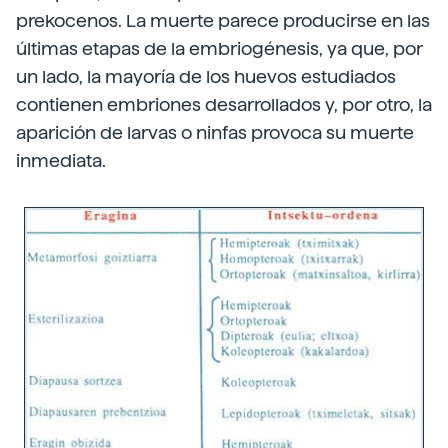
prekocenos. La muerte parece producirse en las
últimas etapas de la embriogénesis, ya que, por
un lado, la mayoría de los huevos estudiados
contienen embriones desarrollados y, por otro, la
aparición de larvas o ninfas provoca su muerte
inmediata.