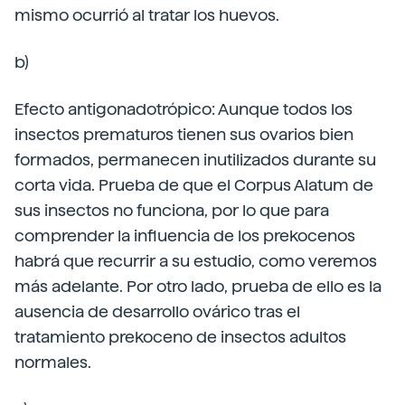
mismo ocurrió al tratar los huevos.
b)
Efecto antigonadotrópico: Aunque todos los
insectos prematuros tienen sus ovarios bien
formados, permanecen inutilizados durante su
corta vida. Prueba de que el Corpus Alatum de
sus insectos no funciona, por lo que para
comprender la influencia de los prekocenos
habrá que recurrir a su estudio, como veremos
más adelante. Por otro lado, prueba de ello es la
ausencia de desarrollo ovárico tras el
tratamiento prekoceno de insectos adultos
normales.