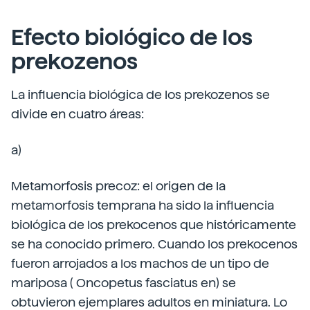
Efecto biológico de los
prekozenos
La influencia biológica de los prekozenos se
divide en cuatro áreas:
a)
Metamorfosis precoz: el origen de la
metamorfosis temprana ha sido la influencia
biológica de los prekocenos que históricamente
se ha conocido primero. Cuando los prekocenos
fueron arrojados a los machos de un tipo de
mariposa ( Oncopetus fasciatus en) se
obtuvieron ejemplares adultos en miniatura. Lo