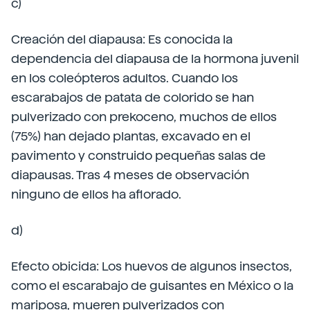
c)
Creación del diapausa: Es conocida la
dependencia del diapausa de la hormona juvenil
en los coleópteros adultos. Cuando los
escarabajos de patata de colorido se han
pulverizado con prekoceno, muchos de ellos
(75%) han dejado plantas, excavado en el
pavimento y construido pequeñas salas de
diapausas. Tras 4 meses de observación
ninguno de ellos ha aflorado.
d)
Efecto obicida: Los huevos de algunos insectos,
como el escarabajo de guisantes en México o la
mariposa, mueren pulverizados con