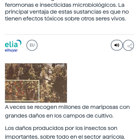
feromonas e insecticidas microbiológicos. La
principal ventaja de estas sustancias es que no
tienen efectos tóxicos sobre otros seres vivos.
EU
A veces se recogen millones de mariposas con
grandes daños en los campos de cultivo.
Los daños producidos por los insectos son
importantes, sobre todo en el sector agrícola.