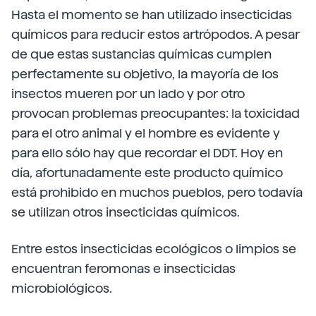
Hasta el momento se han utilizado insecticidas
químicos para reducir estos artrópodos. A pesar
de que estas sustancias químicas cumplen
perfectamente su objetivo, la mayoría de los
insectos mueren por un lado y por otro
provocan problemas preocupantes: la toxicidad
para el otro animal y el hombre es evidente y
para ello sólo hay que recordar el DDT. Hoy en
día, afortunadamente este producto químico
está prohibido en muchos pueblos, pero todavía
se utilizan otros insecticidas químicos.
Entre estos insecticidas ecológicos o limpios se
encuentran feromonas e insecticidas
microbiológicos.