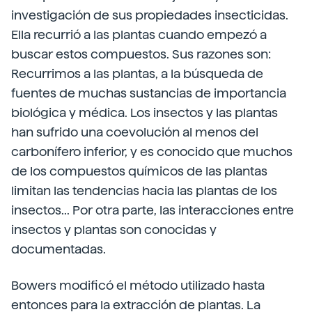
investigación de sus propiedades insecticidas.
Ella recurrió a las plantas cuando empezó a
buscar estos compuestos. Sus razones son:
Recurrimos a las plantas, a la búsqueda de
fuentes de muchas sustancias de importancia
biológica y médica. Los insectos y las plantas
han sufrido una coevolución al menos del
carbonífero inferior, y es conocido que muchos
de los compuestos químicos de las plantas
limitan las tendencias hacia las plantas de los
insectos... Por otra parte, las interacciones entre
insectos y plantas son conocidas y
documentadas.
Bowers modificó el método utilizado hasta
entonces para la extracción de plantas. La