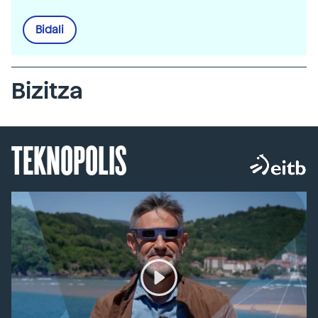
Bidali
Bizitza
TEKNOPOLIS