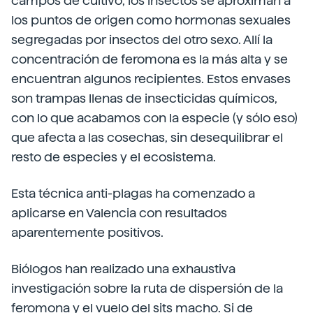
campos de cultivo, los insectos se aproximan a
los puntos de origen como hormonas sexuales
segregadas por insectos del otro sexo. Allí la
concentración de feromona es la más alta y se
encuentran algunos recipientes. Estos envases
son trampas llenas de insecticidas químicos,
con lo que acabamos con la especie (y sólo eso)
que afecta a las cosechas, sin desequilibrar el
resto de especies y el ecosistema.
Esta técnica anti-plagas ha comenzado a
aplicarse en Valencia con resultados
aparentemente positivos.
Biólogos han realizado una exhaustiva
investigación sobre la ruta de dispersión de la
feromona y el vuelo del sits macho. Si de