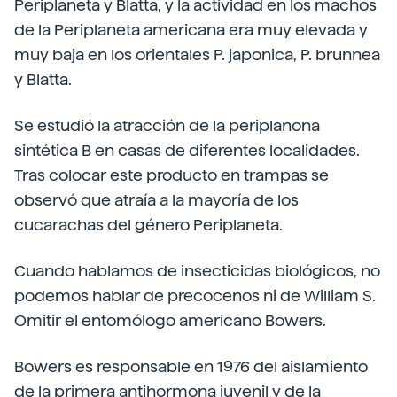
Periplaneta y Blatta, y la actividad en los machos
de la Periplaneta americana era muy elevada y
muy baja en los orientales P. japonica, P. brunnea
y Blatta.
Se estudió la atracción de la periplanona
sintética B en casas de diferentes localidades.
Tras colocar este producto en trampas se
observó que atraía a la mayoría de los
cucarachas del género Periplaneta.
Cuando hablamos de insecticidas biológicos, no
podemos hablar de precocenos ni de William S.
Omitir el entomólogo americano Bowers.
Bowers es responsable en 1976 del aislamiento
de la primera antihormona juvenil y de la