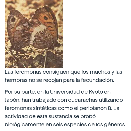
Las feromonas consiguen que los machos y las
hembras no se recojan para la fecundación.
Por su parte, en la Universidad de Kyoto en
Japón, han trabajado con cucarachas utilizando
feromonas sintéticas como el periplanón B. La
actividad de esta sustancia se probó
biológicamente en seis especies de los géneros