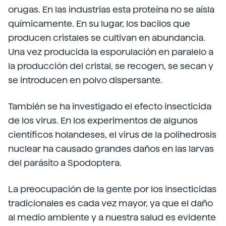
orugas. En las industrias esta proteína no se aísla
químicamente. En su lugar, los bacilos que
producen cristales se cultivan en abundancia.
Una vez producida la esporulación en paralelo a
la producción del cristal, se recogen, se secan y
se introducen en polvo dispersante.
También se ha investigado el efecto insecticida
de los virus. En los experimentos de algunos
científicos holandeses, el virus de la polihedrosis
nuclear ha causado grandes daños en las larvas
del parásito a Spodoptera.
La preocupación de la gente por los insecticidas
tradicionales es cada vez mayor, ya que el daño
al medio ambiente y a nuestra salud es evidente