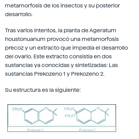
metamorfosis de los insectos y su posterior
desarrollo.
Tras varios intentos, la planta de Ageratum
houstonuanum provocó una metamorfosis
precoz y un extracto que impedía el desarrollo
del ovario. Este extracto consistía en dos
sustancias ya conocidas y sintetizadas: Las
sustancias Prekozeno 1 y Prekozeno 2.
Su estructura es la siguiente: