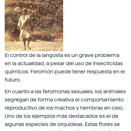
El control de la langosta es un grave problema
en la actualidad, a pesar del uso de insecticidas
químicos. Feromón puede tener respuesta en el
futuro.
En cuanto a las feromonas sexuales, los animales
segregan de forma creativa el comportamiento
reproductivo de los machos y hembras en celo.
Uno de los ejemplos más destacados es el de
algunas especies de orquídeas. Estas flores se