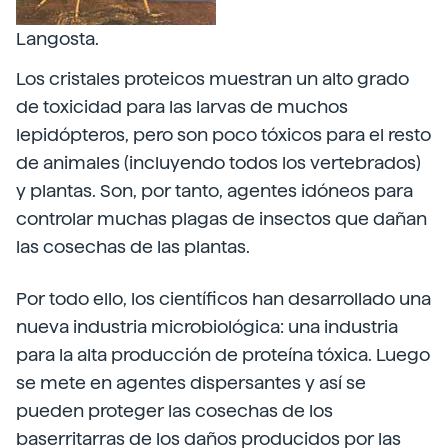
Langosta.
Los cristales proteicos muestran un alto grado
de toxicidad para las larvas de muchos
lepidópteros, pero son poco tóxicos para el resto
de animales (incluyendo todos los vertebrados)
y plantas. Son, por tanto, agentes idóneos para
controlar muchas plagas de insectos que dañan
las cosechas de las plantas.
Por todo ello, los científicos han desarrollado una
nueva industria microbiológica: una industria
para la alta producción de proteína tóxica. Luego
se mete en agentes dispersantes y así se
pueden proteger las cosechas de los
baserritarras de los daños producidos por las