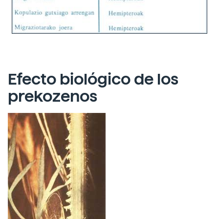
Efecto biológico de los
prekozenos