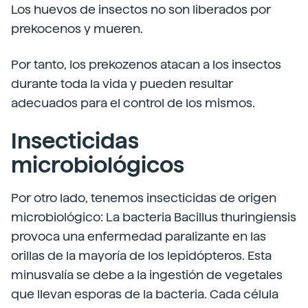
Los huevos de insectos no son liberados por
prekocenos y mueren.
Por tanto, los prekozenos atacan a los insectos
durante toda la vida y pueden resultar
adecuados para el control de los mismos.
Insecticidas
microbiológicos
Por otro lado, tenemos insecticidas de origen
microbiológico: La bacteria Bacillus thuringiensis
provoca una enfermedad paralizante en las
orillas de la mayoría de los lepidópteros. Esta
minusvalía se debe a la ingestión de vegetales
que llevan esporas de la bacteria. Cada célula