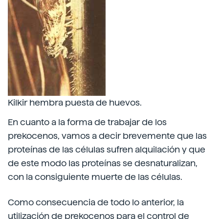
Kilkir hembra puesta de huevos.
En cuanto a la forma de trabajar de los
prekocenos, vamos a decir brevemente que las
proteínas de las células sufren alquilación y que
de este modo las proteínas se desnaturalizan,
con la consiguiente muerte de las células.
Como consecuencia de todo lo anterior, la
utilización de prekocenos para el control de