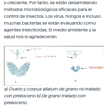
y creciente. Por tanto, se están desarrollando
métodos microbiológicos eficaces para el
control de insectos. Los virus, hongos e incluso
muchas bacterias se están evaluando como
agentes insecticidas. El medio ambiente y la
salud nos lo agradecerán.
a) Ovario y corpus allatum de grano no tratado
con prekoceno b) De grano tratado con
prekoceno