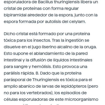
esporuladora de Bacillus thuringiensis libera un
cristal de proteínas con forma regular
bipiramidal alrededor de la espora, junto con la
espora formada por autolisis del celylam.
Dicho cristal está formado por una proteína
tóxica para los insectos. Tras la ingestión se
disuelve en el jugo liserino alcalino de la oruga.
Esto supone el ablandamiento de la pared
intestinal y la difusión de líquidos intestinales
para sangre y hemólisis. Esto provoca una
parálisis rápida. B. Dado que la proteína
parásporal de Thuringiensis es tóxica para el
amplio abanico de larvas de lepidópteros (pero
no para los vertebrados), los episodios de
células esporuladoras de este microorganismo