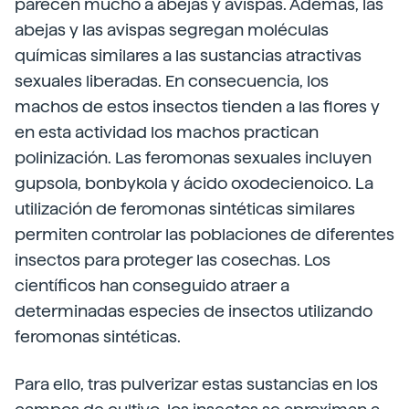
parecen mucho a abejas y avispas. Además, las
abejas y las avispas segregan moléculas
químicas similares a las sustancias atractivas
sexuales liberadas. En consecuencia, los
machos de estos insectos tienden a las flores y
en esta actividad los machos practican
polinización. Las feromonas sexuales incluyen
gupsola, bonbykola y ácido oxodecienoico. La
utilización de feromonas sintéticas similares
permiten controlar las poblaciones de diferentes
insectos para proteger las cosechas. Los
científicos han conseguido atraer a
determinadas especies de insectos utilizando
feromonas sintéticas.
Para ello, tras pulverizar estas sustancias en los