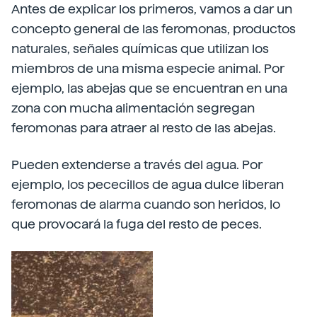
Antes de explicar los primeros, vamos a dar un
concepto general de las feromonas, productos
naturales, señales químicas que utilizan los
miembros de una misma especie animal. Por
ejemplo, las abejas que se encuentran en una
zona con mucha alimentación segregan
feromonas para atraer al resto de las abejas.
Pueden extenderse a través del agua. Por
ejemplo, los pececillos de agua dulce liberan
feromonas de alarma cuando son heridos, lo
que provocará la fuga del resto de peces.