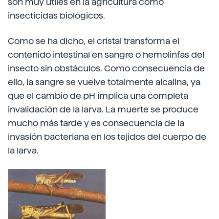
son muy útiles en la agricultura como
insecticidas biológicos.
Como se ha dicho, el cristal transforma el
contenido intestinal en sangre o hemolinfas del
insecto sin obstáculos. Como consecuencia de
ello, la sangre se vuelve totalmente alcalina, ya
que el cambio de pH implica una completa
invalidación de la larva. La muerte se produce
mucho más tarde y es consecuencia de la
invasión bacteriana en los tejidos del cuerpo de
la larva.