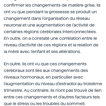
confirmer les changements de matière grise, ils
ont vu que pendant la grossesse se produit un
changement dans l'organisation du réseau
neuronal et une augmentation de l'activité de
certaines régions cérébrales interconnectées.
En outre, on a constaté une corrélation entre le
niveau d'activité de ces régions et la relation de
la mère avec l'enfant et ses altérations.
En outre, ils ont vu que ces changements
cérébraux sont liés aux changements des
niveaux hormonaux, en particulier avec
l'augmentation du niveau d'estradiol au troisième
trimestre. Au contraire, ils n'ont pas trouvé de lien
entre ces changements et d'autres facteurs tels
que le stress ou les troubles du sommeil.