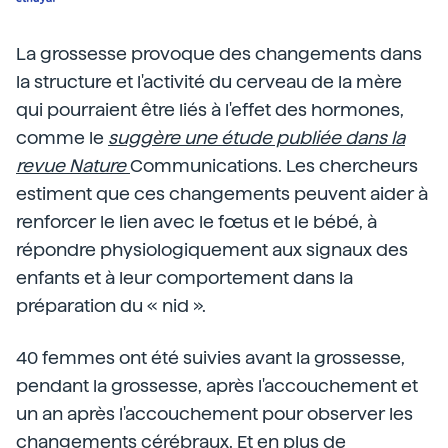
La grossesse provoque des changements dans
la structure et l'activité du cerveau de la mère
qui pourraient être liés à l'effet des hormones,
comme le
suggère une étude publiée dans la
revue Nature
Communications. Les chercheurs
estiment que ces changements peuvent aider à
renforcer le lien avec le fœtus et le bébé, à
répondre physiologiquement aux signaux des
enfants et à leur comportement dans la
préparation du « nid ».
40 femmes ont été suivies avant la grossesse,
pendant la grossesse, après l'accouchement et
un an après l'accouchement pour observer les
changements cérébraux. Et en plus de