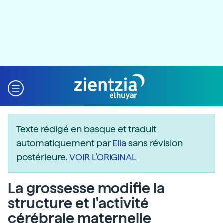
Texte rédigé en basque et traduit
automatiquement par
Elia
sans révision
postérieure.
VOIR L'ORIGINAL
La grossesse modifie la
structure et l'activité
cérébrale maternelle