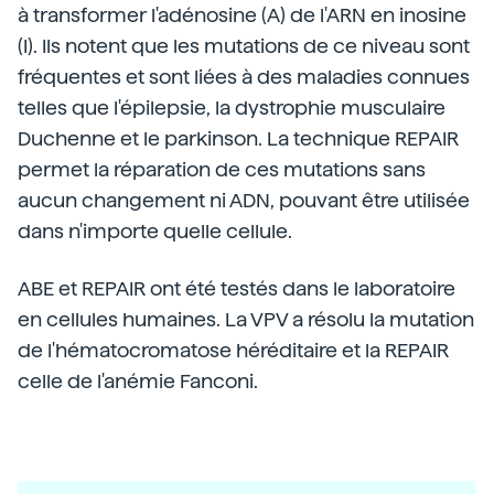
à transformer l'adénosine (A) de l'ARN en inosine
(I). Ils notent que les mutations de ce niveau sont
fréquentes et sont liées à des maladies connues
telles que l'épilepsie, la dystrophie musculaire
Duchenne et le parkinson. La technique REPAIR
permet la réparation de ces mutations sans
aucun changement ni ADN, pouvant être utilisée
dans n'importe quelle cellule.
ABE et REPAIR ont été testés dans le laboratoire
en cellules humaines. La VPV a résolu la mutation
de l'hématocromatose héréditaire et la REPAIR
celle de l'anémie Fanconi.