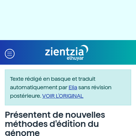
Texte rédigé en basque et traduit
automatiquement par
Elia
sans révision
postérieure.
VOIR L'ORIGINAL
Présentent de nouvelles
méthodes d'édition du
génome