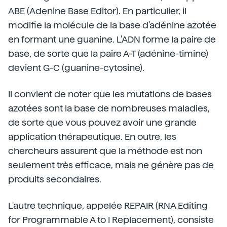
ABE (Adenine Base Editor). En particulier, il
modifie la molécule de la base d'adénine azotée
en formant une guanine. L'ADN forme la paire de
base, de sorte que la paire A-T (adénine-timine)
devient G-C (guanine-cytosine).
Il convient de noter que les mutations de bases
azotées sont la base de nombreuses maladies,
de sorte que vous pouvez avoir une grande
application thérapeutique. En outre, les
chercheurs assurent que la méthode est non
seulement très efficace, mais ne génère pas de
produits secondaires.
L'autre technique, appelée REPAIR (RNA Editing
for Programmable A to I Replacement), consiste