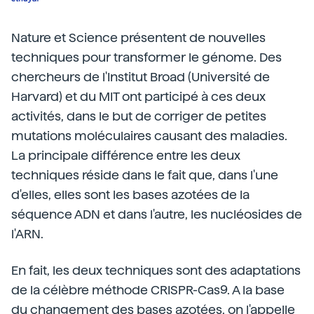
Nature et Science présentent de nouvelles
techniques pour transformer le génome. Des
chercheurs de l'Institut Broad (Université de
Harvard) et du MIT ont participé à ces deux
activités, dans le but de corriger de petites
mutations moléculaires causant des maladies.
La principale différence entre les deux
techniques réside dans le fait que, dans l'une
d'elles, elles sont les bases azotées de la
séquence ADN et dans l'autre, les nucléosides de
l'ARN.
En fait, les deux techniques sont des adaptations
de la célèbre méthode CRISPR-Cas9. A la base
du changement des bases azotées, on l'appelle