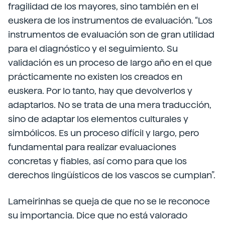
fragilidad de los mayores, sino también en el
euskera de los instrumentos de evaluación. “Los
instrumentos de evaluación son de gran utilidad
para el diagnóstico y el seguimiento. Su
validación es un proceso de largo año en el que
prácticamente no existen los creados en
euskera. Por lo tanto, hay que devolverlos y
adaptarlos. No se trata de una mera traducción,
sino de adaptar los elementos culturales y
simbólicos. Es un proceso difícil y largo, pero
fundamental para realizar evaluaciones
concretas y fiables, así como para que los
derechos lingüísticos de los vascos se cumplan”.
Lameirinhas se queja de que no se le reconoce
su importancia. Dice que no está valorado