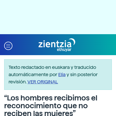
Texto redactado en euskara y traducido
automáticamente por
Elia
y sin posterior
revisión.
VER ORIGINAL
“Los hombres recibimos el
reconocimiento que no
reciben las mujeres”