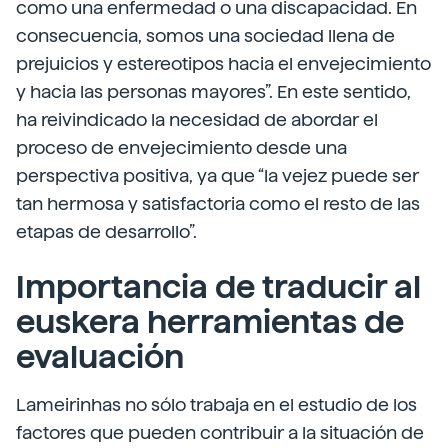
como una enfermedad o una discapacidad. En
consecuencia, somos una sociedad llena de
prejuicios y estereotipos hacia el envejecimiento
y hacia las personas mayores”. En este sentido,
ha reivindicado la necesidad de abordar el
proceso de envejecimiento desde una
perspectiva positiva, ya que “la vejez puede ser
tan hermosa y satisfactoria como el resto de las
etapas de desarrollo”.
Importancia de traducir al
euskera herramientas de
evaluación
Lameirinhas no sólo trabaja en el estudio de los
factores que pueden contribuir a la situación de