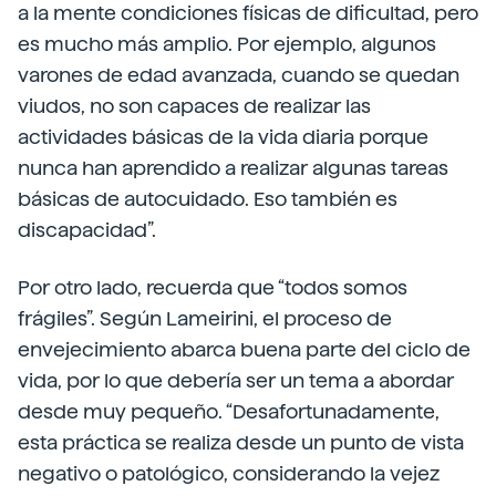
a la mente condiciones físicas de dificultad, pero
es mucho más amplio. Por ejemplo, algunos
varones de edad avanzada, cuando se quedan
viudos, no son capaces de realizar las
actividades básicas de la vida diaria porque
nunca han aprendido a realizar algunas tareas
básicas de autocuidado. Eso también es
discapacidad”.
Por otro lado, recuerda que “todos somos
frágiles”. Según Lameirini, el proceso de
envejecimiento abarca buena parte del ciclo de
vida, por lo que debería ser un tema a abordar
desde muy pequeño. “Desafortunadamente,
esta práctica se realiza desde un punto de vista
negativo o patológico, considerando la vejez