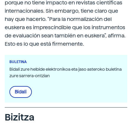
porque no tiene impacto en revistas científicas
internacionales. Sin embargo, tiene claro que
hay que hacerlo. “Para la normalización del
euskera es imprescindible que los instrumentos
de evaluación sean también en euskera”, afirma.
Esto es lo que está firmemente.
BULETINA
Bidali zure helbide elektronikoa eta jaso asteroko buletina
zure sarrera-ontzian
Bidali
Bizitza