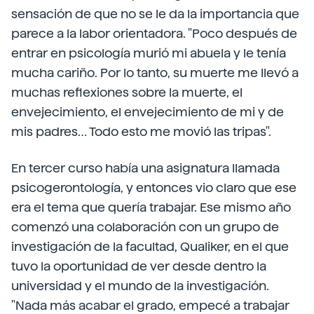
sensación de que no se le da la importancia que
parece a la labor orientadora. "Poco después de
entrar en psicología murió mi abuela y le tenía
mucha cariño. Por lo tanto, su muerte me llevó a
muchas reflexiones sobre la muerte, el
envejecimiento, el envejecimiento de mi y de
mis padres… Todo esto me movió las tripas".
En tercer curso había una asignatura llamada
psicogerontología, y entonces vio claro que ese
era el tema que quería trabajar. Ese mismo año
comenzó una colaboración con un grupo de
investigación de la facultad, Qualiker, en el que
tuvo la oportunidad de ver desde dentro la
universidad y el mundo de la investigación.
"Nada más acabar el grado, empecé a trabajar