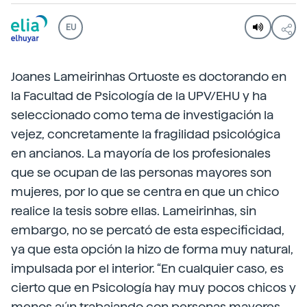
EU
Joanes Lameirinhas Ortuoste es doctorando en
la Facultad de Psicología de la UPV/EHU y ha
seleccionado como tema de investigación la
vejez, concretamente la fragilidad psicológica
en ancianos. La mayoría de los profesionales
que se ocupan de las personas mayores son
mujeres, por lo que se centra en que un chico
realice la tesis sobre ellas. Lameirinhas, sin
embargo, no se percató de esta especificidad,
ya que esta opción la hizo de forma muy natural,
impulsada por el interior. “En cualquier caso, es
cierto que en Psicología hay muy pocos chicos y
menos aún trabajando con personas mayores