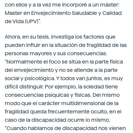
con ellos y a la vez me incorporé a un máster:
Master en Envejecimiento Saludable y Calidad
de Vida (UPV)”.
Ahora, en su tesis, investiga los factores que
pueden influir en la situación de fragilidad de las
personas mayores y sus consecuencias.
“Normalmente el foco se sitúa en la parte física
del envejecimiento y no se atiende a la parte
social y psicológica. Y todos van juntos, es muy
difícil distinguir. Por ejemplo, la soledad tiene
consecuencias psíquicas y físicas. Del mismo
modo que el carácter multidimensional de la
fragilidad queda frecuentemente oculto, en el
caso de la discapacidad ocurre lo mismo.
“Cuando hablamos de discapacidad nos vienen