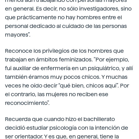
en general. Es decir, no sólo investigadores, sino
que prácticamente no hay hombres entre el
personal dedicado al cuidado de las personas
mayores”.
Reconoce los privilegios de los hombres que
trabajan en ámbitos feminizados. "Por ejemplo,
fui auxiliar de enfermería en un psiquiátrico, y allí
también éramos muy pocos chicos. Y muchas
veces he oído decir “qué bien, chicos aquí”. Por
el contrario, las mujeres no reciben ese
reconocimiento”.
Recuerda que cuando hizo el bachillerato
decidió estudiar psicología con la intención de
ser orientador. Y es que, en general, tiene la