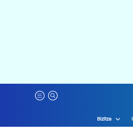
Bizitza