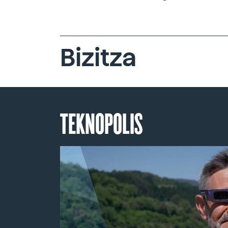
Bizitza
TEKNOPOLIS