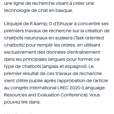
une ligne de recherche visant à créer une
technologie de chat en basque.
L'équipe de R &amp; D d'Elhuyar a concentré ses
premiers travaux de recherche sur la création de
chatbots neuronaux en euskera (Task oriented
chatbots) pour remplir les ordres, en utilisant
exclusivement des données d'entraînement
dans les principales langues pour former ce
type de chatbots (anglais et espagnol). Le
premier résultat de ces travaux de recherche
vient d'être publié après l'approbation de l'article
au congrès international LREC 2020 (Language
Resources and Evaluation Conference). Vous
pouvez lire dans: