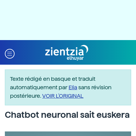
Texte rédigé en basque et traduit
automatiquement par
Elia
sans révision
postérieure.
VOIR L'ORIGINAL
Chatbot neuronal sait euskera