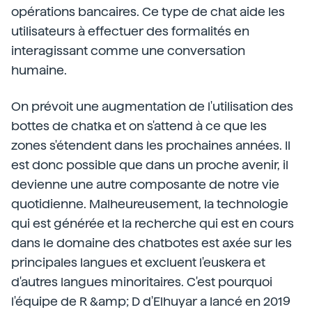
opérations bancaires. Ce type de chat aide les
utilisateurs à effectuer des formalités en
interagissant comme une conversation
humaine.
On prévoit une augmentation de l'utilisation des
bottes de chatka et on s'attend à ce que les
zones s'étendent dans les prochaines années. Il
est donc possible que dans un proche avenir, il
devienne une autre composante de notre vie
quotidienne. Malheureusement, la technologie
qui est générée et la recherche qui est en cours
dans le domaine des chatbotes est axée sur les
principales langues et excluent l'euskera et
d'autres langues minoritaires. C'est pourquoi
l'équipe de R &amp; D d'Elhuyar a lancé en 2019