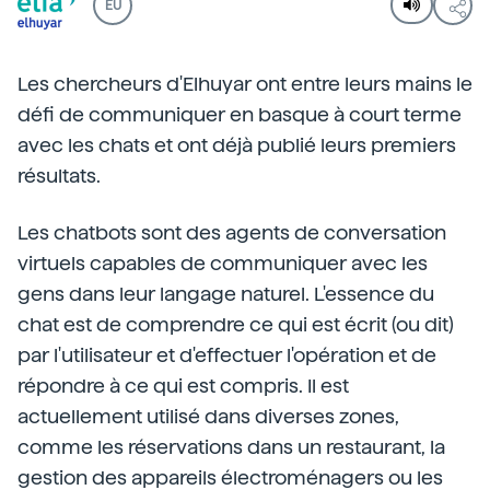
EU
Les chercheurs d'Elhuyar ont entre leurs mains le
défi de communiquer en basque à court terme
avec les chats et ont déjà publié leurs premiers
résultats.
Les chatbots sont des agents de conversation
virtuels capables de communiquer avec les
gens dans leur langage naturel. L'essence du
chat est de comprendre ce qui est écrit (ou dit)
par l'utilisateur et d'effectuer l'opération et de
répondre à ce qui est compris. Il est
actuellement utilisé dans diverses zones,
comme les réservations dans un restaurant, la
gestion des appareils électroménagers ou les