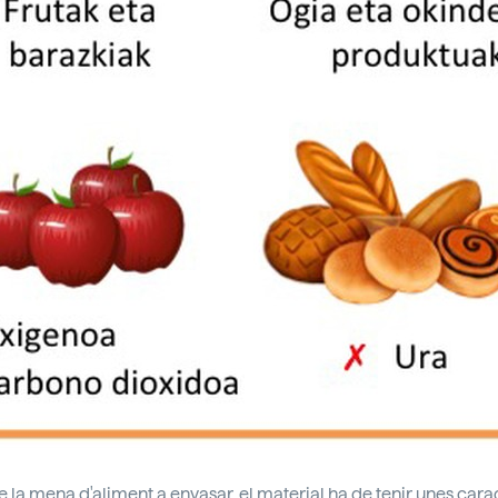
e la mena d'aliment a envasar, el material ha de tenir unes cara