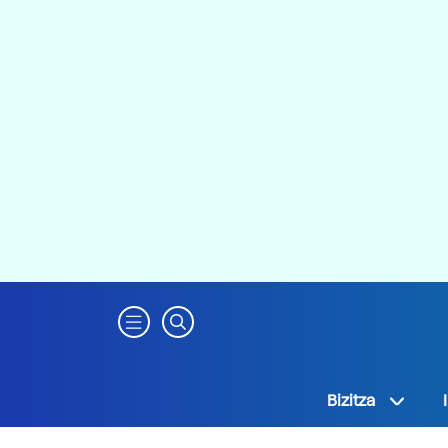
Bizitza