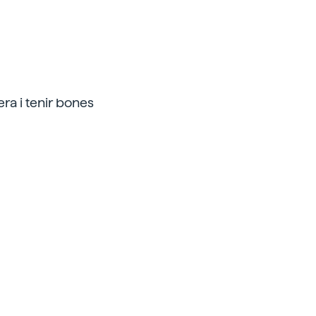
era i tenir bones