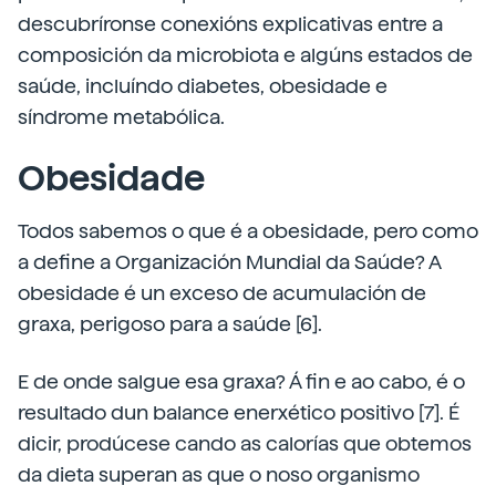
descubríronse conexións explicativas entre a
composición da microbiota e algúns estados de
saúde, incluíndo diabetes, obesidade e
síndrome metabólica.
Obesidade
Todos sabemos o que é a obesidade, pero como
a define a Organización Mundial da Saúde? A
obesidade é un exceso de acumulación de
graxa, perigoso para a saúde [6].
E de onde salgue esa graxa? Á fin e ao cabo, é o
resultado dun balance enerxético positivo [7]. É
dicir, prodúcese cando as calorías que obtemos
da dieta superan as que o noso organismo