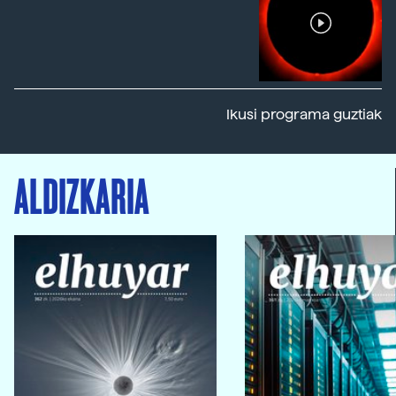
Ikusi programa guztiak
ALDIZKARIA