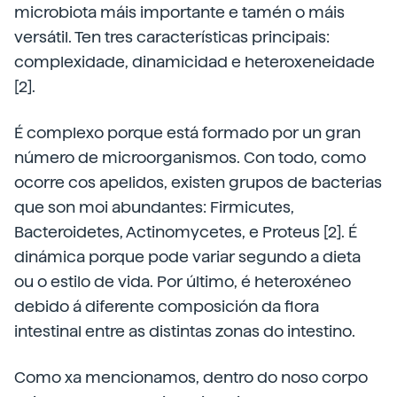
microbiota máis importante e tamén o máis
versátil. Ten tres características principais:
complexidade, dinamicidad e heteroxeneidade
[2].
É complexo porque está formado por un gran
número de microorganismos. Con todo, como
ocorre cos apelidos, existen grupos de bacterias
que son moi abundantes: Firmicutes,
Bacteroidetes, Actinomycetes, e Proteus [2]. É
dinámica porque pode variar segundo a dieta
ou o estilo de vida. Por último, é heteroxéneo
debido á diferente composición da flora
intestinal entre as distintas zonas do intestino.
Como xa mencionamos, dentro do noso corpo