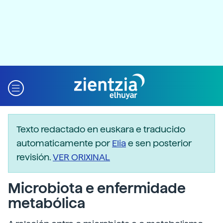
Texto redactado en euskara e traducido
automaticamente por
Elia
e sen posterior
revisión.
VER ORIXINAL
Microbiota e enfermidade
metabólica