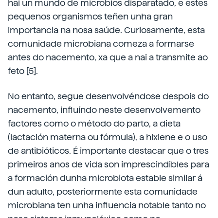
hai un mundo de microbios disparatado, e estes
pequenos organismos teñen unha gran
importancia na nosa saúde. Curiosamente, esta
comunidade microbiana comeza a formarse
antes do nacemento, xa que a nai a transmite ao
feto [5].
No entanto, segue desenvolvéndose despois do
nacemento, influíndo neste desenvolvemento
factores como o método do parto, a dieta
(lactación materna ou fórmula), a hixiene e o uso
de antibióticos. É importante destacar que o tres
primeiros anos de vida son imprescindibles para
a formación dunha microbiota estable similar á
dun adulto, posteriormente esta comunidade
microbiana ten unha influencia notable tanto no