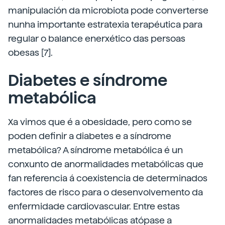
manipulación da microbiota pode converterse
nunha importante estratexia terapéutica para
regular o balance enerxético das persoas
obesas [7].
Diabetes e síndrome
metabólica
Xa vimos que é a obesidade, pero como se
poden definir a diabetes e a síndrome
metabólica? A síndrome metabólica é un
conxunto de anormalidades metabólicas que
fan referencia á coexistencia de determinados
factores de risco para o desenvolvemento da
enfermidade cardiovascular. Entre estas
anormalidades metabólicas atópase a