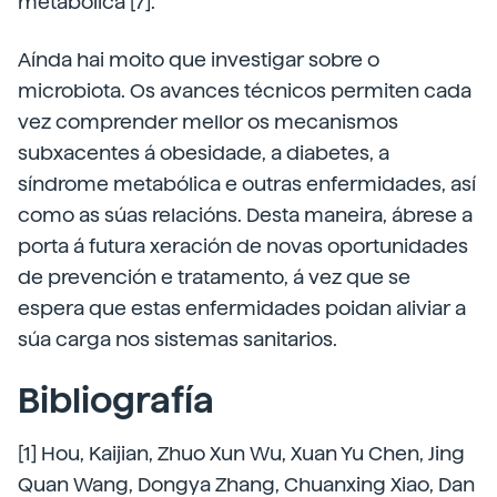
metabólica [7].
Aínda hai moito que investigar sobre o
microbiota. Os avances técnicos permiten cada
vez comprender mellor os mecanismos
subxacentes á obesidade, a diabetes, a
síndrome metabólica e outras enfermidades, así
como as súas relacións. Desta maneira, ábrese a
porta á futura xeración de novas oportunidades
de prevención e tratamento, á vez que se
espera que estas enfermidades poidan aliviar a
súa carga nos sistemas sanitarios.
Bibliografía
[1] Hou, Kaijian, Zhuo Xun Wu, Xuan Yu Chen, Jing
Quan Wang, Dongya Zhang, Chuanxing Xiao, Dan