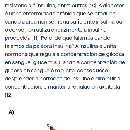
resistencia á insulina, entre outras [10]. A diabetes
é unha enfermidade crónica que se produce
cando a área non segrega suficiente insulina ou
o corpo non utiliza eficazmente a insulina
producida [11]. Pero, de que falamos cando
falamos da palabra Insulina? A insulina é unha
hormona que regula a concentración de glicosa
en sangue, glucemia. Cando a concentración de
glicosa en sangue é moi alta, conséguese
desprender a hormona de insulina e diminuír a
concentración, e manter a regulación axeitada
[12].