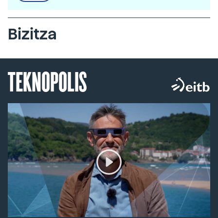
Bizitza
TEKNOPOLIS