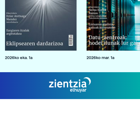
2026ko eka. 1a
2026ko mar. 1a