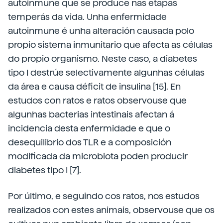
autoinmune que se produce nas etapas
temperás da vida. Unha enfermidade
autoinmune é unha alteración causada polo
propio sistema inmunitario que afecta as células
do propio organismo. Neste caso, a diabetes
tipo I destrúe selectivamente algunhas células
da área e causa déficit de insulina [15]. En
estudos con ratos e ratos observouse que
algunhas bacterias intestinais afectan á
incidencia desta enfermidade e que o
desequilibrio dos TLR e a composición
modificada da microbiota poden producir
diabetes tipo I [7].
Por último, e seguindo cos ratos, nos estudos
realizados con estes animais, observouse que os