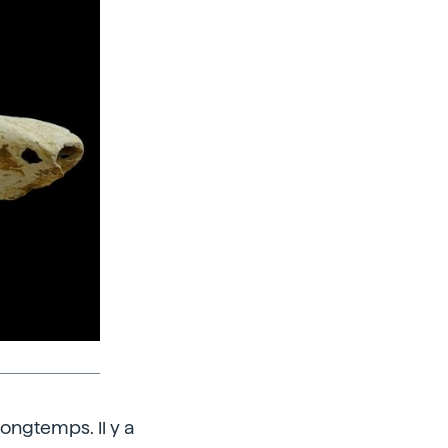
ongtemps. Il y a