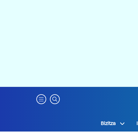
Bizitza