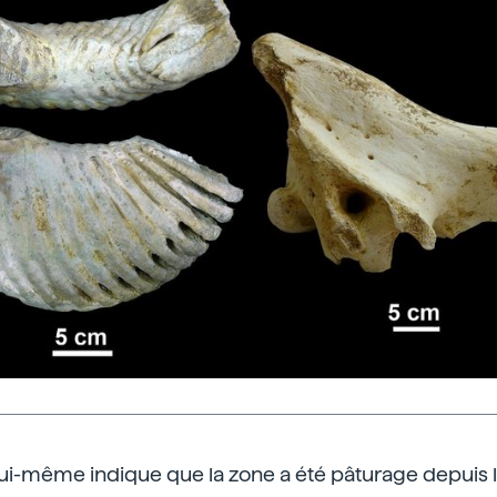
ui-même indique que la zone a été pâturage depuis l