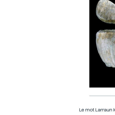
Le mot Larraun l