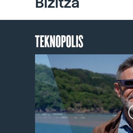
Bizitza
TEKNOPOLIS