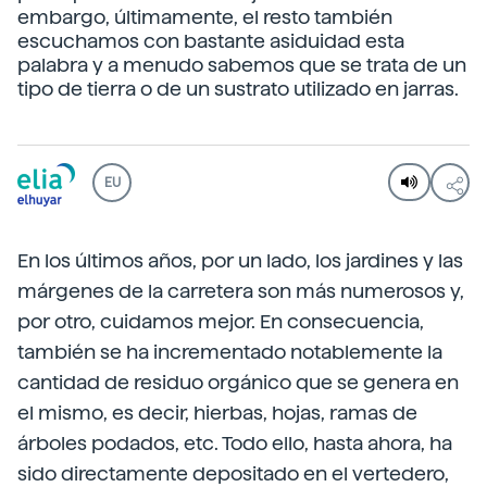
embargo, últimamente, el resto también
escuchamos con bastante asiduidad esta
palabra y a menudo sabemos que se trata de un
tipo de tierra o de un sustrato utilizado en jarras.
EU
En los últimos años, por un lado, los jardines y las
márgenes de la carretera son más numerosos y,
por otro, cuidamos mejor. En consecuencia,
también se ha incrementado notablemente la
cantidad de residuo orgánico que se genera en
el mismo, es decir, hierbas, hojas, ramas de
árboles podados, etc. Todo ello, hasta ahora, ha
sido directamente depositado en el vertedero,