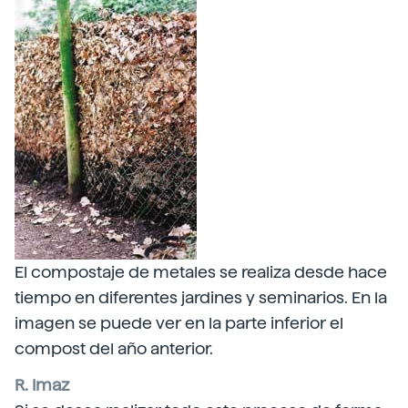
El compostaje de metales se realiza desde hace
tiempo en diferentes jardines y seminarios. En la
imagen se puede ver en la parte inferior el
compost del año anterior.
R. Imaz