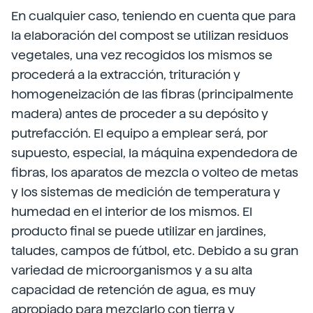
En cualquier caso, teniendo en cuenta que para
la elaboración del compost se utilizan residuos
vegetales, una vez recogidos los mismos se
procederá a la extracción, trituración y
homogeneización de las fibras (principalmente
madera) antes de proceder a su depósito y
putrefacción. El equipo a emplear será, por
supuesto, especial, la máquina expendedora de
fibras, los aparatos de mezcla o volteo de metas
y los sistemas de medición de temperatura y
humedad en el interior de los mismos. El
producto final se puede utilizar en jardines,
taludes, campos de fútbol, etc. Debido a su gran
variedad de microorganismos y a su alta
capacidad de retención de agua, es muy
apropiado para mezclarlo con tierra y