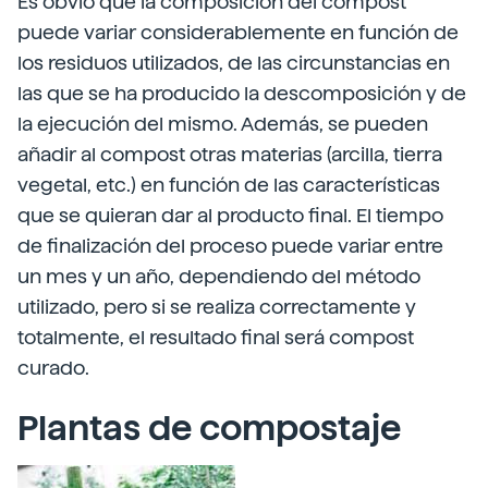
Es obvio que la composición del compost
puede variar considerablemente en función de
los residuos utilizados, de las circunstancias en
las que se ha producido la descomposición y de
la ejecución del mismo. Además, se pueden
añadir al compost otras materias (arcilla, tierra
vegetal, etc.) en función de las características
que se quieran dar al producto final. El tiempo
de finalización del proceso puede variar entre
un mes y un año, dependiendo del método
utilizado, pero si se realiza correctamente y
totalmente, el resultado final será compost
curado.
Plantas de compostaje