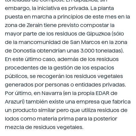
embargo, la iniciativa es privada. La planta
puesta en marcha a principios de este mes en la
zona de Zerain tiene previsto compostar la
mayor parte de los residuos de Gipuzkoa (sólo
de la mancomunidad de San Marcos en la zona
de Donostia obtendrían unas 3.000 toneladas).
En este último caso, además de los residuos
procedentes de la gestión de los espacios
públicos, se recogerán los residuos vegetales
generados por personas o entidades privadas.
Por último, en Navarra (en la propia EDAR de
Arazuri) también existe una empresa que fabrica
un producto similar pero que utiliza residuos de
lodos como materia prima para la posterior
mezcla de residuos vegetales.