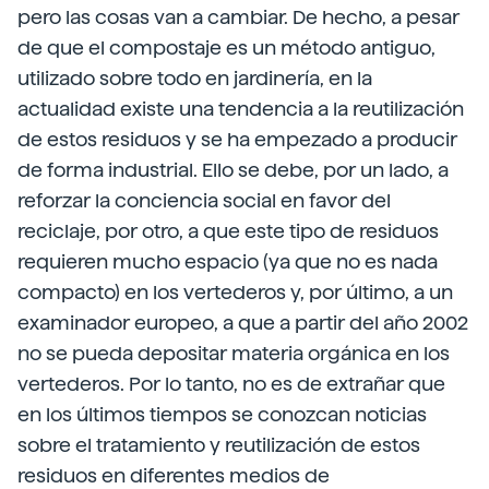
pero las cosas van a cambiar. De hecho, a pesar
de que el compostaje es un método antiguo,
utilizado sobre todo en jardinería, en la
actualidad existe una tendencia a la reutilización
de estos residuos y se ha empezado a producir
de forma industrial. Ello se debe, por un lado, a
reforzar la conciencia social en favor del
reciclaje, por otro, a que este tipo de residuos
requieren mucho espacio (ya que no es nada
compacto) en los vertederos y, por último, a un
examinador europeo, a que a partir del año 2002
no se pueda depositar materia orgánica en los
vertederos. Por lo tanto, no es de extrañar que
en los últimos tiempos se conozcan noticias
sobre el tratamiento y reutilización de estos
residuos en diferentes medios de