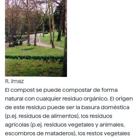
R. Imaz
El compost se puede compostar de forma
natural con cualquier residuo orgánico. El origen
de este residuo puede ser la basura doméstica
(p.ej. residuos de alimentos), los residuos
agrícolas (p.ej. residuos vegetales y animales,
escombros de mataderos), los restos vegetales