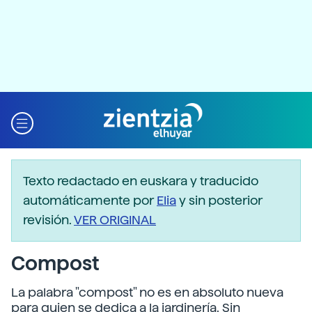
Texto redactado en euskara y traducido
automáticamente por
Elia
y sin posterior
revisión.
VER ORIGINAL
Compost
La palabra "compost" no es en absoluto nueva
para quien se dedica a la jardinería. Sin