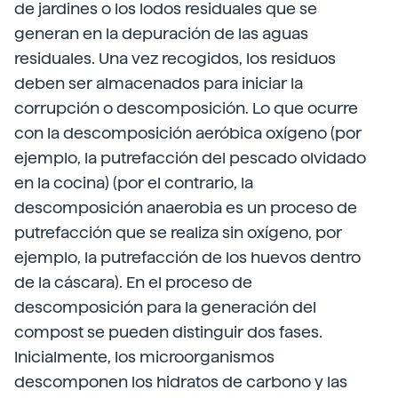
de jardines o los lodos residuales que se
generan en la depuración de las aguas
residuales. Una vez recogidos, los residuos
deben ser almacenados para iniciar la
corrupción o descomposición. Lo que ocurre
con la descomposición aeróbica oxígeno (por
ejemplo, la putrefacción del pescado olvidado
en la cocina) (por el contrario, la
descomposición anaerobia es un proceso de
putrefacción que se realiza sin oxígeno, por
ejemplo, la putrefacción de los huevos dentro
de la cáscara). En el proceso de
descomposición para la generación del
compost se pueden distinguir dos fases.
Inicialmente, los microorganismos
descomponen los hidratos de carbono y las