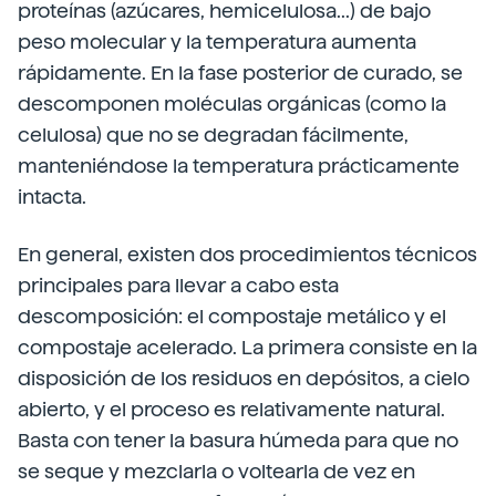
proteínas (azúcares, hemicelulosa...) de bajo
peso molecular y la temperatura aumenta
rápidamente. En la fase posterior de curado, se
descomponen moléculas orgánicas (como la
celulosa) que no se degradan fácilmente,
manteniéndose la temperatura prácticamente
intacta.
En general, existen dos procedimientos técnicos
principales para llevar a cabo esta
descomposición: el compostaje metálico y el
compostaje acelerado. La primera consiste en la
disposición de los residuos en depósitos, a cielo
abierto, y el proceso es relativamente natural.
Basta con tener la basura húmeda para que no
se seque y mezclarla o voltearla de vez en