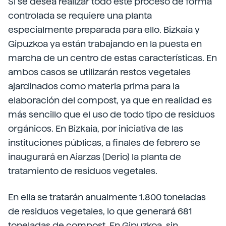
Si se desea realizar todo este proceso de forma
controlada se requiere una planta
especialmente preparada para ello. Bizkaia y
Gipuzkoa ya están trabajando en la puesta en
marcha de un centro de estas características. En
ambos casos se utilizarán restos vegetales
ajardinados como materia prima para la
elaboración del compost, ya que en realidad es
más sencillo que el uso de todo tipo de residuos
orgánicos. En Bizkaia, por iniciativa de las
instituciones públicas, a finales de febrero se
inaugurará en Aiarzas (Derio) la planta de
tratamiento de residuos vegetales.
En ella se tratarán anualmente 1.800 toneladas
de residuos vegetales, lo que generará 681
toneladas de compost. En Gipuzkoa, sin