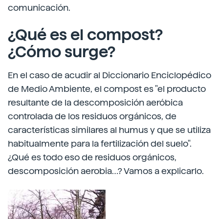
comunicación.
¿Qué es el compost?
¿Cómo surge?
En el caso de acudir al Diccionario Enciclopédico
de Medio Ambiente, el compost es "el producto
resultante de la descomposición aeróbica
controlada de los residuos orgánicos, de
características similares al humus y que se utiliza
habitualmente para la fertilización del suelo".
¿Qué es todo eso de residuos orgánicos,
descomposición aerobia…? Vamos a explicarlo.