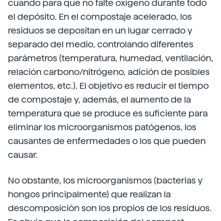
cuando para que no falte oxígeno durante todo
el depósito. En el compostaje acelerado, los
residuos se depositan en un lugar cerrado y
separado del medio, controlando diferentes
parámetros (temperatura, humedad, ventilación,
relación carbono/nitrógeno, adición de posibles
elementos, etc.). El objetivo es reducir el tiempo
de compostaje y, además, el aumento de la
temperatura que se produce es suficiente para
eliminar los microorganismos patógenos, los
causantes de enfermedades o los que pueden
causar.
No obstante, los microorganismos (bacterias y
hongos principalmente) que realizan la
descomposición son los propios de los residuos.