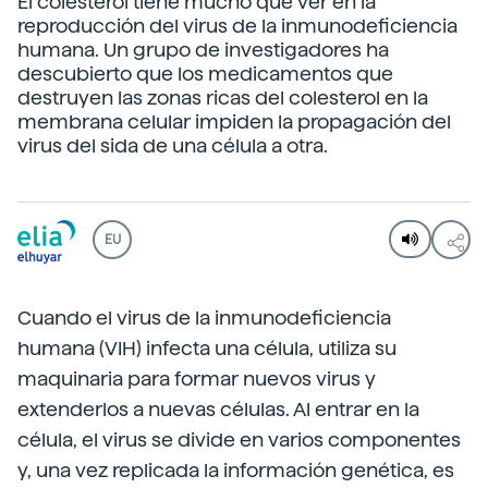
El colesterol tiene mucho que ver en la
reproducción del virus de la inmunodeficiencia
humana. Un grupo de investigadores ha
descubierto que los medicamentos que
destruyen las zonas ricas del colesterol en la
membrana celular impiden la propagación del
virus del sida de una célula a otra.
EU
Cuando el virus de la inmunodeficiencia
humana (VIH) infecta una célula, utiliza su
maquinaria para formar nuevos virus y
extenderlos a nuevas células. Al entrar en la
célula, el virus se divide en varios componentes
y, una vez replicada la información genética, es