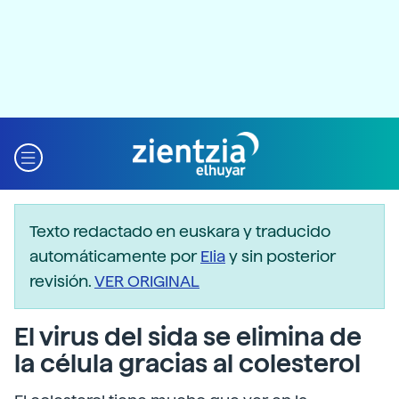
Texto redactado en euskara y traducido
automáticamente por
Elia
y sin posterior
revisión.
VER ORIGINAL
El virus del sida se elimina de
la célula gracias al colesterol