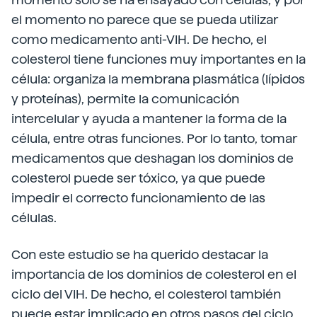
el momento no parece que se pueda utilizar
como medicamento anti-VIH. De hecho, el
colesterol tiene funciones muy importantes en la
célula: organiza la membrana plasmática (lípidos
y proteínas), permite la comunicación
intercelular y ayuda a mantener la forma de la
célula, entre otras funciones. Por lo tanto, tomar
medicamentos que deshagan los dominios de
colesterol puede ser tóxico, ya que puede
impedir el correcto funcionamiento de las
células.
Con este estudio se ha querido destacar la
importancia de los dominios de colesterol en el
ciclo del VIH. De hecho, el colesterol también
puede estar implicado en otros pasos del ciclo