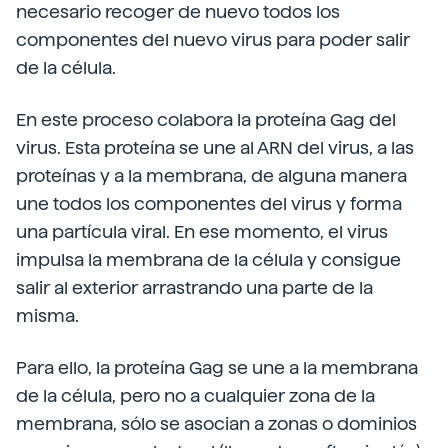
necesario recoger de nuevo todos los
componentes del nuevo virus para poder salir
de la célula.
En este proceso colabora la proteína Gag del
virus. Esta proteína se une al ARN del virus, a las
proteínas y a la membrana, de alguna manera
une todos los componentes del virus y forma
una partícula viral. En ese momento, el virus
impulsa la membrana de la célula y consigue
salir al exterior arrastrando una parte de la
misma.
Para ello, la proteína Gag se une a la membrana
de la célula, pero no a cualquier zona de la
membrana, sólo se asocian a zonas o dominios