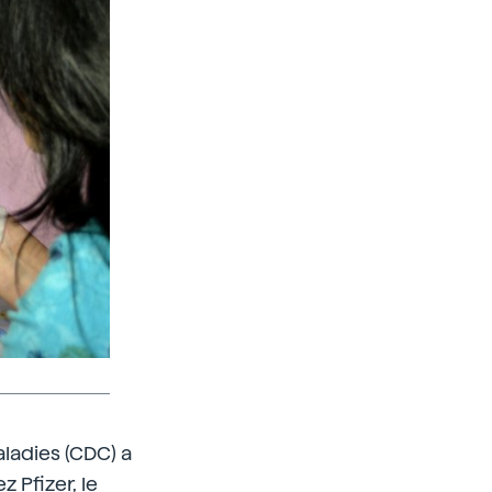
ladies (CDC) a
 Pfizer, le