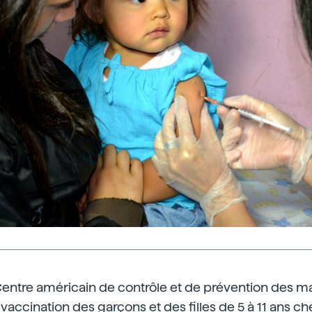
Centre américain de contrôle et de prévention des ma
ccination des garçons et des filles de 5 à 11 ans chez