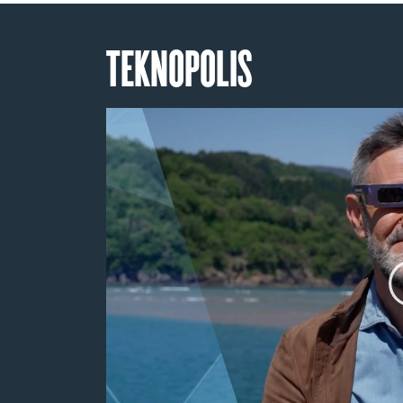
TEKNOPOLIS