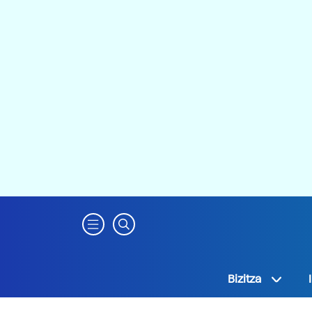
Bizitza