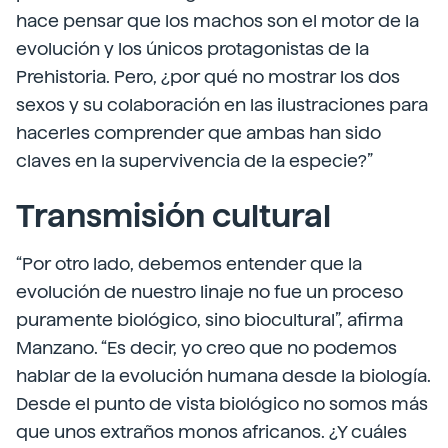
hace pensar que los machos son el motor de la
evolución y los únicos protagonistas de la
Prehistoria. Pero, ¿por qué no mostrar los dos
sexos y su colaboración en las ilustraciones para
hacerles comprender que ambas han sido
claves en la supervivencia de la especie?”
Transmisión cultural
“Por otro lado, debemos entender que la
evolución de nuestro linaje no fue un proceso
puramente biológico, sino biocultural”, afirma
Manzano. “Es decir, yo creo que no podemos
hablar de la evolución humana desde la biología.
Desde el punto de vista biológico no somos más
que unos extraños monos africanos. ¿Y cuáles