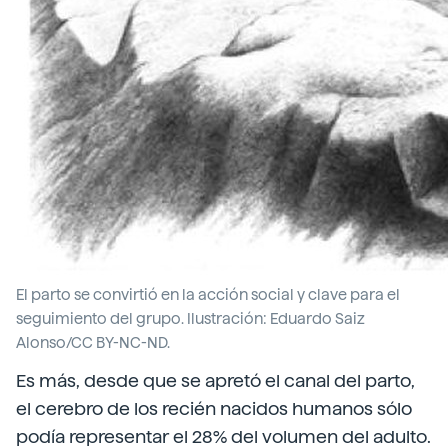
El parto se convirtió en la acción social y clave para el
seguimiento del grupo. Ilustración: Eduardo Saiz
Alonso/CC BY-NC-ND.
Es más, desde que se apretó el canal del parto,
el cerebro de los recién nacidos humanos sólo
podía representar el 28% del volumen del adulto.