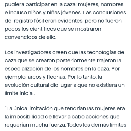
pudiera participar en la caza: mujeres, hombres
e incluso niños y niñas jóvenes. Las conclusiones
del registro fósil eran evidentes, pero no fueron
pocos los científicos que se mostraron
convencidos de ello.
Los investigadores creen que las tecnologías de
caza que se crearon posteriormente trajeron la
especialización de los hombres en la caza. Por
ejemplo, arcos y flechas. Por lo tanto, la
evolución cultural dio lugar a que no existiera un
límite inicial.
“La única limitación que tendrían las mujeres era
la imposibilidad de llevar a cabo acciones que
requerían mucha fuerza. Todos los demás límites