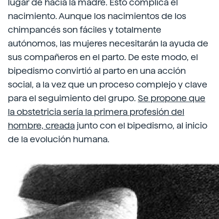
lugar de hacia la madre. Esto complica el
nacimiento. Aunque los nacimientos de los
chimpancés son fáciles y totalmente
autónomos, las mujeres necesitarán la ayuda de
sus compañeros en el parto. De este modo, el
bipedismo convirtió al parto en una acción
social, a la vez que un proceso complejo y clave
para el seguimiento del grupo.
Se propone que
la obstetricia sería la primera profesión del
hombre, creada
junto con el bipedismo, al inicio
de la evolución humana.