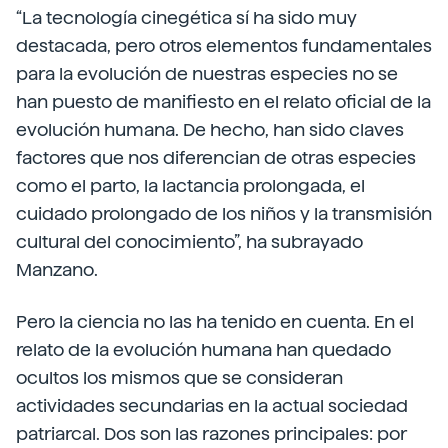
“La tecnología cinegética sí ha sido muy
destacada, pero otros elementos fundamentales
para la evolución de nuestras especies no se
han puesto de manifiesto en el relato oficial de la
evolución humana. De hecho, han sido claves
factores que nos diferencian de otras especies
como el parto, la lactancia prolongada, el
cuidado prolongado de los niños y la transmisión
cultural del conocimiento”, ha subrayado
Manzano.
Pero la ciencia no las ha tenido en cuenta. En el
relato de la evolución humana han quedado
ocultos los mismos que se consideran
actividades secundarias en la actual sociedad
patriarcal. Dos son las razones principales: por