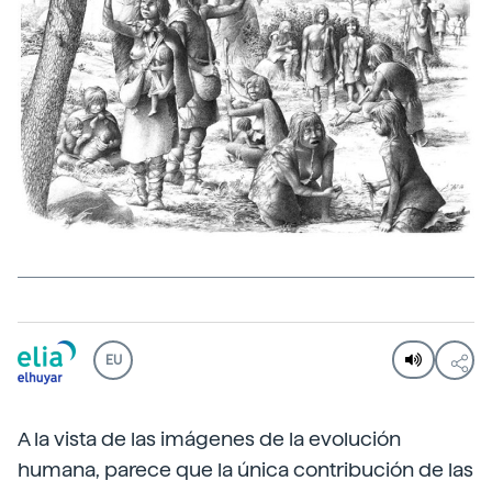
EU
A la vista de las imágenes de la evolución
humana, parece que la única contribución de las