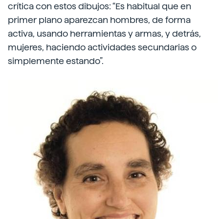
crítica con estos dibujos: “Es habitual que en
primer plano aparezcan hombres, de forma
activa, usando herramientas y armas, y detrás,
mujeres, haciendo actividades secundarias o
simplemente estando”.