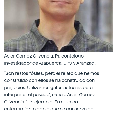
Asier Gómez Olivencia. Paleontólogo.
Investigador de Atapuerca, UPV y Aranzadi.
“Son restos fósiles, pero el relato que hemos
construido con ellos se ha construido con
prejuicios. Utilizamos gafas actuales para
interpretar el pasado”, señaló Asier Gómez
Olivencia. “Un ejemplo: En el único
enterramiento doble que se conserva del