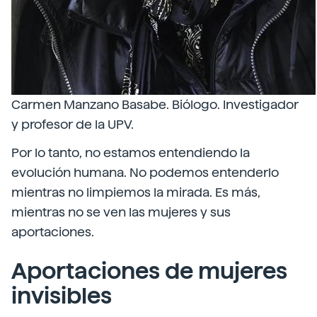
Carmen Manzano Basabe. Biólogo. Investigador
y profesor de la UPV.
Por lo tanto, no estamos entendiendo la
evolución humana. No podemos entenderlo
mientras no limpiemos la mirada. Es más,
mientras no se ven las mujeres y sus
aportaciones.
Aportaciones de mujeres
invisibles