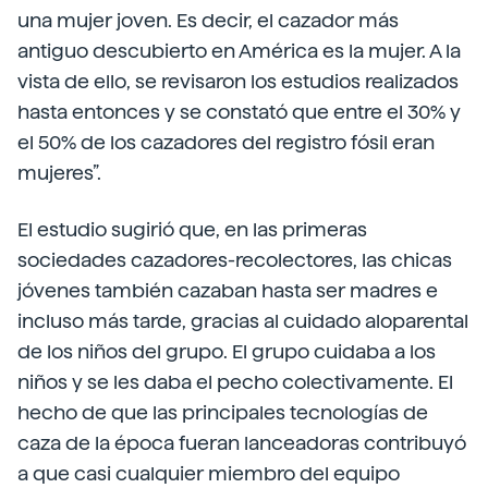
una mujer joven. Es decir, el cazador más
antiguo descubierto en América es la mujer. A la
vista de ello, se revisaron los estudios realizados
hasta entonces y se constató que entre el 30% y
el 50% de los cazadores del registro fósil eran
mujeres”.
El estudio sugirió que, en las primeras
sociedades cazadores-recolectores, las chicas
jóvenes también cazaban hasta ser madres e
incluso más tarde, gracias al cuidado aloparental
de los niños del grupo. El grupo cuidaba a los
niños y se les daba el pecho colectivamente. El
hecho de que las principales tecnologías de
caza de la época fueran lanceadoras contribuyó
a que casi cualquier miembro del equipo