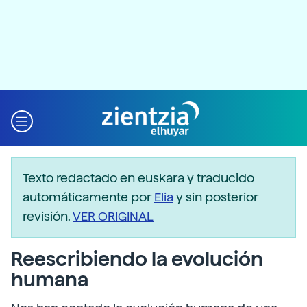
Texto redactado en euskara y traducido
automáticamente por
Elia
y sin posterior
revisión.
VER ORIGINAL
Reescribiendo la evolución
humana