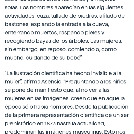
solas. Los hombres aparecían en las siguientes
actividades: caza, tallado de piedras, afilado de
bastones, espiando la entrada a la cueva,
enterrando muertos, raspando pieles y
recogiendo bayas de los árboles. Las mujeres,
sin embargo, en reposo, comiendo o, como
mucho, cuidando de su bebé”.
“La ilustración científica ha hecho invisible a la
mujer”, afirma Asensio. “Preguntando a los niños
se pone de manifiesto que, al no ver a las
mujeres en las imágenes, creen que en aquella
época sólo había hombres. Desde la publicación
de la primera representación científica de un ser
prehistórico en 1873 hasta la actualidad,
predominan las imágenes masculinas. Esto nos