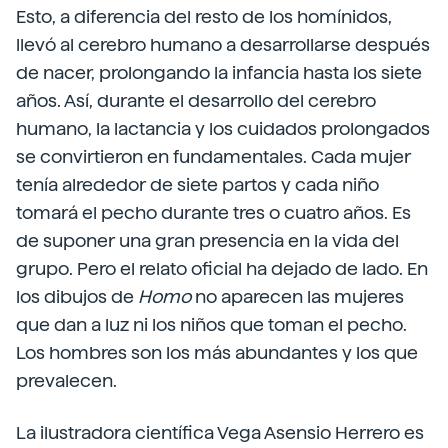
Esto, a diferencia del resto de los homínidos,
llevó al cerebro humano a desarrollarse después
de nacer, prolongando la infancia hasta los siete
años. Así, durante el desarrollo del cerebro
humano, la lactancia y los cuidados prolongados
se convirtieron en fundamentales. Cada mujer
tenía alrededor de siete partos y cada niño
tomará el pecho durante tres o cuatro años. Es
de suponer una gran presencia en la vida del
grupo. Pero el relato oficial ha dejado de lado. En
los dibujos de
Homo
no aparecen las mujeres
que dan a luz ni los niños que toman el pecho.
Los hombres son los más abundantes y los que
prevalecen.
La ilustradora científica Vega Asensio Herrero es