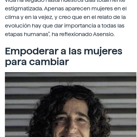
estigmatizada. Apenas aparecen mujeres en el
clima y en la vejez, y creo que en el relato de la
evolución hay que dar importancia a todas las
etapas humanas”, ha reflexionado Asensio.
Empoderar a las mujeres
para cambiar