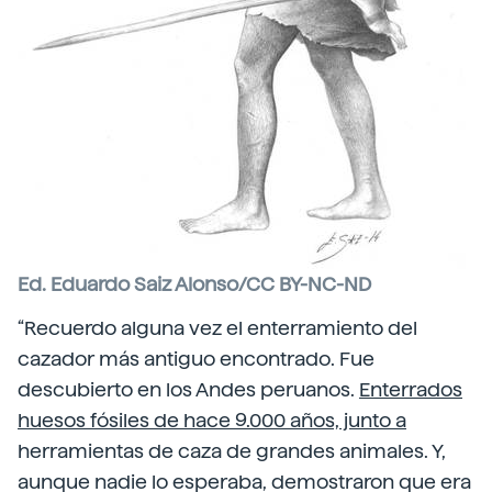
Ed. Eduardo Saiz Alonso/CC BY-NC-ND
“Recuerdo alguna vez el enterramiento del
cazador más antiguo encontrado. Fue
descubierto en los Andes peruanos.
Enterrados
huesos fósiles de hace 9.000 años, junto a
herramientas de caza de grandes animales. Y,
aunque nadie lo esperaba, demostraron que era