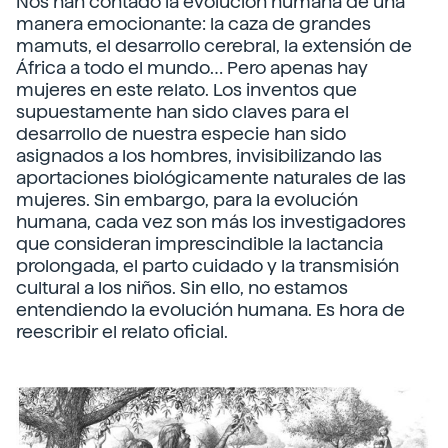
Nos han contado la evolución humana de una
manera emocionante: la caza de grandes
mamuts, el desarrollo cerebral, la extensión de
África a todo el mundo… Pero apenas hay
mujeres en este relato. Los inventos que
supuestamente han sido claves para el
desarrollo de nuestra especie han sido
asignados a los hombres, invisibilizando las
aportaciones biológicamente naturales de las
mujeres. Sin embargo, para la evolución
humana, cada vez son más los investigadores
que consideran imprescindible la lactancia
prolongada, el parto cuidado y la transmisión
cultural a los niños. Sin ello, no estamos
entendiendo la evolución humana. Es hora de
reescribir el relato oficial.