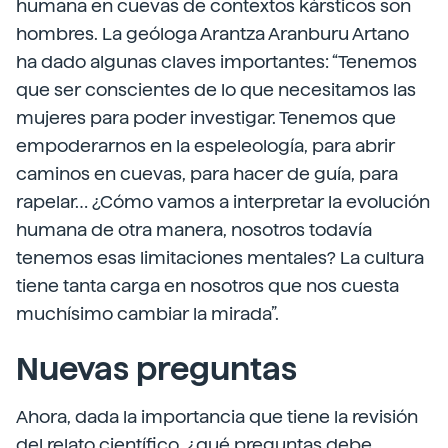
humana en cuevas de contextos kársticos son
hombres. La geóloga Arantza Aranburu Artano
ha dado algunas claves importantes: “Tenemos
que ser conscientes de lo que necesitamos las
mujeres para poder investigar. Tenemos que
empoderarnos en la espeleología, para abrir
caminos en cuevas, para hacer de guía, para
rapelar… ¿Cómo vamos a interpretar la evolución
humana de otra manera, nosotros todavía
tenemos esas limitaciones mentales? La cultura
tiene tanta carga en nosotros que nos cuesta
muchísimo cambiar la mirada”.
Nuevas preguntas
Ahora, dada la importancia que tiene la revisión
del relato científico, ¿qué preguntas debe