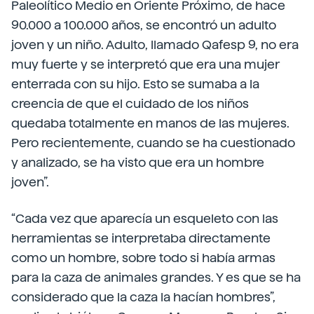
Paleolítico Medio en Oriente Próximo, de hace
90.000 a 100.000 años, se encontró un adulto
joven y un niño. Adulto, llamado Qafesp 9, no era
muy fuerte y se interpretó que era una mujer
enterrada con su hijo. Esto se sumaba a la
creencia de que el cuidado de los niños
quedaba totalmente en manos de las mujeres.
Pero recientemente, cuando se ha cuestionado
y analizado, se ha visto que era un hombre
joven”.
“Cada vez que aparecía un esqueleto con las
herramientas se interpretaba directamente
como un hombre, sobre todo si había armas
para la caza de animales grandes. Y es que se ha
considerado que la caza la hacían hombres”,