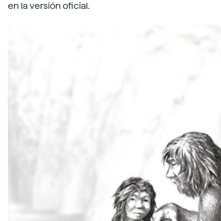
en la versión oficial.