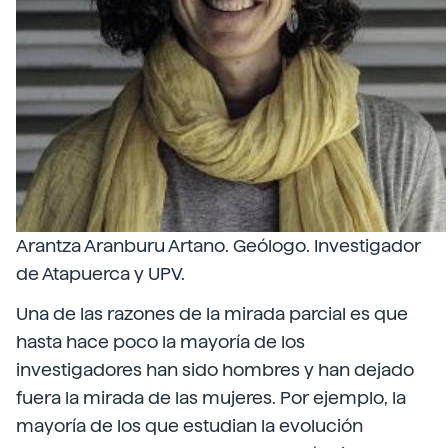
Arantza Aranburu Artano. Geólogo. Investigador
de Atapuerca y UPV.
Una de las razones de la mirada parcial es que
hasta hace poco la mayoría de los
investigadores han sido hombres y han dejado
fuera la mirada de las mujeres. Por ejemplo, la
mayoría de los que estudian la evolución