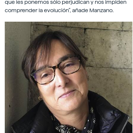
que les ponemos sólo perjudican y nos impiden
comprender la evolución”, añade Manzano.