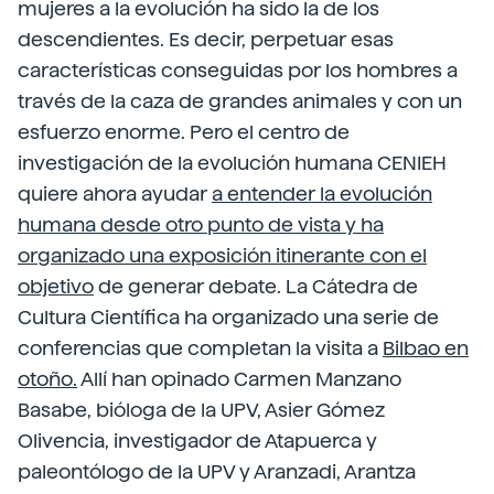
mujeres a la evolución ha sido la de los
descendientes. Es decir, perpetuar esas
características conseguidas por los hombres a
través de la caza de grandes animales y con un
esfuerzo enorme. Pero el centro de
investigación de la evolución humana CENIEH
quiere ahora ayudar
a entender la evolución
humana desde otro punto de vista y ha
organizado una exposición itinerante con el
objetivo
de generar debate. La Cátedra de
Cultura Científica ha organizado una serie de
conferencias que completan la visita a
Bilbao en
otoño.
Allí han opinado Carmen Manzano
Basabe, bióloga de la UPV, Asier Gómez
Olivencia, investigador de Atapuerca y
paleontólogo de la UPV y Aranzadi, Arantza