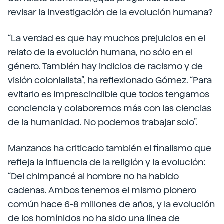
revisar la investigación de la evolución humana?
“La verdad es que hay muchos prejuicios en el
relato de la evolución humana, no sólo en el
género. También hay indicios de racismo y de
visión colonialista”, ha reflexionado Gómez. “Para
evitarlo es imprescindible que todos tengamos
conciencia y colaboremos más con las ciencias
de la humanidad. No podemos trabajar solo”.
Manzanos ha criticado también el finalismo que
refleja la influencia de la religión y la evolución:
“Del chimpancé al hombre no ha habido
cadenas. Ambos tenemos el mismo pionero
común hace 6-8 millones de años, y la evolución
de los homínidos no ha sido una línea de