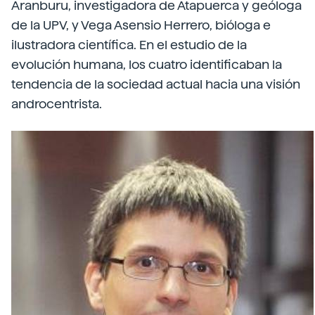
Aranburu, investigadora de Atapuerca y geóloga
de la UPV, y Vega Asensio Herrero, bióloga e
ilustradora científica. En el estudio de la
evolución humana, los cuatro identificaban la
tendencia de la sociedad actual hacia una visión
androcentrista.