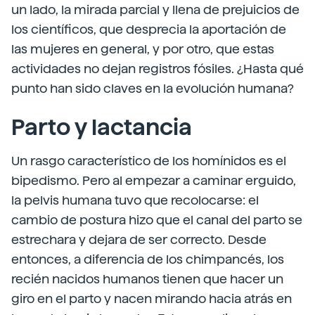
un lado, la mirada parcial y llena de prejuicios de
los científicos, que desprecia la aportación de
las mujeres en general, y por otro, que estas
actividades no dejan registros fósiles. ¿Hasta qué
punto han sido claves en la evolución humana?
Parto y lactancia
Un rasgo característico de los homínidos es el
bipedismo. Pero al empezar a caminar erguido,
la pelvis humana tuvo que recolocarse: el
cambio de postura hizo que el canal del parto se
estrechara y dejara de ser correcto. Desde
entonces, a diferencia de los chimpancés, los
recién nacidos humanos tienen que hacer un
giro en el parto y nacen mirando hacia atrás en