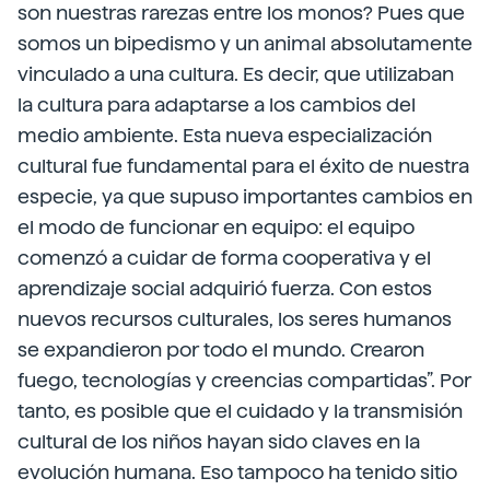
son nuestras rarezas entre los monos? Pues que
somos un bipedismo y un animal absolutamente
vinculado a una cultura. Es decir, que utilizaban
la cultura para adaptarse a los cambios del
medio ambiente. Esta nueva especialización
cultural fue fundamental para el éxito de nuestra
especie, ya que supuso importantes cambios en
el modo de funcionar en equipo: el equipo
comenzó a cuidar de forma cooperativa y el
aprendizaje social adquirió fuerza. Con estos
nuevos recursos culturales, los seres humanos
se expandieron por todo el mundo. Crearon
fuego, tecnologías y creencias compartidas”. Por
tanto, es posible que el cuidado y la transmisión
cultural de los niños hayan sido claves en la
evolución humana. Eso tampoco ha tenido sitio