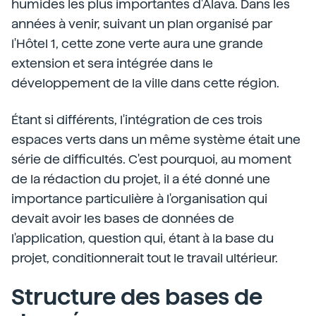
humides les plus importantes d'Alava. Dans les
années à venir, suivant un plan organisé par
l'Hôtel 1, cette zone verte aura une grande
extension et sera intégrée dans le
développement de la ville dans cette région.
Étant si différents, l'intégration de ces trois
espaces verts dans un même système était une
série de difficultés. C'est pourquoi, au moment
de la rédaction du projet, il a été donné une
importance particulière à l'organisation qui
devait avoir les bases de données de
l'application, question qui, étant à la base du
projet, conditionnerait tout le travail ultérieur.
Structure des bases de