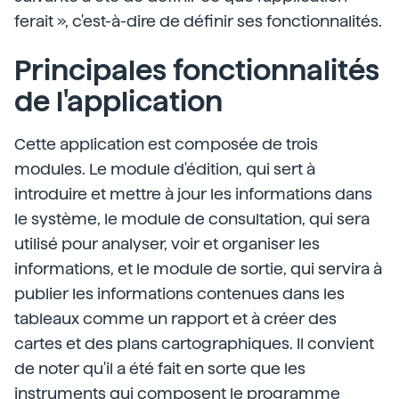
ferait », c'est-à-dire de définir ses fonctionnalités.
Principales fonctionnalités
de l'application
Cette application est composée de trois
modules. Le module d'édition, qui sert à
introduire et mettre à jour les informations dans
le système, le module de consultation, qui sera
utilisé pour analyser, voir et organiser les
informations, et le module de sortie, qui servira à
publier les informations contenues dans les
tableaux comme un rapport et à créer des
cartes et des plans cartographiques. Il convient
de noter qu'il a été fait en sorte que les
instruments qui composent le programme