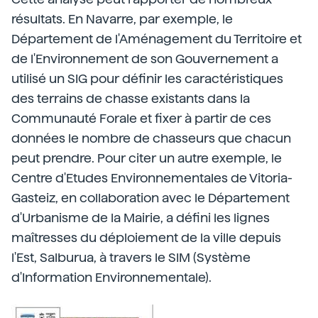
résultats. En Navarre, par exemple, le
Département de l'Aménagement du Territoire et
de l'Environnement de son Gouvernement a
utilisé un SIG pour définir les caractéristiques
des terrains de chasse existants dans la
Communauté Forale et fixer à partir de ces
données le nombre de chasseurs que chacun
peut prendre. Pour citer un autre exemple, le
Centre d'Etudes Environnementales de Vitoria-
Gasteiz, en collaboration avec le Département
d'Urbanisme de la Mairie, a défini les lignes
maîtresses du déploiement de la ville depuis
l'Est, Salburua, à travers le SIM (Système
d'Information Environnementale).