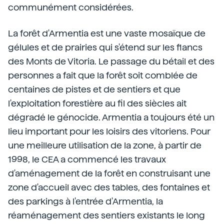
communément considérées.
La forêt d'Armentia est une vaste mosaïque de
gélules et de prairies qui s'étend sur les flancs
des Monts de Vitoria. Le passage du bétail et des
personnes a fait que la forêt soit comblée de
centaines de pistes et de sentiers et que
l'exploitation forestière au fil des siècles ait
dégradé le génocide. Armentia a toujours été un
lieu important pour les loisirs des vitoriens. Pour
une meilleure utilisation de la zone, à partir de
1998, le CEA a commencé les travaux
d'aménagement de la forêt en construisant une
zone d'accueil avec des tables, des fontaines et
des parkings à l'entrée d'Armentia, la
réaménagement des sentiers existants le long