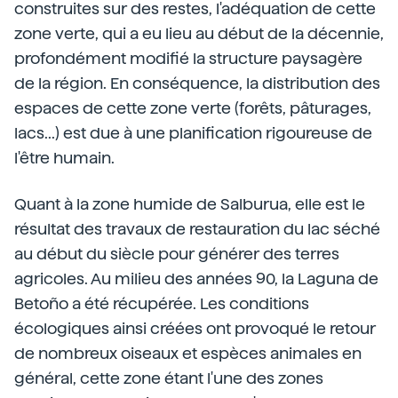
construites sur des restes, l'adéquation de cette
zone verte, qui a eu lieu au début de la décennie,
profondément modifié la structure paysagère
de la région. En conséquence, la distribution des
espaces de cette zone verte (forêts, pâturages,
lacs...) est due à une planification rigoureuse de
l'être humain.
Quant à la zone humide de Salburua, elle est le
résultat des travaux de restauration du lac séché
au début du siècle pour générer des terres
agricoles. Au milieu des années 90, la Laguna de
Betoño a été récupérée. Les conditions
écologiques ainsi créées ont provoqué le retour
de nombreux oiseaux et espèces animales en
général, cette zone étant l'une des zones