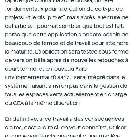
rapide que connaît la zone du SIG, ont été
fondamentaux pour la création de ce type de
projets. Et je dis “projet”, mais après la lecture de
cet article, il pourrait sembler que tout est fait,
parce que cette application a encore besoin de
beaucoup de temps et de travail pour atteindre
la maturité. L'application sera testée sous forme
de version bêta après de nouvelles retouches à
court terme, et le nouveau Parc
Environnemental d'Olarizu sera intégré dans le
système, faisant ainsi un pas dans la gestion de
tous les espaces verts actuellement en charge
du CEA à la même discrétion.
En définitive, si ce travail a des conséquences
claires, c'est-à-dire si l'on veut connaître, utiliser
et conserver l'environnement d'une manière