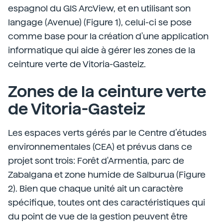
espagnol du GIS ArcView, et en utilisant son
langage (Avenue) (Figure 1), celui-ci se pose
comme base pour la création d'une application
informatique qui aide à gérer les zones de la
ceinture verte de Vitoria-Gasteiz.
Zones de la ceinture verte
de Vitoria-Gasteiz
Les espaces verts gérés par le Centre d’études
environnementales (CEA) et prévus dans ce
projet sont trois: Forêt d'Armentia, parc de
Zabalgana et zone humide de Salburua (Figure
2). Bien que chaque unité ait un caractère
spécifique, toutes ont des caractéristiques qui
du point de vue de la gestion peuvent être