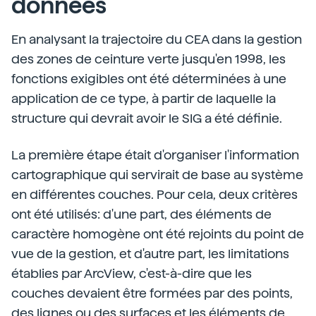
données
En analysant la trajectoire du CEA dans la gestion
des zones de ceinture verte jusqu'en 1998, les
fonctions exigibles ont été déterminées à une
application de ce type, à partir de laquelle la
structure qui devrait avoir le SIG a été définie.
La première étape était d'organiser l'information
cartographique qui servirait de base au système
en différentes couches. Pour cela, deux critères
ont été utilisés: d'une part, des éléments de
caractère homogène ont été rejoints du point de
vue de la gestion, et d'autre part, les limitations
établies par ArcView, c'est-à-dire que les
couches devaient être formées par des points,
des lignes ou des surfaces et les éléments de