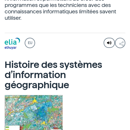
programmes que les techniciens avec des
connaissances informatiques limitées savent
utiliser.
EU
Histoire des systèmes
d’information
géographique