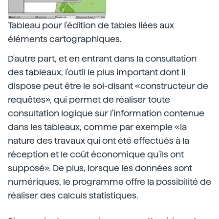
Tableau pour l'édition de tables liées aux
éléments cartographiques.
D'autre part, et en entrant dans la consultation
des tableaux, l'outil le plus important dont il
dispose peut être le soi-disant «constructeur de
requêtes», qui permet de réaliser toute
consultation logique sur l'information contenue
dans les tableaux, comme par exemple «la
nature des travaux qui ont été effectués à la
réception et le coût économique qu'ils ont
supposé». De plus, lorsque les données sont
numériques, le programme offre la possibilité de
réaliser des calculs statistiques.