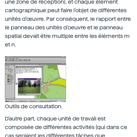
une zone de réception), et chaque élément
cartographique peut faire l'objet de différentes
unités d'œuvre. Par conséquent, le rapport entre
le panneau des unités d'oeuvre et le panneau
spatial devait être multiple entre les éléments m
et n.
Outils de consultation.
D'autre part, chaque unité de travail est
composée de différentes activités (qui dans ce
cas seraient les différentes tâches que