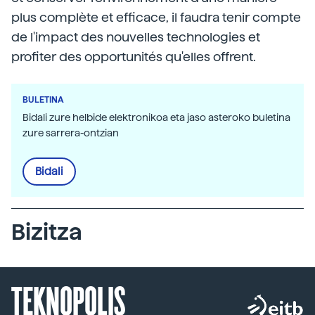
plus complète et efficace, il faudra tenir compte
de l'impact des nouvelles technologies et
profiter des opportunités qu'elles offrent.
BULETINA
Bidali zure helbide elektronikoa eta jaso asteroko buletina
zure sarrera-ontzian
Bidali
Bizitza
TEKNOPOLIS