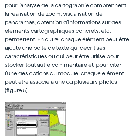
pour l'analyse de la cartographie comprennent
la réalisation de zoom, visualisation de
panoramas, obtention d'informations sur des
éléments cartographiques concrets, etc.
permettent. En outre, chaque élément peut être
ajouté une boîte de texte qui décrit ses
caractéristiques ou qui peut être utilisé pour
stocker tout autre commentaire et, pour citer
l'une des options du module, chaque élément
peut être associé à une ou plusieurs photos
(figure 5).