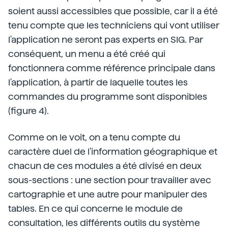
soient aussi accessibles que possible, car il a été
tenu compte que les techniciens qui vont utiliser
l'application ne seront pas experts en SIG. Par
conséquent, un menu a été créé qui
fonctionnera comme référence principale dans
l'application, à partir de laquelle toutes les
commandes du programme sont disponibles
(figure 4).
Comme on le voit, on a tenu compte du
caractère duel de l'information géographique et
chacun de ces modules a été divisé en deux
sous-sections : une section pour travailler avec
cartographie et une autre pour manipuler des
tables. En ce qui concerne le module de
consultation, les différents outils du système