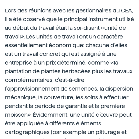
Lors des réunions avec les gestionnaires du CEA,
il a été observé que le principal instrument utilisé
au début du travail était la soi-disant «unité de
travail». Les unités de travail ont un caractère
essentiellement économique: chacune d’elles
est un travail concret qui est assigné à une
entreprise à un prix déterminé, comme «la
plantation de plantes herbacées plus les travaux
complémentaires, c’est-à-dire
l’approvisionnement de semences, la dispersion
mécanique, la couverture, les soins à effectuer
pendant la période de garantie et la première
moisson». Évidemment, une unité d'œuvre peut
être appliquée à différents éléments
cartographiques (par exemple un pâturage et