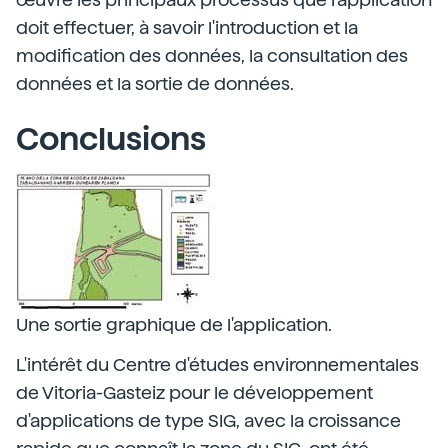
doit effectuer, à savoir l'introduction et la
modification des données, la consultation des
données et la sortie de données.
Conclusions
Une sortie graphique de l'application.
L'intérêt du Centre d'études environnementales
de Vitoria-Gasteiz pour le développement
d'applications de type SIG, avec la croissance