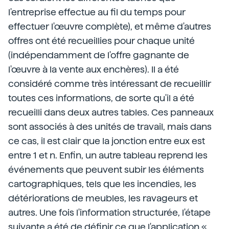
l'entreprise effectue au fil du temps pour
effectuer l'œuvre complète), et même d'autres
offres ont été recueillies pour chaque unité
(indépendamment de l'offre gagnante de
l'œuvre à la vente aux enchères). Il a été
considéré comme très intéressant de recueillir
toutes ces informations, de sorte qu'il a été
recueilli dans deux autres tables. Ces panneaux
sont associés à des unités de travail, mais dans
ce cas, il est clair que la jonction entre eux est
entre 1 et n. Enfin, un autre tableau reprend les
événements que peuvent subir les éléments
cartographiques, tels que les incendies, les
détériorations de meubles, les ravageurs et
autres. Une fois l'information structurée, l'étape
suivante a été de définir ce que l'application «