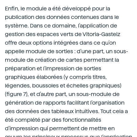
Enfin, le module a été développé pour la
publication des données contenues dans le
système. Dans ce domaine, l'application de
gestion des espaces verts de Vitoria-Gasteiz
offre deux options intégrées dans ce qu'on
appelle module de sorties : d'une part, un sous-
module de création de cartes permettant la
préparation et l'impression de sorties
graphiques élaborées (y compris titres,
légendes, boussoles et échelles graphiques)
(figure 7), et d'autre part, un sous-module de
génération de rapports facilitant l'organisation
des données des tableaux intuitives. Tout cela a
été complété par des fonctionnalités
d'impression qui permettent de mettre en
œuvre les principaux processus que l'application