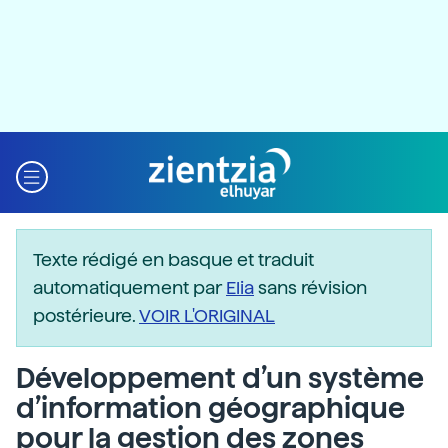
Texte rédigé en basque et traduit
automatiquement par
Elia
sans révision
postérieure.
VOIR L'ORIGINAL
Développement d’un système
d’information géographique
pour la gestion des zones