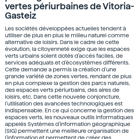
vertes périurbaines de Vitoria-
Gasteiz
Les sociétés développées actuelles tendent à
utiliser de plus en plus le milieu naturel comme
alternative de loisirs. Dans le cadre de cette
évolution, la citoyenneté exige que les espaces
verts urbains soient dotés d'accès faciles, de
services adéquats et d'écosystèmes différents.
Cette demande a permis la création d'une
grande variété de zones vertes, rendant de plus
en plus complexe la gestion des parcs naturels,
des espaces verts périurbains, des aires de
loisirs, etc. Dans cette nouvelle conjoncture,
l'utilisation des avancées technologiques est
indispensable. En ce qui concerne la gestion des
espaces verts, les nouveaux outils informatiques
appelés Systèmes d'information géographique
(SIG) permettent une meilleure organisation de
l'information et permettent de créer des