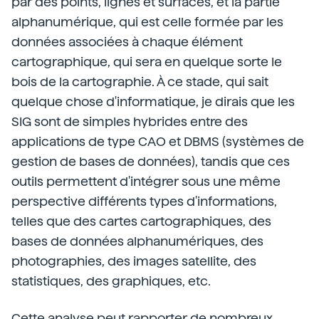
par des points, lignes et surfaces, et la partie
alphanumérique, qui est celle formée par les
données associées à chaque élément
cartographique, qui sera en quelque sorte le
bois de la cartographie. À ce stade, qui sait
quelque chose d'informatique, je dirais que les
SIG sont de simples hybrides entre des
applications de type CAO et DBMS (systèmes de
gestion de bases de données), tandis que ces
outils permettent d'intégrer sous une même
perspective différents types d'informations,
telles que des cartes cartographiques, des
bases de données alphanumériques, des
photographies, des images satellite, des
statistiques, des graphiques, etc.
Cette analyse peut rapporter de nombreux