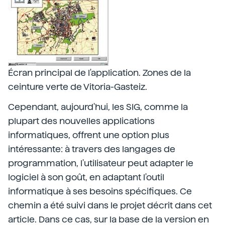
Écran principal de l'application. Zones de la
ceinture verte de Vitoria-Gasteiz.
Cependant, aujourd'hui, les SIG, comme la
plupart des nouvelles applications
informatiques, offrent une option plus
intéressante: à travers des langages de
programmation, l'utilisateur peut adapter le
logiciel à son goût, en adaptant l'outil
informatique à ses besoins spécifiques. Ce
chemin a été suivi dans le projet décrit dans cet
article. Dans ce cas, sur la base de la version en