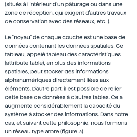
(situés à l'intérieur d'un pâturage ou dans une
zone de réception, qui exigent d'autres travaux
de conservation avec des réseaux, etc. ).
Le “noyau” de chaque couche est une base de
données contenant les données spatiales. Ce
tableau, appelé tableau des caractéristiques
(attribute table), en plus des informations
spatiales, peut stocker des informations
alphanumériques directement liées aux
éléments. D'autre part, il est possible de relier
cette base de données à d'autres tables. Cela
augmente considérablement la capacité du
système à stocker des informations. Dans notre
cas, et suivant cette philosophie, nous formons
un réseau type arbre (figure 3).