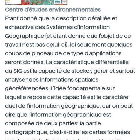
Centre d'études environnementales
Étant donné que la description détaillée et
exhaustive des Systèmes d'Information
Géographique (et étant donné que l'objet de ce
travail n'est pas celui-ci), ici seulement quelques
coups de pinceau de ce type d'applications
seront donnés. La caractéristique différentielle
du SIG est la capacité de stocker, gérer et surtout
analyser des informations spatiales
géoréférencées. L'idée fondamentale sur
laquelle repose cette capacité est le caractère
duel de l'information géographique, car on peut
dire que l'information géographique est
composée de deux parties: la partie
cartographique, c'est-à-dire les cartes formées