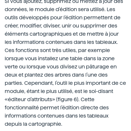
Si vous ajoutez, supprimez ou mettez à jour des
données, le module d'édition sera utilisé. Les
outils développés pour l'édition permettent de
créer, modifier, diviser, unir ou supprimer des
éléments cartographiques et de mettre à jour
les informations contenues dans les tableaux.
Ces fonctions sont très utiles, par exemple
lorsque vous installez une table dans la zone
verte ou lorsque vous divisez un pâturage en
deux et plantez des arbres dans l'une des
parties. Cependant, l'outil le plus important de ce
module, étant le plus utilisé, est le soi-disant
«éditeur d'attributs» (figure 6). Cette
fonctionnalité permet l'édition directe des
informations contenues dans les tableaux
depuis la cartographie.