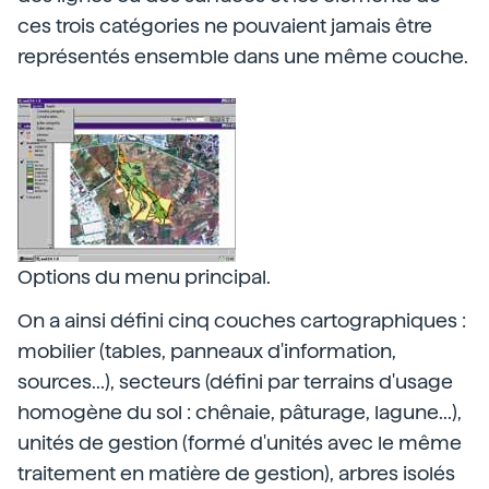
ces trois catégories ne pouvaient jamais être
représentés ensemble dans une même couche.
Options du menu principal.
On a ainsi défini cinq couches cartographiques :
mobilier (tables, panneaux d'information,
sources...), secteurs (défini par terrains d'usage
homogène du sol : chênaie, pâturage, lagune...),
unités de gestion (formé d'unités avec le même
traitement en matière de gestion), arbres isolés