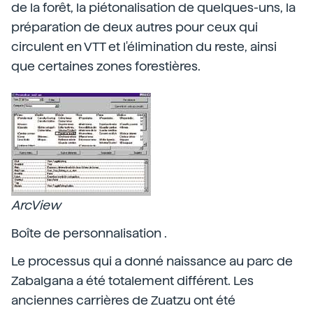
de la forêt, la piétonalisation de quelques-uns, la
préparation de deux autres pour ceux qui
circulent en VTT et l'élimination du reste, ainsi
que certaines zones forestières.
ArcView
Boîte de personnalisation .
Le processus qui a donné naissance au parc de
Zabalgana a été totalement différent. Les
anciennes carrières de Zuatzu ont été