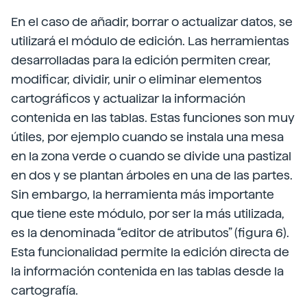
En el caso de añadir, borrar o actualizar datos, se
utilizará el módulo de edición. Las herramientas
desarrolladas para la edición permiten crear,
modificar, dividir, unir o eliminar elementos
cartográficos y actualizar la información
contenida en las tablas. Estas funciones son muy
útiles, por ejemplo cuando se instala una mesa
en la zona verde o cuando se divide una pastizal
en dos y se plantan árboles en una de las partes.
Sin embargo, la herramienta más importante
que tiene este módulo, por ser la más utilizada,
es la denominada “editor de atributos” (figura 6).
Esta funcionalidad permite la edición directa de
la información contenida en las tablas desde la
cartografía.