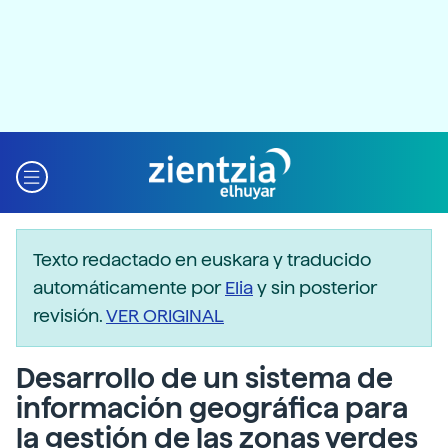
Texto redactado en euskara y traducido
automáticamente por
Elia
y sin posterior
revisión.
VER ORIGINAL
Desarrollo de un sistema de
información geográfica para
la gestión de las zonas verdes