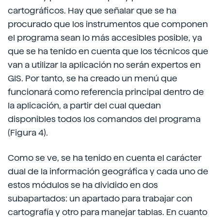
cartográficos. Hay que señalar que se ha
procurado que los instrumentos que componen
el programa sean lo más accesibles posible, ya
que se ha tenido en cuenta que los técnicos que
van a utilizar la aplicación no serán expertos en
GIS. Por tanto, se ha creado un menú que
funcionará como referencia principal dentro de
la aplicación, a partir del cual quedan
disponibles todos los comandos del programa
(Figura 4).
Como se ve, se ha tenido en cuenta el carácter
dual de la información geográfica y cada uno de
estos módulos se ha dividido en dos
subapartados: un apartado para trabajar con
cartografía y otro para manejar tablas. En cuanto