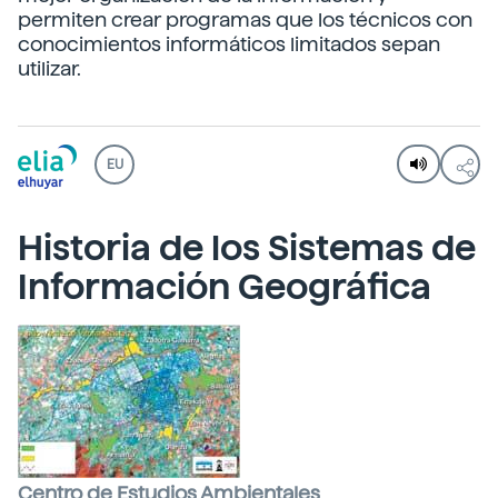
permiten crear programas que los técnicos con
conocimientos informáticos limitados sepan
utilizar.
EU
Historia de los Sistemas de
Información Geográfica
Centro de Estudios Ambientales