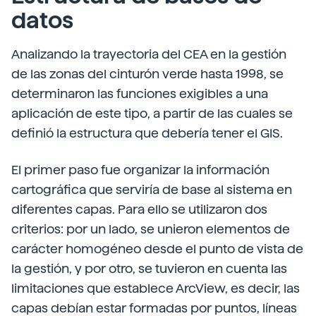
datos
Analizando la trayectoria del CEA en la gestión
de las zonas del cinturón verde hasta 1998, se
determinaron las funciones exigibles a una
aplicación de este tipo, a partir de las cuales se
definió la estructura que debería tener el GIS.
El primer paso fue organizar la información
cartográfica que serviría de base al sistema en
diferentes capas. Para ello se utilizaron dos
criterios: por un lado, se unieron elementos de
carácter homogéneo desde el punto de vista de
la gestión, y por otro, se tuvieron en cuenta las
limitaciones que establece ArcView, es decir, las
capas debían estar formadas por puntos, líneas