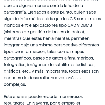
que de alguna manera será la leña de la
cartografía. Llegados a este punto, quien sabe
algo de informática, diría que los GIS son simples
híbridos entre aplicaciones tipo CAD y DBMS
(sistemas de gestión de bases de datos),
mientras que estas herramientas permiten
integrar bajo una misma perspectiva diferentes
tipos de información, tales como mapas
cartográficos, bases de datos alfanuméricos,
fotografías, imágenes de satélite, estadísticas,
gráficos, etc., y más importante, todos ellos son
capaces de desarrollar nuevos análisis
complejos.
Este análisis puede reportar numerosos
resultados. En Navarra, por ejemplo, el