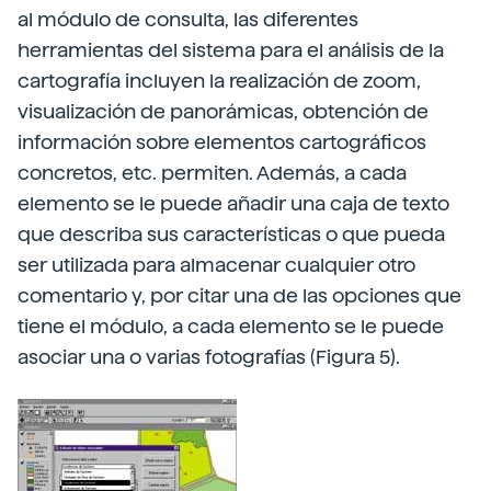
al módulo de consulta, las diferentes
herramientas del sistema para el análisis de la
cartografía incluyen la realización de zoom,
visualización de panorámicas, obtención de
información sobre elementos cartográficos
concretos, etc. permiten. Además, a cada
elemento se le puede añadir una caja de texto
que describa sus características o que pueda
ser utilizada para almacenar cualquier otro
comentario y, por citar una de las opciones que
tiene el módulo, a cada elemento se le puede
asociar una o varias fotografías (Figura 5).