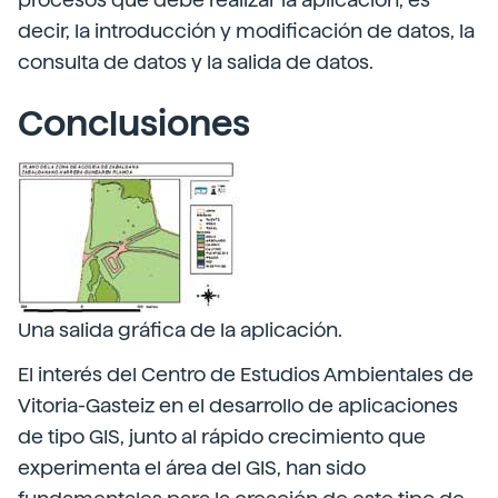
decir, la introducción y modificación de datos, la
consulta de datos y la salida de datos.
Conclusiones
Una salida gráfica de la aplicación.
El interés del Centro de Estudios Ambientales de
Vitoria-Gasteiz en el desarrollo de aplicaciones
de tipo GIS, junto al rápido crecimiento que
experimenta el área del GIS, han sido