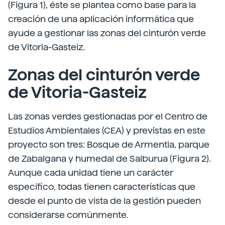
(Figura 1), éste se plantea como base para la
creación de una aplicación informática que
ayude a gestionar las zonas del cinturón verde
de Vitoria-Gasteiz.
Zonas del cinturón verde
de Vitoria-Gasteiz
Las zonas verdes gestionadas por el Centro de
Estudios Ambientales (CEA) y previstas en este
proyecto son tres: Bosque de Armentia, parque
de Zabalgana y humedal de Salburua (Figura 2).
Aunque cada unidad tiene un carácter
específico, todas tienen características que
desde el punto de vista de la gestión pueden
considerarse comúnmente.