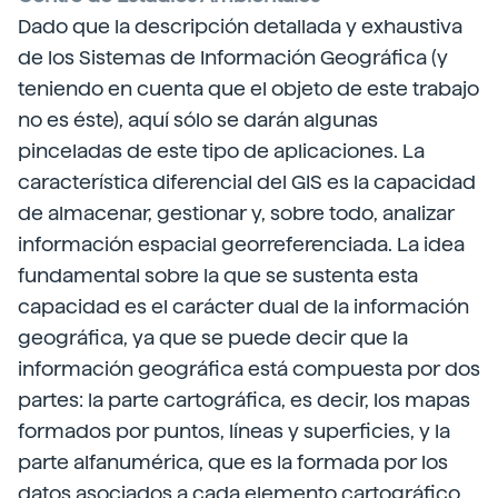
Dado que la descripción detallada y exhaustiva
de los Sistemas de Información Geográfica (y
teniendo en cuenta que el objeto de este trabajo
no es éste), aquí sólo se darán algunas
pinceladas de este tipo de aplicaciones. La
característica diferencial del GIS es la capacidad
de almacenar, gestionar y, sobre todo, analizar
información espacial georreferenciada. La idea
fundamental sobre la que se sustenta esta
capacidad es el carácter dual de la información
geográfica, ya que se puede decir que la
información geográfica está compuesta por dos
partes: la parte cartográfica, es decir, los mapas
formados por puntos, líneas y superficies, y la
parte alfanumérica, que es la formada por los
datos asociados a cada elemento cartográfico,