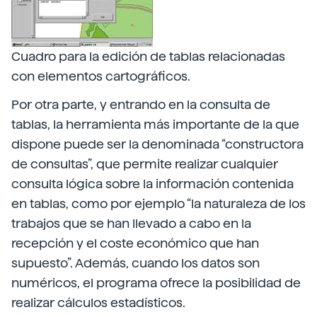
Cuadro para la edición de tablas relacionadas
con elementos cartográficos.
Por otra parte, y entrando en la consulta de
tablas, la herramienta más importante de la que
dispone puede ser la denominada “constructora
de consultas”, que permite realizar cualquier
consulta lógica sobre la información contenida
en tablas, como por ejemplo “la naturaleza de los
trabajos que se han llevado a cabo en la
recepción y el coste económico que han
supuesto”. Además, cuando los datos son
numéricos, el programa ofrece la posibilidad de
realizar cálculos estadísticos.