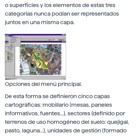
o superficies y los elementos de estas tres
categorías nunca podían ser representados
juntos en una misma capa.
Opciones del menú principal.
De esta forma se definieron cinco capas
cartográficas: mobiliario (mesas, paneles
informativos, fuentes...), sectores (definido por
terrenos de uso homogéneo del suelo: quejigal,
pasto, laguna...), unidades de gestión (formado