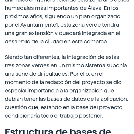
humedales más importantes de Álava. En los
próximos años, siguiendo un plan organizado
por el Ayuntamiento1, esta zona verde tendrá
una gran extensión y quedará integrada en el
desarrollo de la ciudad en esta comarca.
Siendo tan diferentes, la integración de estas
tres zonas verdes en un mismo sistema suponía
una serie de dificultades. Por ello, en el
momento de la redacción del proyecto se dio
especial importancia a la organización que
debían tener las bases de datos de la aplicación,
cuestión que, estando en la base del proyecto,
condicionaría todo el trabajo posterior.
Estructura de bases de