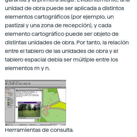
unidad de obra puede ser aplicada a distintos
elementos cartográficos (por ejemplo, un
pastizal y una zona de recepción), y cada
elemento cartográfico puede ser objeto de
distintas unidades de obra. Por tanto, la relación
entre el tablero de las unidades de obra y el
tablero espacial debía ser múltiple entre los
elementos m y n.
Herramientas de consulta.