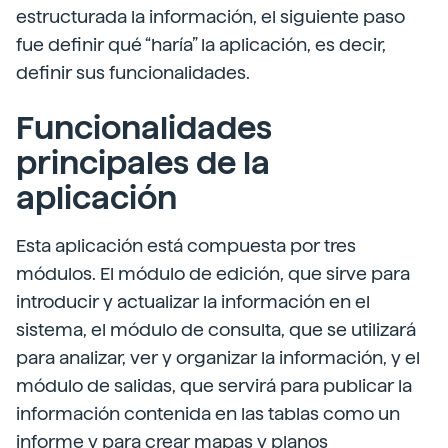
estructurada la información, el siguiente paso
fue definir qué “haría” la aplicación, es decir,
definir sus funcionalidades.
Funcionalidades
principales de la
aplicación
Esta aplicación está compuesta por tres
módulos. El módulo de edición, que sirve para
introducir y actualizar la información en el
sistema, el módulo de consulta, que se utilizará
para analizar, ver y organizar la información, y el
módulo de salidas, que servirá para publicar la
información contenida en las tablas como un
informe y para crear mapas y planos