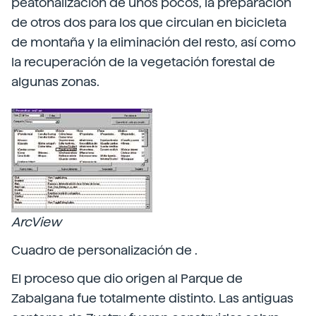
peatonalización de unos pocos, la preparación
de otros dos para los que circulan en bicicleta
de montaña y la eliminación del resto, así como
la recuperación de la vegetación forestal de
algunas zonas.
ArcView
Cuadro de personalización de .
El proceso que dio origen al Parque de
Zabalgana fue totalmente distinto. Las antiguas