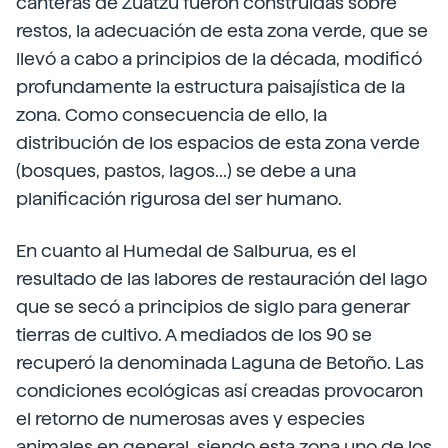
canteras de Zuatzu fueron construidas sobre
restos, la adecuación de esta zona verde, que se
llevó a cabo a principios de la década, modificó
profundamente la estructura paisajística de la
zona. Como consecuencia de ello, la
distribución de los espacios de esta zona verde
(bosques, pastos, lagos...) se debe a una
planificación rigurosa del ser humano.
En cuanto al Humedal de Salburua, es el
resultado de las labores de restauración del lago
que se secó a principios de siglo para generar
tierras de cultivo. A mediados de los 90 se
recuperó la denominada Laguna de Betoño. Las
condiciones ecológicas así creadas provocaron
el retorno de numerosas aves y especies
animales en general, siendo esta zona uno de los