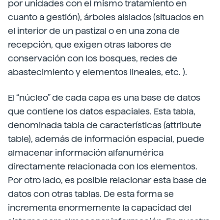
por unidades con el mismo tratamiento en
cuanto a gestión), árboles aislados (situados en
el interior de un pastizal o en una zona de
recepción, que exigen otras labores de
conservación con los bosques, redes de
abastecimiento y elementos lineales, etc. ).
El “núcleo” de cada capa es una base de datos
que contiene los datos espaciales. Esta tabla,
denominada tabla de características (attribute
table), además de información espacial, puede
almacenar información alfanumérica
directamente relacionada con los elementos.
Por otro lado, es posible relacionar esta base de
datos con otras tablas. De esta forma se
incrementa enormemente la capacidad del