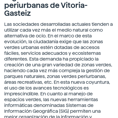
periurbanas de Vitoria-
Gasteiz
Las sociedades desarrolladas actuales tienden a
utilizar cada vez más el medio natural como
alternativa de ocio. En el marco de esta
evolución, la ciudadanía exige que las zonas
verdes urbanas estén dotadas de accesos
fáciles, servicios adecuados y ecosistemas
diferentes. Esta demanda ha propiciado la
creación de una gran variedad de zonas verdes,
haciendo cada vez más compleja la gestión de
parques naturales, zonas verdes periurbanas,
áreas recreativas, etc. En esta nueva coyuntura,
el uso de los avances tecnológicos es
imprescindible. En cuanto al manejo de
espacios verdes, las nuevas herramientas
informáticas denominadas Sistemas de
Información Geográfica (SIG) permiten una
mejor organización de la información y