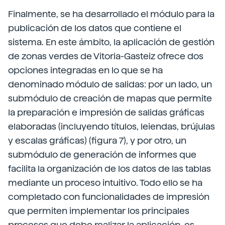
Finalmente, se ha desarrollado el módulo para la
publicación de los datos que contiene el
sistema. En este ámbito, la aplicación de gestión
de zonas verdes de Vitoria-Gasteiz ofrece dos
opciones integradas en lo que se ha
denominado módulo de salidas: por un lado, un
submódulo de creación de mapas que permite
la preparación e impresión de salidas gráficas
elaboradas (incluyendo títulos, leiendas, brújulas
y escalas gráficas) (figura 7), y por otro, un
submódulo de generación de informes que
facilita la organización de los datos de las tablas
mediante un proceso intuitivo. Todo ello se ha
completado con funcionalidades de impresión
que permiten implementar los principales
procesos que debe realizar la aplicación, es