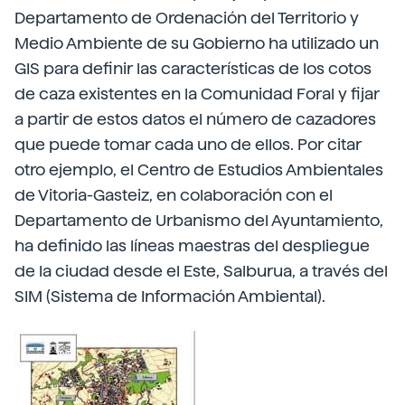
Departamento de Ordenación del Territorio y
Medio Ambiente de su Gobierno ha utilizado un
GIS para definir las características de los cotos
de caza existentes en la Comunidad Foral y fijar
a partir de estos datos el número de cazadores
que puede tomar cada uno de ellos. Por citar
otro ejemplo, el Centro de Estudios Ambientales
de Vitoria-Gasteiz, en colaboración con el
Departamento de Urbanismo del Ayuntamiento,
ha definido las líneas maestras del despliegue
de la ciudad desde el Este, Salburua, a través del
SIM (Sistema de Información Ambiental).