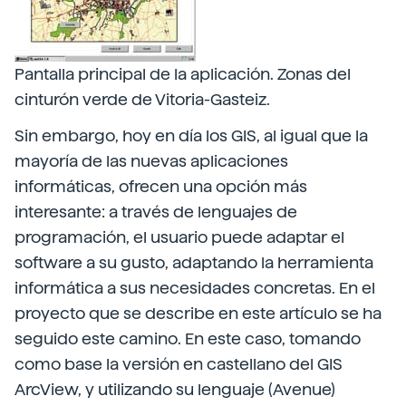
Pantalla principal de la aplicación. Zonas del
cinturón verde de Vitoria-Gasteiz.
Sin embargo, hoy en día los GIS, al igual que la
mayoría de las nuevas aplicaciones
informáticas, ofrecen una opción más
interesante: a través de lenguajes de
programación, el usuario puede adaptar el
software a su gusto, adaptando la herramienta
informática a sus necesidades concretas. En el
proyecto que se describe en este artículo se ha
seguido este camino. En este caso, tomando
como base la versión en castellano del GIS
ArcView, y utilizando su lenguaje (Avenue)