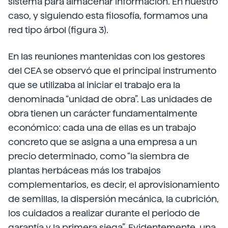
sistema para almacenar información. En nuestro
caso, y siguiendo esta filosofía, formamos una
red tipo árbol (figura 3).
En las reuniones mantenidas con los gestores
del CEA se observó que el principal instrumento
que se utilizaba al iniciar el trabajo era la
denominada “unidad de obra”. Las unidades de
obra tienen un carácter fundamentalmente
económico: cada una de ellas es un trabajo
concreto que se asigna a una empresa a un
precio determinado, como “la siembra de
plantas herbáceas más los trabajos
complementarios, es decir, el aprovisionamiento
de semillas, la dispersión mecánica, la cubrición,
los cuidados a realizar durante el periodo de
garantía y la primera siega”. Evidentemente, una