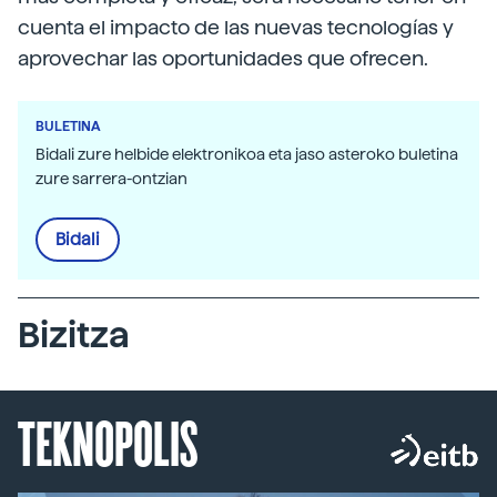
cuenta el impacto de las nuevas tecnologías y
aprovechar las oportunidades que ofrecen.
BULETINA
Bidali zure helbide elektronikoa eta jaso asteroko buletina
zure sarrera-ontzian
Bidali
Bizitza
TEKNOPOLIS