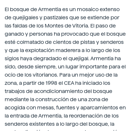
El bosque de Armentia es un mosaico extenso
de quejigales y pastizales que se extiende por
las faldas de los Montes de Vitoria. El paso de
ganado y personas ha provocado que el bosque
esté colmatado de cientos de pistas y senderos
y que la explotación maderera a lo largo de los
siglos haya degradado el quejigal. Armentia ha
sido, desde siempre, un lugar importante para el
ocio de los vitorianos. Para un mejor uso de la
zona, a partir de 1998 el CEA ha iniciado los
trabajos de acondicionamiento del bosque
mediante la construcción de una zona de
acogida con mesas, fuentes y aparcamientos en
la entrada de Armentia, la reordenación de los
senderos existentes a lo largo del bosque, la