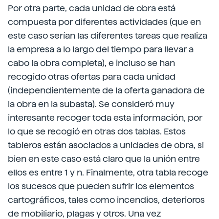
Por otra parte, cada unidad de obra está
compuesta por diferentes actividades (que en
este caso serían las diferentes tareas que realiza
la empresa a lo largo del tiempo para llevar a
cabo la obra completa), e incluso se han
recogido otras ofertas para cada unidad
(independientemente de la oferta ganadora de
la obra en la subasta). Se consideró muy
interesante recoger toda esta información, por
lo que se recogió en otras dos tablas. Estos
tableros están asociados a unidades de obra, si
bien en este caso está claro que la unión entre
ellos es entre 1 y n. Finalmente, otra tabla recoge
los sucesos que pueden sufrir los elementos
cartográficos, tales como incendios, deterioros
de mobiliario, plagas y otros. Una vez