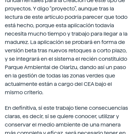
fundamentales para la creación de este tipo de
proyectos. Y digo “proyecto”, aunque tras la
lectura de este artículo podría parecer que todo
está hecho, porque esta aplicación todavía
necesita mucho tiempo y trabajo para llegar a la
madurez. La aplicación se probará en forma de
versión beta tras nuevos retoques a corto plazo,
y se integrará en el sistema el recién constituido
Parque Ambiental de Olarizu, dando así un paso
en la gestión de todas las zonas verdes que
actualmente están a cargo del CEA bajo el
mismo criterio.
En definitiva, si este trabajo tiene consecuencias
claras, es decir, si se quiere conocer, utilizar y
conservar el medio ambiente de una manera
más completa y eficaz, será necesario tener en