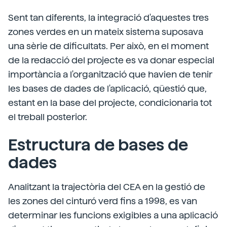
Sent tan diferents, la integració d'aquestes tres
zones verdes en un mateix sistema suposava
una sèrie de dificultats. Per això, en el moment
de la redacció del projecte es va donar especial
importància a l'organització que havien de tenir
les bases de dades de l'aplicació, qüestió que,
estant en la base del projecte, condicionaria tot
el treball posterior.
Estructura de bases de
dades
Analitzant la trajectòria del CEA en la gestió de
les zones del cinturó verd fins a 1998, es van
determinar les funcions exigibles a una aplicació