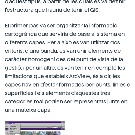
d'aquest tipus, a partir de les quals es va definir
l'estructura que hauria de tenir el GIS.
El primer pas va ser organitzar la informació
cartogràfica que serviria de base al sistema en
diferents capes. Per a això es van utilitzar dos
criteris: d'una banda, es van unir elements de
caràcter homogeni des del punt de vista de la
gestió, i per un altre, es van tenir en compte les
limitacions que estableix ArcView, és a dir, les
capes havien d'estar formades per punts, línies o
superfícies i els elements d'aquestes tres
categories mai podien ser representats junts en
una mateixa capa.