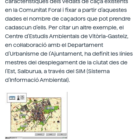
característiques dels vedats de caça existents
en la Comunitat Foral i fixar a partir d'aquestes
dades el nombre de caçadors que pot prendre
cadascun d'ells. Per citar un altre exemple, el
Centre d'Estudis Ambientals de Vitòria-Gasteiz,
en col·laboració amb el Departament
d'Urbanisme de l'Ajuntament, ha definit les línies
mestres del desplegament de la ciutat des de
l'Est, Salburua, a través del SIM (Sistema
d'Informació Ambiental).