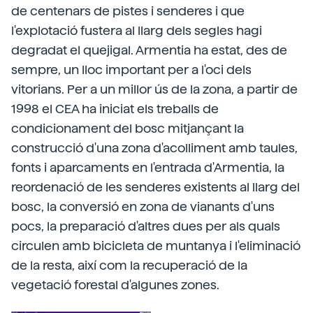
de centenars de pistes i senderes i que
l'explotació fustera al llarg dels segles hagi
degradat el quejigal. Armentia ha estat, des de
sempre, un lloc important per a l'oci dels
vitorians. Per a un millor ús de la zona, a partir de
1998 el CEA ha iniciat els treballs de
condicionament del bosc mitjançant la
construcció d'una zona d'acolliment amb taules,
fonts i aparcaments en l'entrada d'Armentia, la
reordenació de les senderes existents al llarg del
bosc, la conversió en zona de vianants d'uns
pocs, la preparació d'altres dues per als quals
circulen amb bicicleta de muntanya i l'eliminació
de la resta, així com la recuperació de la
vegetació forestal d'algunes zones.