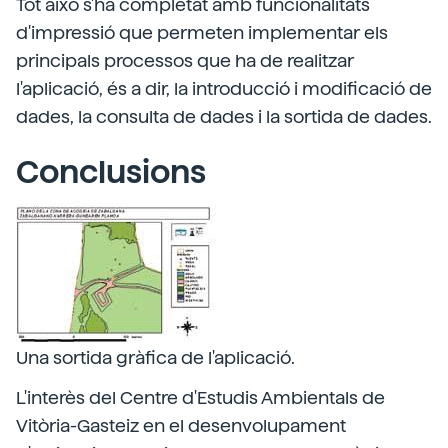
Tot això s'ha completat amb funcionalitats
d'impressió que permeten implementar els
principals processos que ha de realitzar
l'aplicació, és a dir, la introducció i modificació de
dades, la consulta de dades i la sortida de dades.
Conclusions
Una sortida gràfica de l'aplicació.
L'interès del Centre d'Estudis Ambientals de
Vitòria-Gasteiz en el desenvolupament