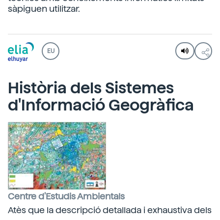
sàpiguen utilitzar.
EU
Història dels Sistemes
d'Informació Geogràfica
Centre d'Estudis Ambientals
Atès que la descripció detallada i exhaustiva dels