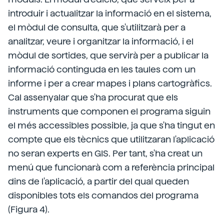
introduir i actualitzar la informació en el sistema,
el mòdul de consulta, que s'utilitzarà per a
analitzar, veure i organitzar la informació, i el
mòdul de sortides, que servirà per a publicar la
informació continguda en les taules com un
informe i per a crear mapes i plans cartogràfics.
Cal assenyalar que s'ha procurat que els
instruments que componen el programa siguin
el més accessibles possible, ja que s'ha tingut en
compte que els tècnics que utilitzaran l'aplicació
no seran experts en GIS. Per tant, s'ha creat un
menú que funcionarà com a referència principal
dins de l'aplicació, a partir del qual queden
disponibles tots els comandos del programa
(Figura 4).