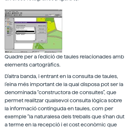
Quadre per a l'edició de taules relacionades amb
elements cartogràfics.
D'altra banda, i entrant en la consulta de taules,
l'eina més important de la qual disposa pot ser la
denominada “constructora de consultes”, que
permet realitzar qualsevol consulta lògica sobre
la informació continguda en taules, com per
exemple “la naturalesa dels treballs que s'han dut
a terme en la recepció i el cost econòmic que