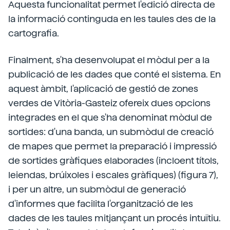
Aquesta funcionalitat permet l'edició directa de
la informació continguda en les taules des de la
cartografia.
Finalment, s'ha desenvolupat el mòdul per a la
publicació de les dades que conté el sistema. En
aquest àmbit, l'aplicació de gestió de zones
verdes de Vitòria-Gasteiz ofereix dues opcions
integrades en el que s'ha denominat mòdul de
sortides: d'una banda, un submòdul de creació
de mapes que permet la preparació i impressió
de sortides gràfiques elaborades (incloent títols,
leiendas, brúixoles i escales gràfiques) (figura 7),
i per un altre, un submòdul de generació
d'informes que facilita l'organització de les
dades de les taules mitjançant un procés intuïtiu.