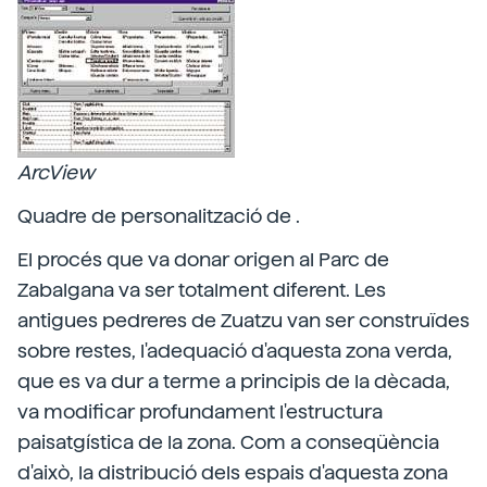
ArcView
Quadre de personalització de .
El procés que va donar origen al Parc de
Zabalgana va ser totalment diferent. Les
antigues pedreres de Zuatzu van ser construïdes
sobre restes, l'adequació d'aquesta zona verda,
que es va dur a terme a principis de la dècada,
va modificar profundament l'estructura
paisatgística de la zona. Com a conseqüència
d'això, la distribució dels espais d'aquesta zona