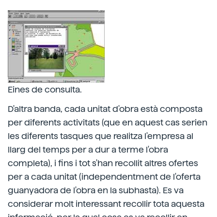
Eines de consulta.
D'altra banda, cada unitat d'obra està composta
per diferents activitats (que en aquest cas serien
les diferents tasques que realitza l'empresa al
llarg del temps per a dur a terme l'obra
completa), i fins i tot s'han recollit altres ofertes
per a cada unitat (independentment de l'oferta
guanyadora de l'obra en la subhasta). Es va
considerar molt interessant recollir tota aquesta