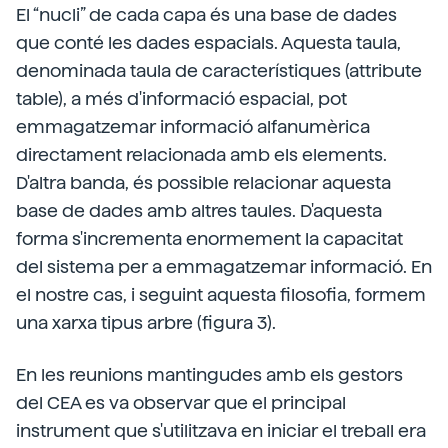
El “nucli” de cada capa és una base de dades
que conté les dades espacials. Aquesta taula,
denominada taula de característiques (attribute
table), a més d'informació espacial, pot
emmagatzemar informació alfanumèrica
directament relacionada amb els elements.
D'altra banda, és possible relacionar aquesta
base de dades amb altres taules. D'aquesta
forma s'incrementa enormement la capacitat
del sistema per a emmagatzemar informació. En
el nostre cas, i seguint aquesta filosofia, formem
una xarxa tipus arbre (figura 3).
En les reunions mantingudes amb els gestors
del CEA es va observar que el principal
instrument que s'utilitzava en iniciar el treball era