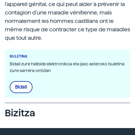
l'appareil génital, ce qui peut aider à prévenir la
contagion d'une maladie vénitienne, mais
normalement les hommes castillans ont le
même risque de contracter ce type de maladies
que tout autre.
BULETINA
Bidali zure helbide elektronikoa eta jaso asteroko buletina
zure sarrera-ontzian
Bidali
Bizitza