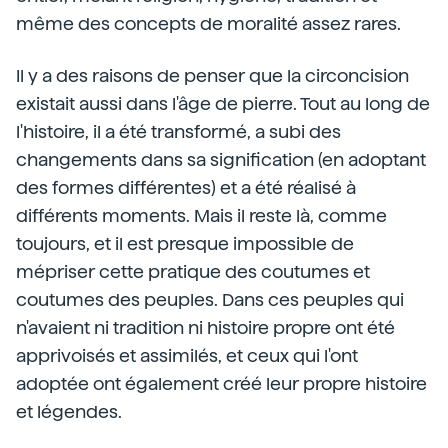
même des concepts de moralité assez rares.
Il y a des raisons de penser que la circoncision
existait aussi dans l'âge de pierre. Tout au long de
l'histoire, il a été transformé, a subi des
changements dans sa signification (en adoptant
des formes différentes) et a été réalisé à
différents moments. Mais il reste là, comme
toujours, et il est presque impossible de
mépriser cette pratique des coutumes et
coutumes des peuples. Dans ces peuples qui
n'avaient ni tradition ni histoire propre ont été
apprivoisés et assimilés, et ceux qui l'ont
adoptée ont également créé leur propre histoire
et légendes.