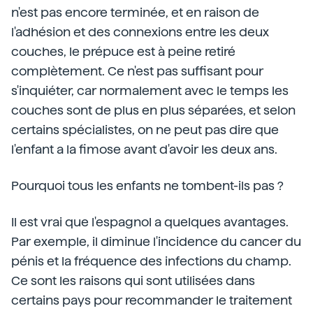
n'est pas encore terminée, et en raison de
l'adhésion et des connexions entre les deux
couches, le prépuce est à peine retiré
complètement. Ce n'est pas suffisant pour
s'inquiéter, car normalement avec le temps les
couches sont de plus en plus séparées, et selon
certains spécialistes, on ne peut pas dire que
l'enfant a la fimose avant d'avoir les deux ans.
Pourquoi tous les enfants ne tombent-ils pas ?
Il est vrai que l'espagnol a quelques avantages.
Par exemple, il diminue l'incidence du cancer du
pénis et la fréquence des infections du champ.
Ce sont les raisons qui sont utilisées dans
certains pays pour recommander le traitement