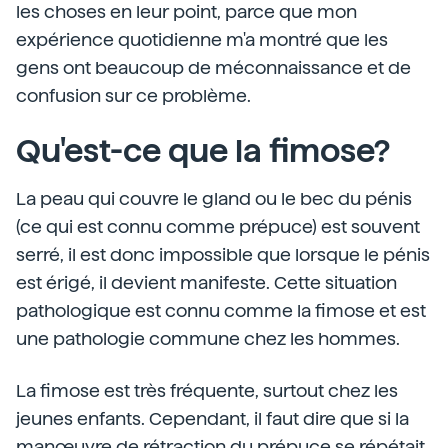
les choses en leur point, parce que mon
expérience quotidienne m'a montré que les
gens ont beaucoup de méconnaissance et de
confusion sur ce problème.
Qu'est-ce que la fimose?
La peau qui couvre le gland ou le bec du pénis
(ce qui est connu comme prépuce) est souvent
serré, il est donc impossible que lorsque le pénis
est érigé, il devient manifeste. Cette situation
pathologique est connu comme la fimose et est
une pathologie commune chez les hommes.
La fimose est très fréquente, surtout chez les
jeunes enfants. Cependant, il faut dire que si la
manœuvre de rétraction du prépuce se répétait