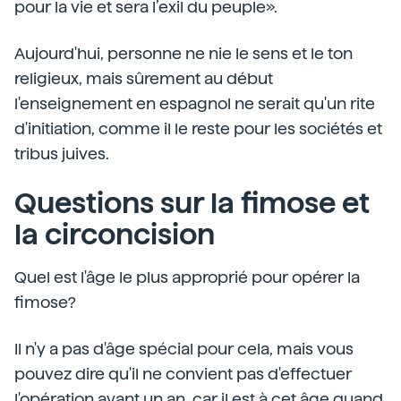
pour la vie et sera l’exil du peuple».
Aujourd'hui, personne ne nie le sens et le ton
religieux, mais sûrement au début
l'enseignement en espagnol ne serait qu'un rite
d'initiation, comme il le reste pour les sociétés et
tribus juives.
Questions sur la fimose et
la circoncision
Quel est l'âge le plus approprié pour opérer la
fimose?
Il n'y a pas d'âge spécial pour cela, mais vous
pouvez dire qu'il ne convient pas d'effectuer
l'opération avant un an, car il est à cet âge quand