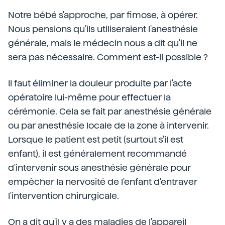
Notre bébé s'approche, par fimose, à opérer.
Nous pensions qu'ils utiliseraient l'anesthésie
générale, mais le médecin nous a dit qu'il ne
sera pas nécessaire. Comment est-il possible ?
Il faut éliminer la douleur produite par l'acte
opératoire lui-même pour effectuer la
cérémonie. Cela se fait par anesthésie générale
ou par anesthésie locale de la zone à intervenir.
Lorsque le patient est petit (surtout s'il est
enfant), il est généralement recommandé
d'intervenir sous anesthésie générale pour
empêcher la nervosité de l'enfant d'entraver
l'intervention chirurgicale.
On a dit qu'il y a des maladies de l'appareil