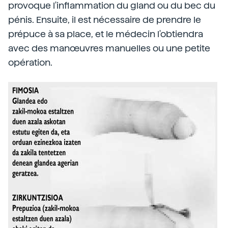
provoque l'inflammation du gland ou du bec du
pénis. Ensuite, il est nécessaire de prendre le
prépuce à sa place, et le médecin l'obtiendra
avec des manœuvres manuelles ou une petite
opération.