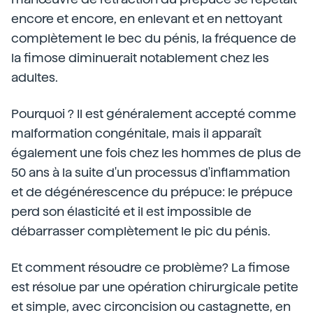
encore et encore, en enlevant et en nettoyant
complètement le bec du pénis, la fréquence de
la fimose diminuerait notablement chez les
adultes.
Pourquoi ? Il est généralement accepté comme
malformation congénitale, mais il apparaît
également une fois chez les hommes de plus de
50 ans à la suite d'un processus d'inflammation
et de dégénérescence du prépuce: le prépuce
perd son élasticité et il est impossible de
débarrasser complètement le pic du pénis.
Et comment résoudre ce problème? La fimose
est résolue par une opération chirurgicale petite
et simple, avec circoncision ou castagnette, en