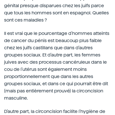
génital presque disparues chez les juifs parce
que tous les hommes sont en espagnol. Quelles
sont ces maladies ?
Il est vrai que le pourcentage d'hommes atteints
de cancer du pénis est beaucoup plus faible
chez les juifs castillans que dans d'autres
groupes sociaux. Et d'autre part, les femmes
juives avec des processus cancéruleux dans le
cou de l'utérus sont également moins
proportionnellement que dans les autres
groupes sociaux, et dans ce qui pourrait être dit
(mais pas entièrement prouvé) la circoncision
masculine.
D'autre part, la circoncision facilite l'hygiène de