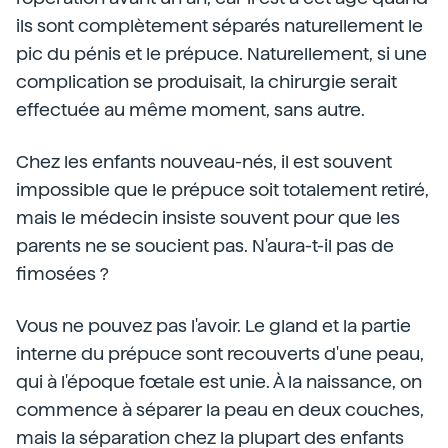
ils sont complètement séparés naturellement le
pic du pénis et le prépuce. Naturellement, si une
complication se produisait, la chirurgie serait
effectuée au même moment, sans autre.
Chez les enfants nouveau-nés, il est souvent
impossible que le prépuce soit totalement retiré,
mais le médecin insiste souvent pour que les
parents ne se soucient pas. N'aura-t-il pas de
fimosées ?
Vous ne pouvez pas l'avoir. Le gland et la partie
interne du prépuce sont recouverts d'une peau,
qui à l'époque fœtale est unie. À la naissance, on
commence à séparer la peau en deux couches,
mais la séparation chez la plupart des enfants