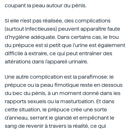
coupant la peau autour du pénis.
Si elle n'est pas réalisée, des complications
(surtout infectieuses) peuvent apparaître faute
d'hygiène adéquate. Dans certains cas, le trou
du prépuce est si petit que l'urine est également
difficile à extraire, ce qui peut entraîner des
altérations dans l'appareil urinaire.
Une autre complication est la parafimose: le
prépuce ou la peau fimotique reste en dessous
du bec du pénis, à un moment donné dans les
rapports sexuels ou la masturbation. Et dans
cette situation, le prépuce crée une sorte
d'anneau, serrant le glandé et empêchant le
sang de revenir à travers la réalité, ce qui