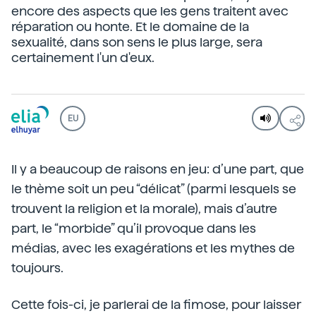
encore des aspects que les gens traitent avec
réparation ou honte. Et le domaine de la
sexualité, dans son sens le plus large, sera
certainement l'un d'eux.
EU
Il y a beaucoup de raisons en jeu: d’une part, que
le thème soit un peu “délicat” (parmi lesquels se
trouvent la religion et la morale), mais d’autre
part, le “morbide” qu’il provoque dans les
médias, avec les exagérations et les mythes de
toujours.
Cette fois-ci, je parlerai de la fimose, pour laisser