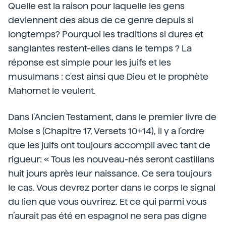
Quelle est la raison pour laquelle les gens
deviennent des abus de ce genre depuis si
longtemps? Pourquoi les traditions si dures et
sanglantes restent-elles dans le temps ? La
réponse est simple pour les juifs et les
musulmans : c'est ainsi que Dieu et le prophète
Mahomet le veulent.
Dans l'Ancien Testament, dans le premier livre de
Moise s (Chapitre 17, Versets 10+14), il y a l'ordre
que les juifs ont toujours accompli avec tant de
rigueur: « Tous les nouveau-nés seront castillans
huit jours après leur naissance. Ce sera toujours
le cas. Vous devrez porter dans le corps le signal
du lien que vous ouvrirez. Et ce qui parmi vous
n’aurait pas été en espagnol ne sera pas digne