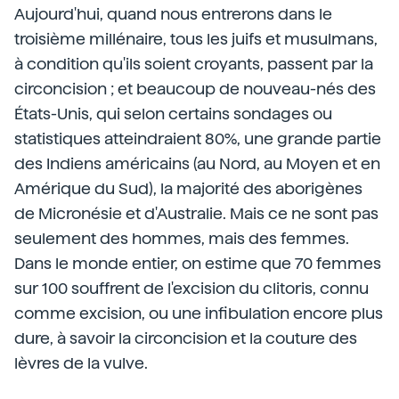
Aujourd'hui, quand nous entrerons dans le
troisième millénaire, tous les juifs et musulmans,
à condition qu'ils soient croyants, passent par la
circoncision ; et beaucoup de nouveau-nés des
États-Unis, qui selon certains sondages ou
statistiques atteindraient 80%, une grande partie
des Indiens américains (au Nord, au Moyen et en
Amérique du Sud), la majorité des aborigènes
de Micronésie et d'Australie. Mais ce ne sont pas
seulement des hommes, mais des femmes.
Dans le monde entier, on estime que 70 femmes
sur 100 souffrent de l'excision du clitoris, connu
comme excision, ou une infibulation encore plus
dure, à savoir la circoncision et la couture des
lèvres de la vulve.