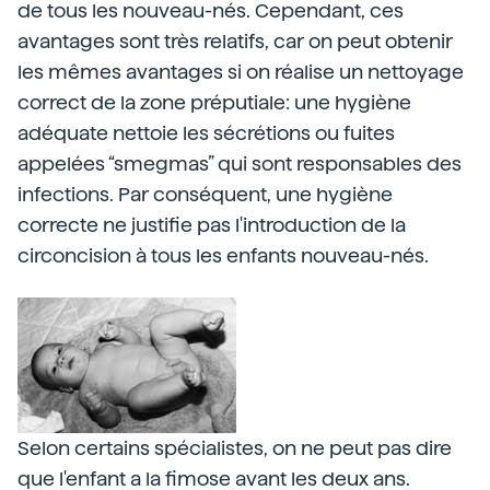
de tous les nouveau-nés. Cependant, ces
avantages sont très relatifs, car on peut obtenir
les mêmes avantages si on réalise un nettoyage
correct de la zone préputiale: une hygiène
adéquate nettoie les sécrétions ou fuites
appelées “smegmas” qui sont responsables des
infections. Par conséquent, une hygiène
correcte ne justifie pas l'introduction de la
circoncision à tous les enfants nouveau-nés.
Selon certains spécialistes, on ne peut pas dire
que l'enfant a la fimose avant les deux ans.