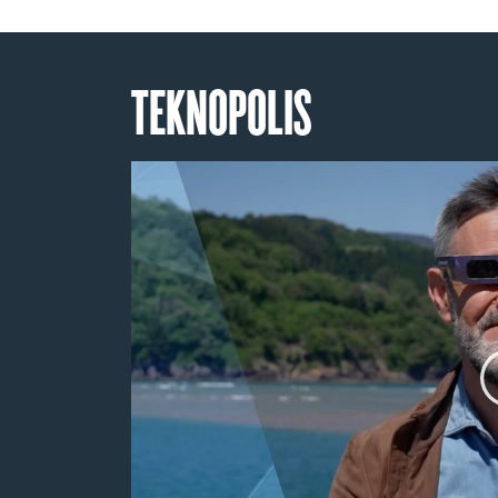
TEKNOPOLIS