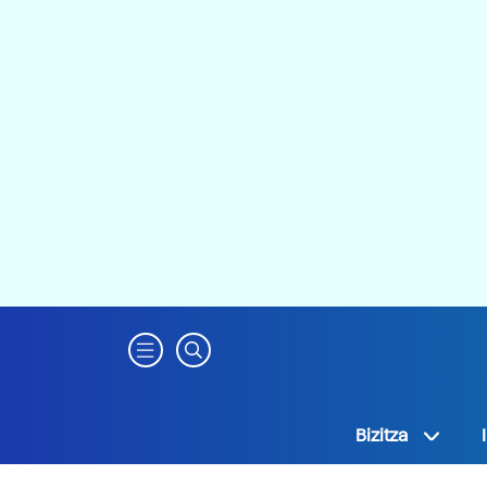
Bizitza