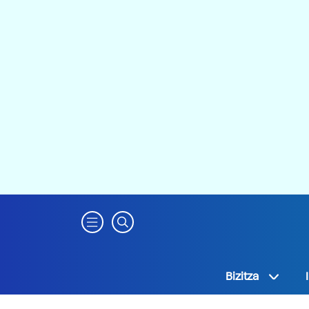
Bizitza