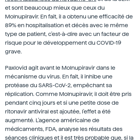
et sont beaucoup mieux que ceux du
Molnupiravir. En fait, il a obtenu une efficacité de
89% en hospitalisation et décès avec le même
type de patient, c'est-à-dire avec un facteur de
risque pour le développement du COVID-19
grave.
Paxlovid agit avant le Molnupiravir dans le
mécanisme du virus. En fait, il inhibe une
protéase du SARS-CoV-2, empêchant sa
réplication. Comme Molnupiravir, il doit être pris
pendant cinq jours et si une petite dose de
ritonavir antiviral est ajoutée, l'effet a été
augmenté. L'agence américaine de
médicaments, FDA, analyse les résultats des
séances cliniques et il est très probable que, si la