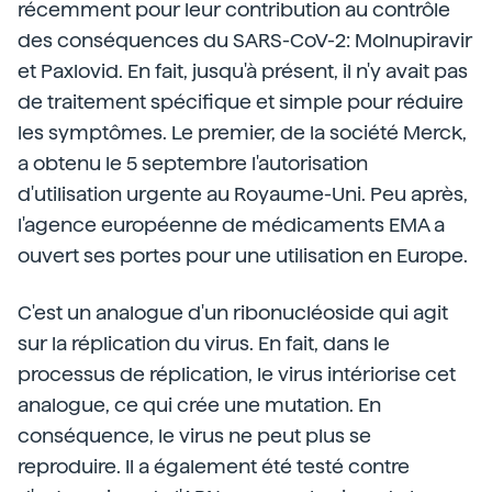
récemment pour leur contribution au contrôle
des conséquences du SARS-CoV-2: Molnupiravir
et Paxlovid. En fait, jusqu'à présent, il n'y avait pas
de traitement spécifique et simple pour réduire
les symptômes. Le premier, de la société Merck,
a obtenu le 5 septembre l'autorisation
d'utilisation urgente au Royaume-Uni. Peu après,
l'agence européenne de médicaments EMA a
ouvert ses portes pour une utilisation en Europe.
C'est un analogue d'un ribonucléoside qui agit
sur la réplication du virus. En fait, dans le
processus de réplication, le virus intériorise cet
analogue, ce qui crée une mutation. En
conséquence, le virus ne peut plus se
reproduire. Il a également été testé contre