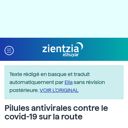
Texte rédigé en basque et traduit
automatiquement par
Elia
sans révision
postérieure.
VOIR L'ORIGINAL
Pilules antivirales contre le
covid-19 sur la route