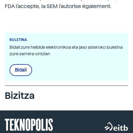
FDA l'accepte, la SEM l'autorise également.
BULETINA
Bidali zure helbide elektronikoa eta jaso asteroko buletina
zure sarrera-ontzian
Bidali
Bizitza
TEKNOPOLIS