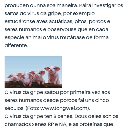
producen dunha soa maneira. Paira investigar os
saltos do virus da gripe, por exemplo,
estudáronse aves acuáticas, pitos, porcos e
seres humanos e observouse que en cada
especie animal o virus mutábase de forma
diferente.
O virus da gripe saltou por primeira vez aos
seres humanos desde porcos fai uns cinco
séculos. (Foto: www.tongwei.com).
O virus da gripe ten 8 xenes. Dous deles son os
chamados xenes RP e NA, e as proteínas que