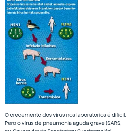
O crecemento dos virus nos laboratorios é difícil.
Pero o virus de pneumonía aguda grave (SARS,