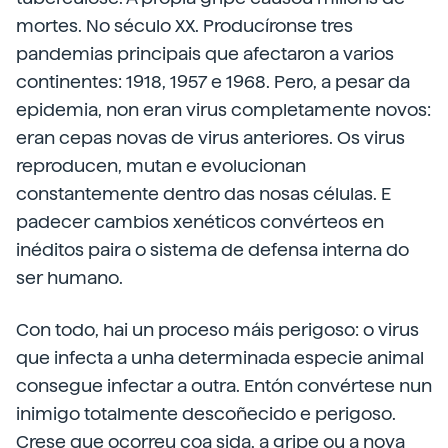
mortes. No século XX. Producíronse tres
pandemias principais que afectaron a varios
continentes: 1918, 1957 e 1968. Pero, a pesar da
epidemia, non eran virus completamente novos:
eran cepas novas de virus anteriores. Os virus
reproducen, mutan e evolucionan
constantemente dentro das nosas células. E
padecer cambios xenéticos convérteos en
inéditos paira o sistema de defensa interna do
ser humano.
Con todo, hai un proceso máis perigoso: o virus
que infecta a unha determinada especie animal
consegue infectar a outra. Entón convértese nun
inimigo totalmente descoñecido e perigoso.
Crese que ocorreu coa sida, a gripe ou a nova