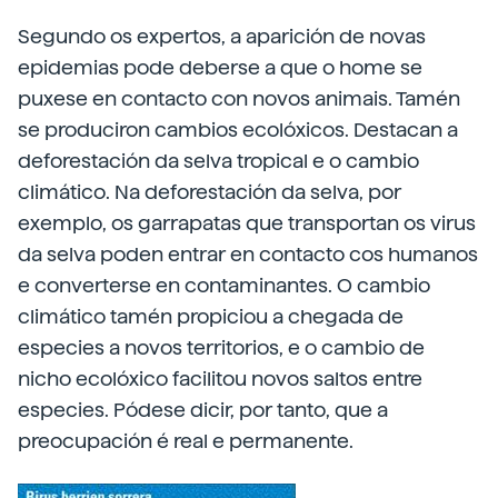
Segundo os expertos, a aparición de novas
epidemias pode deberse a que o home se
puxese en contacto con novos animais. Tamén
se produciron cambios ecolóxicos. Destacan a
deforestación da selva tropical e o cambio
climático. Na deforestación da selva, por
exemplo, os garrapatas que transportan os virus
da selva poden entrar en contacto cos humanos
e converterse en contaminantes. O cambio
climático tamén propiciou a chegada de
especies a novos territorios, e o cambio de
nicho ecolóxico facilitou novos saltos entre
especies. Pódese dicir, por tanto, que a
preocupación é real e permanente.