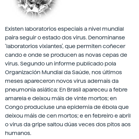
Existen laboratorios especiais a nivel mundial
paira seguir o estado dos virus. Denomínanse
‘laboratorios vixiantes’, que permiten coñecer
cando e onde se producen as novas cepas de
virus. Segundo un informe publicado pola
Organización Mundial da Saúde, nos últimos
meses apareceron novos virus ademais da
pneumonía asiática: En Brasil apareceu a febre
amarela e deixou máis de vinte mortos; en
Congo produciuse una epidemia de ébola que
deixou máis de cen mortos; e en febreiro e abril
o virus da gripe saltou dúas veces dos pitos aos
humanos.