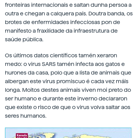
fronteiras internacionais e saltan dunha persoa a
outra e chegan a calquera país. Doutra banda, os
brotes de enfermidades infecciosas pon de
manifesto a fraxilidade da infraestrutura de
saúde pública.
Os últimos datos científicos tamén xeraron
medo: o virus SARS tamén infecta aos gatos e
hurones da casa, polo que a lista de animais que
albergan este virus promiscuo é cada vez máis
longa. Moitos destes animais viven moi preto do
ser humano e durante este inverno declararon
que existe o risco de que o virus volva saltar aos
seres humanos.