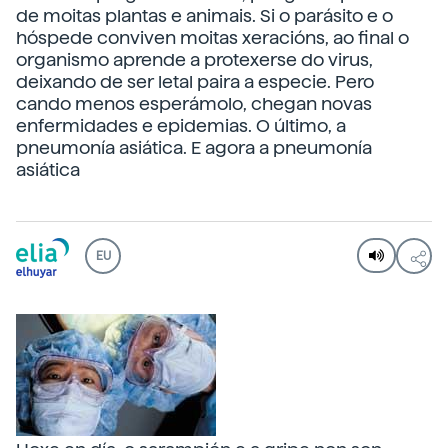
de moitas plantas e animais. Si o parásito e o
hóspede conviven moitas xeracións, ao final o
organismo aprende a protexerse do virus,
deixando de ser letal paira a especie. Pero
cando menos esperámolo, chegan novas
enfermidades e epidemias. O último, a
pneumonía asiática. E agora a pneumonía
asiática
EU