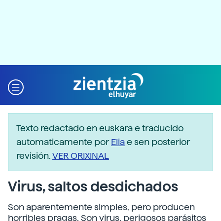
Texto redactado en euskara e traducido
automaticamente por
Elia
e sen posterior
revisión.
VER ORIXINAL
Virus, saltos desdichados
Son aparentemente simples, pero producen
horribles pragas. Son virus, perigosos parásitos