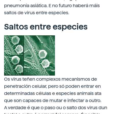
pneumonía asiática. E no futuro haberá máis
saltos de virus entre especies.
Saltos entre especies
Os virus teñen complexos mecanismos de
penetración celular, pero só poden entrar en
determinadas células e especies animais ata
que son capaces de mutar e infectar a outro.
A verdade é que o paso ou o salto dos virus dun