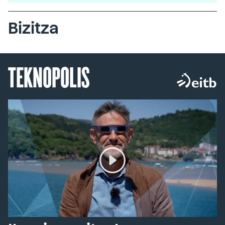
Bizitza
TEKNOPOLIS