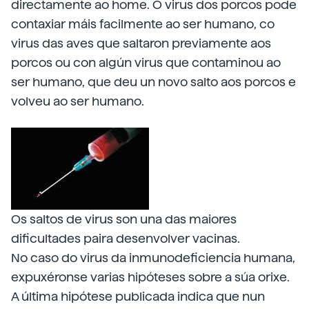
directamente ao home. O virus dos porcos pode
contaxiar máis facilmente ao ser humano, co
virus das aves que saltaron previamente aos
porcos ou con algún virus que contaminou ao
ser humano, que deu un novo salto aos porcos e
volveu ao ser humano.
Os saltos de virus son una das maiores
dificultades paira desenvolver vacinas.
No caso do virus da inmunodeficiencia humana,
expuxéronse varias hipóteses sobre a súa orixe.
A última hipótese publicada indica que nun