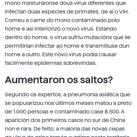
mono mesturáronse dous virus diferentes que
infectan dúas especies de primates, de aí o VIH.
Comeu a carne do mono contaminado polo
home e así interiorizó o novo virus. Estando
dentro do home, o virus sufriu mutacións que lle
permitirían infectar ao home e transmitiuse dun
home a outro. Este novo virus podía causar
facilmente epidemias sobrevindas.
Aumentaron os saltos?
Segundo os expertos, a pneumonía asiática que
se popularizou nos últimos meses matou a preto
de 1.000 persoas e contaminado case 8.500. A
aparición dos primeiros casos no sur de China
non é rara. De feito, a maioría das novas cepas