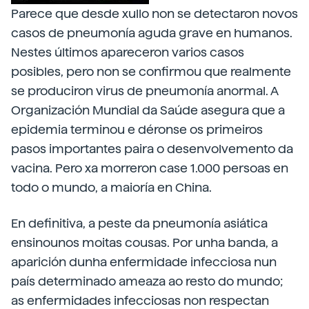
Parece que desde xullo non se detectaron novos
casos de pneumonía aguda grave en humanos.
Nestes últimos apareceron varios casos
posibles, pero non se confirmou que realmente
se produciron virus de pneumonía anormal. A
Organización Mundial da Saúde asegura que a
epidemia terminou e déronse os primeiros
pasos importantes paira o desenvolvemento da
vacina. Pero xa morreron case 1.000 persoas en
todo o mundo, a maioría en China.
En definitiva, a peste da pneumonía asiática
ensinounos moitas cousas. Por unha banda, a
aparición dunha enfermidade infecciosa nun
país determinado ameaza ao resto do mundo;
as enfermidades infecciosas non respectan