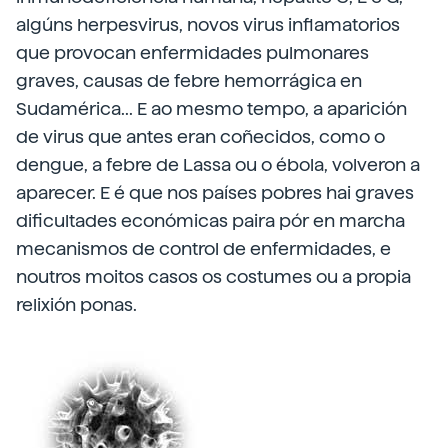
algúns herpesvirus, novos virus inflamatorios
que provocan enfermidades pulmonares
graves, causas de febre hemorrágica en
Sudamérica... E ao mesmo tempo, a aparición
de virus que antes eran coñecidos, como o
dengue, a febre de Lassa ou o ébola, volveron a
aparecer. E é que nos países pobres hai graves
dificultades económicas paira pór en marcha
mecanismos de control de enfermidades, e
noutros moitos casos os costumes ou a propia
relixión ponas.