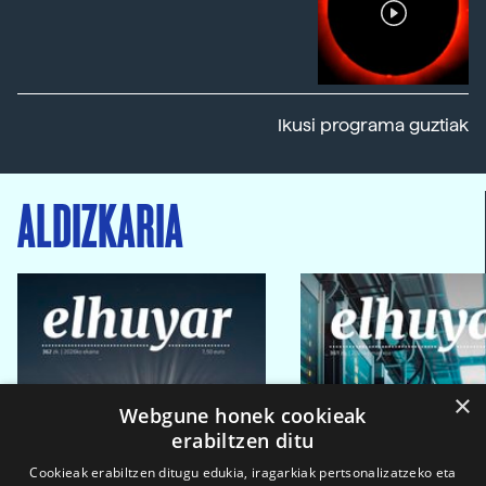
Ikusi programa guztiak
ALDIZKARIA
×
Webgune honek cookieak
erabiltzen ditu
Cookieak erabiltzen ditugu edukia, iragarkiak pertsonalizatzeko eta